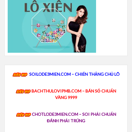
SOILODE3MIEN.COM – CHIẾN THẮNG CHỦ LÔ
BACHTHULOVIPMB.COM – BÁN SỐ CHUẨN
VÀNG 9999
CHOTLODE3MIEN.COM – SOI PHẢI CHUẨN
ĐÁNH PHẢI TRÚNG