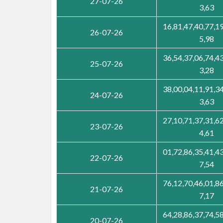
27-07-26
3,63
16,81,47,40,77,19
26-07-26
5,98
36,54,37,06,74,43
25-07-26
3,28
38,00,04,11,91,34
24-07-26
3,63
27,10,71,37,31,62
23-07-26
4,61
01,72,86,35,41,43
22-07-26
7,54
76,12,70,46,01,86
21-07-26
7,17
64,28,86,37,74,58
20-07-26