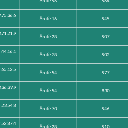
Ăn đề 96
964
,75,36,6
Ăn đề 16
945
,71,21,9
Ăn đề 28
907
,44,16,1
Ăn đề 38
902
,65,12,5
Ăn đề 54
977
,36,39,9
Ăn đề 54
830
,23,54,8
Ăn đề 70
946
,52,87,4
Ăn đề 28
910