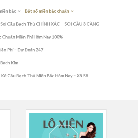
miền bắc
Bắt số miền bắc chuẩn
 – Soi Cầu Bạch Thủ CHÍNH XÁC
SOI CẦU 3 CÀNG
c Chuẩn Miễn Phí Hôm Nay 100%
iễn Phí – Dự Đoán 247
 Bach Kim
Kê Cầu Bạch Thủ Miền Bắc Hôm Nay – Xổ Số