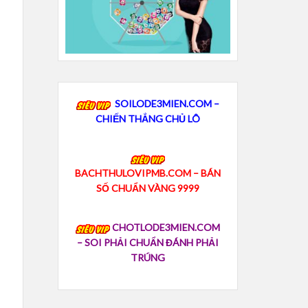
SOILODE3MIEN.COM –
CHIẾN THẮNG CHỦ LÔ
BACHTHULOVIPMB.COM – BÁN
SỐ CHUẨN VÀNG 9999
CHOTLODE3MIEN.COM
– SOI PHẢI CHUẨN ĐÁNH PHẢI
TRÚNG