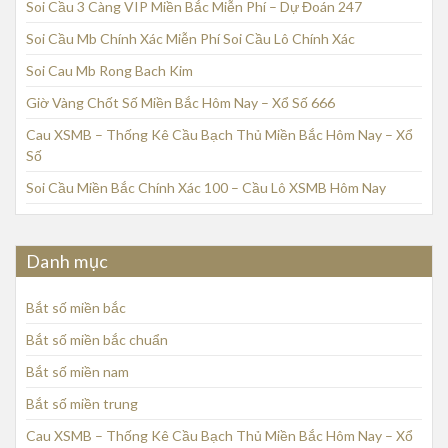
Soi Cầu 3 Càng VIP Miền Bắc Miễn Phí – Dự Đoán 247
Soi Cầu Mb Chính Xác Miễn Phí Soi Cầu Lô Chính Xác
Soi Cau Mb Rong Bach Kim
Giờ Vàng Chốt Số Miền Bắc Hôm Nay – Xổ Số 666
Cau XSMB – Thống Kê Cầu Bạch Thủ Miền Bắc Hôm Nay – Xổ
Số
Soi Cầu Miền Bắc Chính Xác 100 – Cầu Lô XSMB Hôm Nay
Danh mục
Bắt số miền bắc
Bắt số miền bắc chuẩn
Bắt số miền nam
Bắt số miền trung
Cau XSMB – Thống Kê Cầu Bạch Thủ Miền Bắc Hôm Nay – Xổ