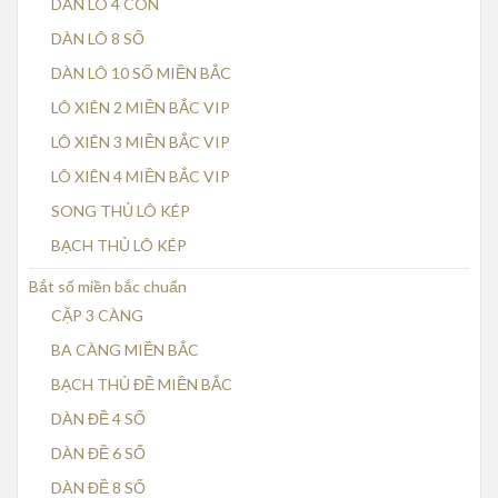
DÀN LÔ 4 CON
DÀN LÔ 8 SỐ
DÀN LÔ 10 SỐ MIỀN BẮC
LÔ XIÊN 2 MIỀN BẮC VIP
LÔ XIÊN 3 MIỀN BẮC VIP
LÔ XIÊN 4 MIỀN BẮC VIP
SONG THỦ LÔ KÉP
BẠCH THỦ LÔ KÉP
Bắt số miền bắc chuẩn
CẶP 3 CÀNG
BA CÀNG MIỀN BẮC
BẠCH THỦ ĐỀ MIỀN BẮC
DÀN ĐỀ 4 SỐ
DÀN ĐỀ 6 SỐ
DÀN ĐỀ 8 SỐ