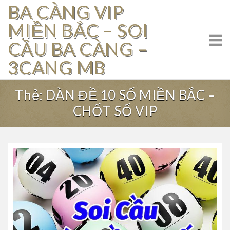
BA CÀNG VIP
Skip
to
MIỀN BẮC – SOI
content
CẦU BA CÀNG –
3CANG MB
Thẻ:
DÀN ĐỀ 10 SỐ MIỀN BẮC –
CHỐT SỐ VIP