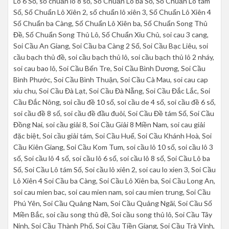
Lô 6 Số, số chuẩn lô 8 số, Số Chuẩn Lô ba Số, Số Chuẩn Lô tám
Số, Số Chuẩn Lô Xiên 2, số chuẩn lô xiên 3, Số Chuẩn Lô Xiên 4
Số Chuẩn ba Càng, Số Chuẩn Lô Xiên ba, Số Chuẩn Song Thủ
Đề, Số Chuẩn Song Thủ Lô, Số Chuẩn Xỉu Chủ, soi cau 3 cang,
Soi Cầu An Giang, Soi Cầu ba Càng 2 Số, Soi Cầu Bạc Liêu, soi
cầu bạch thủ đề, soi cầu bạch thủ lô, soi cầu bạch thủ lô 2 nháy,
soi cau bao lô, Soi Cầu Bến Tre, Soi Cầu Bình Dương, Soi Cầu
Bình Phước, Soi Cầu Bình Thuận, Soi Cầu Cà Mau, soi cau cap
xiu chu, Soi Cầu Đà Lạt, Soi Cầu Đà Nẵng, Soi Cầu Đắc Lắc, Soi
Cầu Đắc Nông, soi cầu đề 10 số, soi cầu de 4 số, soi cầu đề 6 số,
soi cầu đề 8 số, soi cầu đề đầu đuôi, Soi Cầu Đề tám Số, Soi Cầu
Đồng Nai, soi cầu giải 8, Soi Cầu Giải 8 Miền Nam, soi cau giải
đặc biệt, Soi cầu giải tám, Soi Cầu Huế, Soi Cầu Khánh Hoà, Soi
Cầu Kiên Giang, Soi Cầu Kom Tum, soi cầu lô 10 số, soi cầu lô 3
số, Soi cầu lô 4 số, soi cầu lô 6 số, soi cầu lô 8 số, Soi Cầu Lô ba
Số, Soi Cầu Lô tám Số, Soi cầu lô xiên 2, soi cau lo xien 3, Soi Cầu
Lô Xiên 4 Soi Cầu ba Càng, Soi Cầu Lô Xiên ba, Soi Cầu Long An,
soi cau mien bac, soi cau mien nam, soi cau mien trung, Soi Cầu
Phú Yên, Soi Cầu Quảng Nam, Soi Cầu Quảng Ngãi, Soi Cầu Số
Miền Bắc, soi cầu song thủ đề, Soi cầu song thủ lô, Soi Cầu Tây
Ninh, Soi Cầu Thành Phố, Soi Cầu Tiền Giang, Soi Cầu Trà Vinh,