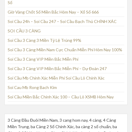
Số
Giờ Vàng Chốt Số Miền Bắc Hôm Nay – Xổ Số 666
Soi Cầu 24h – Soi Cầu 247 – Soi Cầu Bạch Thủ CHÍNH XÁC
SOI CẦU 3 CÀNG
Soi Cầu 3 Càng 3 Miền Tỷ Lệ Trúng 99%
Soi Cầu 3 Càng Miền Nam Cực Chuẩn Miễn Phí Hôm Nay 100%
Soi Cầu 3 Càng VIP Miền Bắc Miễn Phí
Soi Cầu 3 Càng VIP Miền Bắc Miễn Phí – Dự Đoán 247
Soi Cầu Mb Chính Xác Miễn Phí Soi Cầu Lô Chính Xác
Soi Cau Mb Rong Bach Kim
Soi Cầu Miền Bắc Chính Xác 100 – Cầu Lô XSMB Hôm Nay
3 Càng Đầu Đuôi Miền Nam, 3 cang hom nay, 4 càng, 4 Càng
Miền Trung, ba Càng 2 Số Chính Xác, ba càng 2 số chuẩn, ba