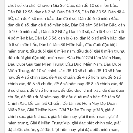
chốt số xỉu chủ, Chuyên Gia Soi Cầu, dàn đề 10 số miền bắc,
Dàn Đề 12 Số, dan đề 2 số, Dàn Đề 3 Số, Dàn Đề 30 Số, Dàn đề 4
SỐ, dàn đề 4 số miền bắc, dàn đề 6 số, Dàn đề 6 số miền Bắc,
dàn đề 8 số, dàn đề 8 số miền bắc, Dàn Đề tám Số Miền Bắc, dàn
lô 10 số miền bắc, Dàn Lô 2 Nháy, Dàn lô 3 số, dàn lô 4 số, Dàn lô
4 số miền bắc, Dàn Lô 5 Số, dan lo 6 so, dàn lô 6 số miền bắc, dàn
lô 8 số miền bắc, Dàn Lô tám Số Miền Bắc, đầu đuôi đặc biệt
miền trung, đầu đuôi giải 8 miền nam, đầu đuôi giải 8 miền trung,
đầu đuôi giải đặc biệt miền nam, Đầu Đuôi Giải tám Miền Nam,
Đầu Đuôi Giải tám Miền Trung, Đầu Đuôi Miền Nam, Đầu Đuôi
Miền Trung, đề 10 số chính xác, đề 10 số chuẩn, đề 10 số hôm
nay, đề 4 số chính xác, đề 4 số chuẩn, đề 4 số hôm nay, đề 6 số
chính xác, đề 6 số chuẩn, đề 6 số hôm nay, đề 8 số chính xác, đề
8 số chuẩn, đề 8 số hôm nay, đề đầu đuôi chính xác, đề đầu đuôi
chuẩn, đề đầu đuôi hôm nay, đề đầu đuôi miền bắc, Đề tám Số
Chính Xác, Đề tám Số Chuẩn, Đề tám Số Hôm Nay, Dự Đoán
Miền Bắc, Giải 7 Miền Nam, Giải 7 Miền Trung, giải 8, giải 8
chính xác, giải 8 chuẩn, giải 8 hôm nay, giải 8 miền nam, giai 8
mien trung, Giải 8 Miền Trung Vip, giải đặc biệt chính xác, giải
đặc biệt chuẩn, giải đặc biệt hôm nay, giải đặc biệt miền nam,