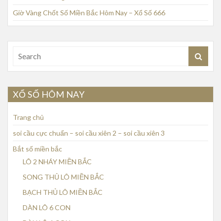
Giờ Vàng Chốt Số Miền Bắc Hôm Nay – Xổ Số 666
XỔ SỐ HÔM NAY
Trang chủ
soi cầu cực chuẩn – soi cầu xiên 2 – soi cầu xiên 3
Bắt số miền bắc
LÔ 2 NHÁY MIỀN BẮC
SONG THỦ LÔ MIỀN BẮC
BẠCH THỦ LÔ MIỀN BẮC
DÀN LÔ 6 CON