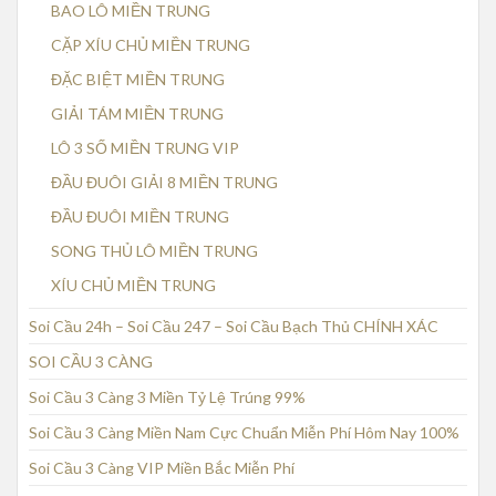
BAO LÔ MIỀN TRUNG
CẶP XÍU CHỦ MIỀN TRUNG
ĐẶC BIỆT MIỀN TRUNG
GIẢI TÁM MIỀN TRUNG
LÔ 3 SỐ MIỀN TRUNG VIP
ĐẦU ĐUÔI GIẢI 8 MIỀN TRUNG
ĐẦU ĐUÔI MIỀN TRUNG
SONG THỦ LÔ MIỀN TRUNG
XÍU CHỦ MIỀN TRUNG
Soi Cầu 24h – Soi Cầu 247 – Soi Cầu Bạch Thủ CHÍNH XÁC
SOI CẦU 3 CÀNG
Soi Cầu 3 Càng 3 Miền Tỷ Lệ Trúng 99%
Soi Cầu 3 Càng Miền Nam Cực Chuẩn Miễn Phí Hôm Nay 100%
Soi Cầu 3 Càng VIP Miền Bắc Miễn Phí