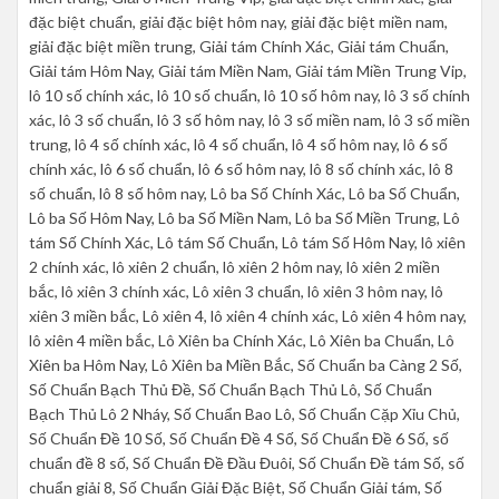
đặc biệt chuẩn, giải đặc biệt hôm nay, giải đặc biệt miền nam,
giải đặc biệt miền trung, Giải tám Chính Xác, Giải tám Chuẩn,
Giải tám Hôm Nay, Giải tám Miền Nam, Giải tám Miền Trung Vip,
lô 10 số chính xác, lô 10 số chuẩn, lô 10 số hôm nay, lô 3 số chính
xác, lô 3 số chuẩn, lô 3 số hôm nay, lô 3 số miền nam, lô 3 số miền
trung, lô 4 số chính xác, lô 4 số chuẩn, lô 4 số hôm nay, lô 6 số
chính xác, lô 6 số chuẩn, lô 6 số hôm nay, lô 8 số chính xác, lô 8
số chuẩn, lô 8 số hôm nay, Lô ba Số Chính Xác, Lô ba Số Chuẩn,
Lô ba Số Hôm Nay, Lô ba Số Miền Nam, Lô ba Số Miền Trung, Lô
tám Số Chính Xác, Lô tám Số Chuẩn, Lô tám Số Hôm Nay, lô xiên
2 chính xác, lô xiên 2 chuẩn, lô xiên 2 hôm nay, lô xiên 2 miền
bắc, lô xiên 3 chính xác, Lô xiên 3 chuẩn, lô xiên 3 hôm nay, lô
xiên 3 miền bắc, Lô xiên 4, lô xiên 4 chính xác, Lô xiên 4 hôm nay,
lô xiên 4 miền bắc, Lô Xiên ba Chính Xác, Lô Xiên ba Chuẩn, Lô
Xiên ba Hôm Nay, Lô Xiên ba Miền Bắc, Số Chuẩn ba Càng 2 Số,
Số Chuẩn Bạch Thủ Đề, Số Chuẩn Bạch Thủ Lô, Số Chuẩn
Bạch Thủ Lô 2 Nháy, Số Chuẩn Bao Lô, Số Chuẩn Cặp Xỉu Chủ,
Số Chuẩn Đề 10 Số, Số Chuẩn Đề 4 Số, Số Chuẩn Đề 6 Số, số
chuẩn đề 8 số, Số Chuẩn Đề Đầu Đuôi, Số Chuẩn Đề tám Số, số
chuẩn giải 8, Số Chuẩn Giải Đặc Biệt, Số Chuẩn Giải tám, Số