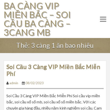
BA CÀNG VIP
Skip
to
MIỀN BẮC – SOI
content
CẦU BA CÀNG –
3CANG MB
Thẻ:
3 càng 1 ăn bao nhiêu
Soi Cầu 3 Càng VIP Miền Bắc Miễn
Phí
admin
08/02/2023
Soi Cầu 3 Càng VIP Miền Bắc Miễn Phí Soi cầu vip miền
bắc, soi cầu xổ số mb, soi cầu xổ số miền bắc. Với các
chuyên gia hàng đầu, nhiều năm kinh nghiệm soi cầu. Cam