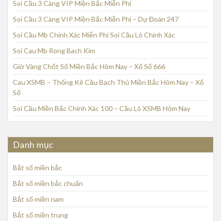
Soi Cầu 3 Càng VIP Miền Bắc Miễn Phí
Soi Cầu 3 Càng VIP Miền Bắc Miễn Phí – Dự Đoán 247
Soi Cầu Mb Chính Xác Miễn Phí Soi Cầu Lô Chính Xác
Soi Cau Mb Rong Bach Kim
Giờ Vàng Chốt Số Miền Bắc Hôm Nay – Xổ Số 666
Cau XSMB – Thống Kê Cầu Bạch Thủ Miền Bắc Hôm Nay – Xổ
Số
Soi Cầu Miền Bắc Chính Xác 100 – Cầu Lô XSMB Hôm Nay
Danh mục
Bắt số miền bắc
Bắt số miền bắc chuẩn
Bắt số miền nam
Bắt số miền trung