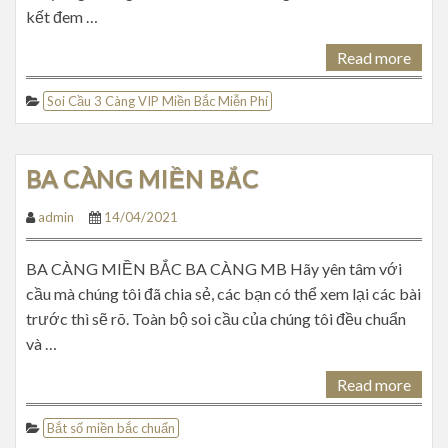
kết đem …
Read more
Soi Cầu 3 Càng VIP Miền Bắc Miễn Phí
BA CÀNG MIỀN BẮC
admin
14/04/2021
BA CÀNG MIỀN BẮC BA CÀNG MB Hãy yên tâm với
cầu mà chúng tôi đã chia sẻ, các bạn có thể xem lại các bài
trước thì sẽ rõ. Toàn bộ soi cầu của chúng tôi đều chuẩn
và …
Read more
Bắt số miền bắc chuẩn