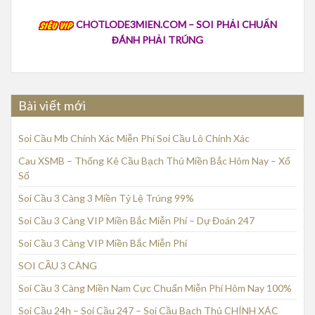
CHOTLODE3MIEN.COM – SOI PHẢI CHUẨN
ĐÁNH PHẢI TRÚNG
Bài viết mới
Soi Cầu Mb Chính Xác Miễn Phí Soi Cầu Lô Chính Xác
Cau XSMB – Thống Kê Cầu Bạch Thủ Miền Bắc Hôm Nay – Xổ
Số
Soi Cầu 3 Càng 3 Miền Tỷ Lệ Trúng 99%
Soi Cầu 3 Càng VIP Miền Bắc Miễn Phí – Dự Đoán 247
Soi Cầu 3 Càng VIP Miền Bắc Miễn Phí
SOI CẦU 3 CÀNG
Soi Cầu 3 Càng Miền Nam Cực Chuẩn Miễn Phí Hôm Nay 100%
Soi Cầu 24h – Soi Cầu 247 – Soi Cầu Bạch Thủ CHÍNH XÁC