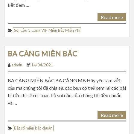
kết đem …
Read more
Soi Cầu 3 Càng VIP Miền Bắc Miễn Phí
BA CÀNG MIỀN BẮC
admin
14/04/2021
BA CÀNG MIỀN BẮC BA CÀNG MB Hãy yên tâm với
cầu mà chúng tôi đã chia sẻ, các bạn có thể xem lại các bài
trước thì sẽ rõ. Toàn bộ soi cầu của chúng tôi đều chuẩn
và …
Read more
Bắt số miền bắc chuẩn