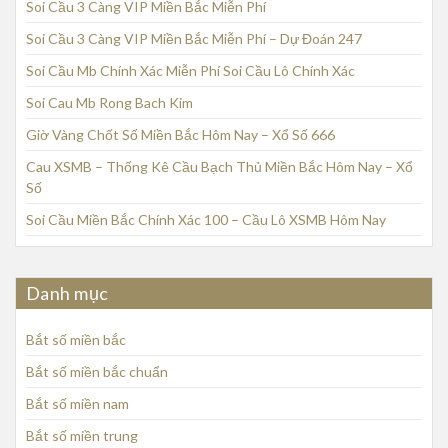
Soi Cầu 3 Càng VIP Miền Bắc Miễn Phí
Soi Cầu 3 Càng VIP Miền Bắc Miễn Phí – Dự Đoán 247
Soi Cầu Mb Chính Xác Miễn Phí Soi Cầu Lô Chính Xác
Soi Cau Mb Rong Bach Kim
Giờ Vàng Chốt Số Miền Bắc Hôm Nay – Xổ Số 666
Cau XSMB – Thống Kê Cầu Bạch Thủ Miền Bắc Hôm Nay – Xổ
Số
Soi Cầu Miền Bắc Chính Xác 100 – Cầu Lô XSMB Hôm Nay
Danh mục
Bắt số miền bắc
Bắt số miền bắc chuẩn
Bắt số miền nam
Bắt số miền trung