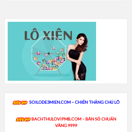
SOILODE3MIEN.COM – CHIẾN THẮNG CHỦ LÔ
BACHTHULOVIPMB.COM – BÁN SỐ CHUẨN
VÀNG 9999