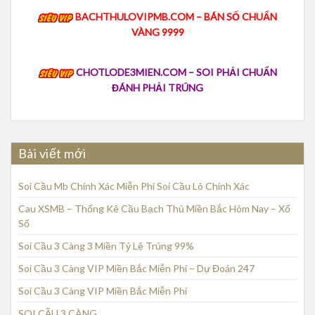
BACHTHULOVIPMB.COM – BÁN SỐ CHUẨN
VÀNG 9999
CHOTLODE3MIEN.COM – SOI PHẢI CHUẨN
ĐÁNH PHẢI TRÚNG
Bài viết mới
Soi Cầu Mb Chính Xác Miễn Phí Soi Cầu Lô Chính Xác
Cau XSMB – Thống Kê Cầu Bạch Thủ Miền Bắc Hôm Nay – Xổ
Số
Soi Cầu 3 Càng 3 Miền Tỷ Lệ Trúng 99%
Soi Cầu 3 Càng VIP Miền Bắc Miễn Phí – Dự Đoán 247
Soi Cầu 3 Càng VIP Miền Bắc Miễn Phí
SOI CẦU 3 CÀNG