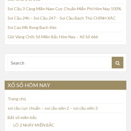
Soi Cầu 3 Càng Miền Nam Cực Chuẩn Miễn Phí Hôm Nay 100%
Soi Cầu 24h – Soi Cầu 247 – Soi Cầu Bạch Thủ CHÍNH XÁC
Soi Cau Mb Rong Bach Kim
Giờ Vàng Chốt Số Miền Bắc Hôm Nay – Xổ Số 666
XỔ SỐ HÔM NAY
Trang chủ
soi cầu cực chuẩn – soi cầu xiên 2 – soi cầu xiên 3
Bắt số miền bắc
LÔ 2 NHÁY MIỀN BẮC