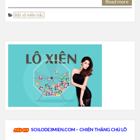
Read more
Bắt số miền bắc
SOILODE3MIEN.COM – CHIẾN THẮNG CHỦ LÔ