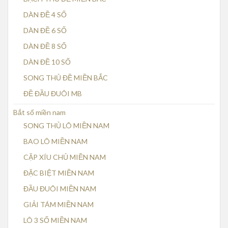
DÀN ĐỀ 4 SỐ
DÀN ĐỀ 6 SỐ
DÀN ĐỀ 8 SỐ
DÀN ĐỀ 10 SỐ
SONG THỦ ĐỀ MIỀN BẮC
ĐỀ ĐẦU ĐUÔI MB
Bắt số miền nam
SONG THỦ LÔ MIỀN NAM
BAO LÔ MIỀN NAM
CẶP XÍU CHỦ MIỀN NAM
ĐẶC BIỆT MIỀN NAM
ĐẦU ĐUÔI MIỀN NAM
GIẢI TÁM MIỀN NAM
LÔ 3 SỐ MIỀN NAM