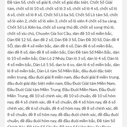
Đề tám Số, chốt số giải 8, chốt số giải đặc biệt, Chốt Số Giải
tám, chốt số lô 10 số, chốt số lô 3 số, chốt số lô 4 số, chốt số lô
6 số, chốt số lô 8 số, Chốt Số Lô ba Số, Chốt Số Lô tám Số, chốt
số lô xiên 2, chốt số lô xiên 3, chốt số lô xiên 4 chốt số ba càng,
Chốt Số Lô Xiên ba, chốt số song thủ đề, chốt số song thủ lô,
chốt số xỉu chủ, Chuyên Gia Soi Cầu, dàn đề 10 số miền bắc,
Dàn Đề 12 Số, dan đề 2 số, Dàn Đề 3 Số, Dàn Đề 30 Số, Dàn đề 4
SỐ, dàn đề 4 số miền bắc, dàn đề 6 số, Dàn đề 6 số miền Bắc,
dàn đề 8 số, dàn đề 8 số miền bắc, Dàn Đề tám Số Miền Bắc, dàn
lô 10 số miền bắc, Dàn Lô 2 Nháy, Dàn lô 3 số, dàn lô 4 số, Dàn lô
4 số miền bắc, Dàn Lô 5 Số, dan lo 6 so, dàn lô 6 số miền bắc, dàn
lô 8 số miền bắc, Dàn Lô tám Số Miền Bắc, đầu đuôi đặc biệt
miền trung, đầu đuôi giải 8 miền nam, đầu đuôi giải 8 miền trung,
đầu đuôi giải đặc biệt miền nam, Đầu Đuôi Giải tám Miền Nam,
Đầu Đuôi Giải tám Miền Trung, Đầu Đuôi Miền Nam, Đầu Đuôi
Miền Trung, đề 10 số chính xác, đề 10 số chuẩn, đề 10 số hôm
nay, đề 4 số chính xác, đề 4 số chuẩn, đề 4 số hôm nay, đề 6 số
chính xác, đề 6 số chuẩn, đề 6 số hôm nay, đề 8 số chính xác, đề
8 số chuẩn, đề 8 số hôm nay, đề đầu đuôi chính xác, đề đầu đuôi
chuẩn, đề đầu đuôi hôm nay, đề đầu đuôi miền bắc, Đề tám Số
Chính Xác, Đề tám Số Chuẩn, Đề tám Số Hôm Nay, Dự Đoán