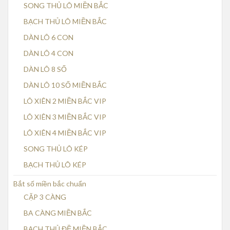
SONG THỦ LÔ MIỀN BẮC
BẠCH THỦ LÔ MIỀN BẮC
DÀN LÔ 6 CON
DÀN LÔ 4 CON
DÀN LÔ 8 SỐ
DÀN LÔ 10 SỐ MIỀN BẮC
LÔ XIÊN 2 MIỀN BẮC VIP
LÔ XIÊN 3 MIỀN BẮC VIP
LÔ XIÊN 4 MIỀN BẮC VIP
SONG THỦ LÔ KÉP
BẠCH THỦ LÔ KÉP
Bắt số miền bắc chuẩn
CẶP 3 CÀNG
BA CÀNG MIỀN BẮC
BẠCH THỦ ĐỀ MIỀN BẮC