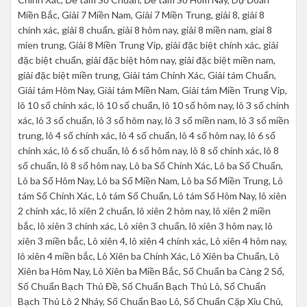
Miền Bắc, Giải 7 Miền Nam, Giải 7 Miền Trung, giải 8, giải 8
chính xác, giải 8 chuẩn, giải 8 hôm nay, giải 8 miền nam, giai 8
mien trung, Giải 8 Miền Trung Vip, giải đặc biệt chính xác, giải
đặc biệt chuẩn, giải đặc biệt hôm nay, giải đặc biệt miền nam,
giải đặc biệt miền trung, Giải tám Chính Xác, Giải tám Chuẩn,
Giải tám Hôm Nay, Giải tám Miền Nam, Giải tám Miền Trung Vip,
lô 10 số chính xác, lô 10 số chuẩn, lô 10 số hôm nay, lô 3 số chính
xác, lô 3 số chuẩn, lô 3 số hôm nay, lô 3 số miền nam, lô 3 số miền
trung, lô 4 số chính xác, lô 4 số chuẩn, lô 4 số hôm nay, lô 6 số
chính xác, lô 6 số chuẩn, lô 6 số hôm nay, lô 8 số chính xác, lô 8
số chuẩn, lô 8 số hôm nay, Lô ba Số Chính Xác, Lô ba Số Chuẩn,
Lô ba Số Hôm Nay, Lô ba Số Miền Nam, Lô ba Số Miền Trung, Lô
tám Số Chính Xác, Lô tám Số Chuẩn, Lô tám Số Hôm Nay, lô xiên
2 chính xác, lô xiên 2 chuẩn, lô xiên 2 hôm nay, lô xiên 2 miền
bắc, lô xiên 3 chính xác, Lô xiên 3 chuẩn, lô xiên 3 hôm nay, lô
xiên 3 miền bắc, Lô xiên 4, lô xiên 4 chính xác, Lô xiên 4 hôm nay,
lô xiên 4 miền bắc, Lô Xiên ba Chính Xác, Lô Xiên ba Chuẩn, Lô
Xiên ba Hôm Nay, Lô Xiên ba Miền Bắc, Số Chuẩn ba Càng 2 Số,
Số Chuẩn Bạch Thủ Đề, Số Chuẩn Bạch Thủ Lô, Số Chuẩn
Bạch Thủ Lô 2 Nháy, Số Chuẩn Bao Lô, Số Chuẩn Cặp Xỉu Chủ,