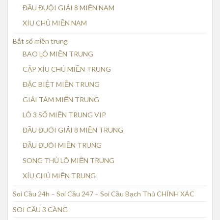
ĐẦU ĐUÔI GIẢI 8 MIỀN NAM
XÍU CHỦ MIỀN NAM
Bắt số miền trung
BAO LÔ MIỀN TRUNG
CẶP XÍU CHỦ MIỀN TRUNG
ĐẶC BIỆT MIỀN TRUNG
GIẢI TÁM MIỀN TRUNG
LÔ 3 SỐ MIỀN TRUNG VIP
ĐẦU ĐUÔI GIẢI 8 MIỀN TRUNG
ĐẦU ĐUÔI MIỀN TRUNG
SONG THỦ LÔ MIỀN TRUNG
XÍU CHỦ MIỀN TRUNG
Soi Cầu 24h – Soi Cầu 247 – Soi Cầu Bạch Thủ CHÍNH XÁC
SOI CẦU 3 CÀNG