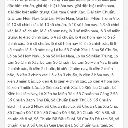
đặc biệt chuẩn, giải đặc biệt hôm nay, giải đặc biệt miền nam,
giải đặc biệt miền trung, Giải tám Chính Xác, Giải tám Chuẩn,
Giải tám Hôm Nay, Giải tám Miền Nam, Giải tám Miền Trung Vip,
lô 10 số chính xác, lô 10 số chuẩn, lô 10 số hôm nay, lô 3 số chính
xác, lô 3 số chuẩn, lô 3 số hôm nay, lô 3 số miền nam, lô 3 số miền
trung, lô 4 số chính xác, lô 4 số chuẩn, lô 4 số hôm nay, lô 6 số
chính xác, lô 6 số chuẩn, lô 6 số hôm nay, lô 8 số chính xác, lô 8
số chuẩn, lô 8 số hôm nay, Lô ba Số Chính Xác, Lô ba Số Chuẩn,
Lô ba Số Hôm Nay, Lô ba Số Miền Nam, Lô ba Số Miền Trung, Lô
tám Số Chính Xác, Lô tám Số Chuẩn, Lô tám Số Hôm Nay, lô xiên
2 chính xác, lô xiên 2 chuẩn, lô xiên 2 hôm nay, lô xiên 2 miền
bắc, lô xiên 3 chính xác, Lô xiên 3 chuẩn, lô xiên 3 hôm nay, lô
xiên 3 miền bắc, Lô xiên 4, lô xiên 4 chính xác, Lô xiên 4 hôm nay,
lô xiên 4 miền bắc, Lô Xiên ba Chính Xác, Lô Xiên ba Chuẩn, Lô
Xiên ba Hôm Nay, Lô Xiên ba Miền Bắc, Số Chuẩn ba Càng 2 Số,
Số Chuẩn Bạch Thủ Đề, Số Chuẩn Bạch Thủ Lô, Số Chuẩn
Bạch Thủ Lô 2 Nháy, Số Chuẩn Bao Lô, Số Chuẩn Cặp Xỉu Chủ,
Số Chuẩn Đề 10 Số, Số Chuẩn Đề 4 Số, Số Chuẩn Đề 6 Số, số
chuẩn đề 8 số, Số Chuẩn Đề Đầu Đuôi, Số Chuẩn Đề tám Số, số
chuẩn giải 8, Số Chuẩn Giải Đặc Biệt, Số Chuẩn Giải tám, Số