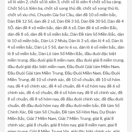
số lô xiên 2, chốt số lô xiên 3, chốt số lô xiên 4 chốt số ba càng,
Chốt Số Lô Xiên ba, chốt số song thủ đề, chốt số song thủ lô,
chốt số xỉu chủ, Chuyên Gia Soi Cầu, dàn đề 10 số miền bắc,
Dàn Đề 12 Số, dan đề 2 số, Dàn Đề 3 Số, Dàn Đề 30 Số, Dàn đề 4
SỐ, dàn đề 4 số miền bắc, dàn đề 6 số, Dàn đề 6 số miền Bắc,
dàn đề 8 số, dàn đề 8 số miền bắc, Dàn Đề tám Số Miền Bắc, dàn
lô 10 số miền bắc, Dàn Lô 2 Nháy, Dàn lô 3 số, dàn lô 4 số, Dàn lô
4 số miền bắc, Dàn Lô 5 Số, dan lo 6 so, dàn lô 6 số miền bắc, dàn
lô 8 số miền bắc, Dàn Lô tám Số Miền Bắc, đầu đuôi đặc biệt
miền trung, đầu đuôi giải 8 miền nam, đầu đuôi giải 8 miền trung,
đầu đuôi giải đặc biệt miền nam, Đầu Đuôi Giải tám Miền Nam,
Đầu Đuôi Giải tám Miền Trung, Đầu Đuôi Miền Nam, Đầu Đuôi
Miền Trung, đề 10 số chính xác, đề 10 số chuẩn, đề 10 số hôm
nay, đề 4 số chính xác, đề 4 số chuẩn, đề 4 số hôm nay, đề 6 số
chính xác, đề 6 số chuẩn, đề 6 số hôm nay, đề 8 số chính xác, đề
8 số chuẩn, đề 8 số hôm nay, đề đầu đuôi chính xác, đề đầu đuôi
chuẩn, đề đầu đuôi hôm nay, đề đầu đuôi miền bắc, Đề tám Số
Chính Xác, Đề tám Số Chuẩn, Đề tám Số Hôm Nay, Dự Đoán
Miền Bắc, Giải 7 Miền Nam, Giải 7 Miền Trung, giải 8, giải 8
chính xác, giải 8 chuẩn, giải 8 hôm nay, giải 8 miền nam, giai 8
mien trung, Giải 8 Miền Trung Vip, giải đặc biệt chính xác, giải