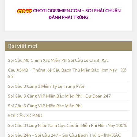
CHOTLODE3MIEN.COM – SOI PHẢI CHUẨN
ĐÁNH PHẢI TRÚNG
Bài viết mới
Soi Cầu Mb Chính Xác Miễn Phí Soi Cầu Lô Chính Xác
Cau XSMB – Thống Kê Cầu Bạch Thủ Miền Bắc Hôm Nay – Xổ
Số
Soi Cầu 3 Càng 3 Miền Tỷ Lệ Trúng 99%
Soi Cầu 3 Càng VIP Miền Bắc Miễn Phí – Dự Đoán 247
Soi Cầu 3 Càng VIP Miền Bắc Miễn Phí
SOI CẦU 3 CÀNG
Soi Cầu 3 Càng Miền Nam Cực Chuẩn Miễn Phí Hôm Nay 100%
Soi Cầu 24h – Soi Cầu 247 – Soi Cầu Bạch Thủ CHÍNH XÁC