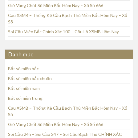
Giờ Vàng Chốt Số Miền Bắc Hôm Nay – Xổ Số 666
Cau XSMB – Thống Kê Cầu Bạch Thủ Miền Bắc Hôm Nay – Xổ
Số
Soi Cầu Miền Bắc Chính Xác 100 – Cầu Lô XSMB Hôm Nay
Danh mục
Bắt số miền bắc
Bắt số miền bắc chuẩn
Bắt số miền nam
Bắt số miền trung
Cau XSMB – Thống Kê Cầu Bạch Thủ Miền Bắc Hôm Nay – Xổ
Số
Giờ Vàng Chốt Số Miền Bắc Hôm Nay – Xổ Số 666
Soi Cầu 24h – Soi Cầu 247 – Soi Cầu Bạch Thủ CHÍNH XÁC