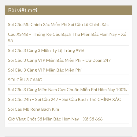
Bài viết mới
Soi Cầu Mb Chính Xác Miễn Phí Soi Cầu Lô Chính Xác
Cau XSMB – Thống Kê Cầu Bạch Thủ Miền Bắc Hôm Nay – Xổ
Số
Soi Cầu 3 Càng 3 Miền Tỷ Lệ Trúng 99%
Soi Cầu 3 Càng VIP Miền Bắc Miễn Phí – Dự Đoán 247
Soi Cầu 3 Càng VIP Miền Bắc Miễn Phí
SOI CẦU 3 CÀNG
Soi Cầu 3 Càng Miền Nam Cực Chuẩn Miễn Phí Hôm Nay 100%
Soi Cầu 24h – Soi Cầu 247 – Soi Cầu Bạch Thủ CHÍNH XÁC
Soi Cau Mb Rong Bach Kim
Giờ Vàng Chốt Số Miền Bắc Hôm Nay – Xổ Số 666