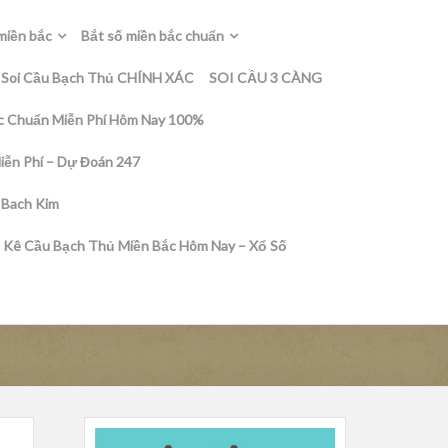
miền bắc
Bắt số miền bắc chuẩn
 – Soi Cầu Bạch Thủ CHÍNH XÁC
SOI CẦU 3 CÀNG
c Chuẩn Miễn Phí Hôm Nay 100%
iễn Phí – Dự Đoán 247
 Bach Kim
Kê Cầu Bạch Thủ Miền Bắc Hôm Nay – Xổ Số