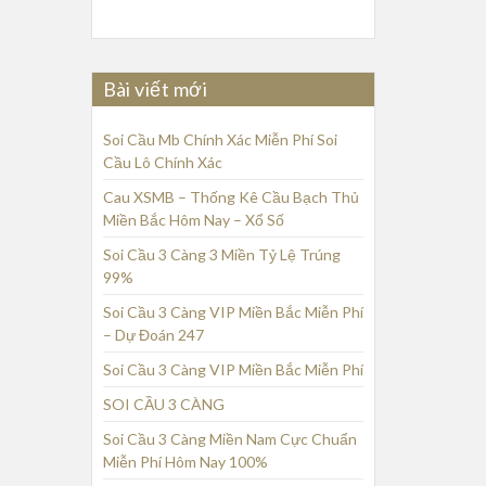
Bài viết mới
Soi Cầu Mb Chính Xác Miễn Phí Soi
Cầu Lô Chính Xác
Cau XSMB – Thống Kê Cầu Bạch Thủ
Miền Bắc Hôm Nay – Xổ Số
Soi Cầu 3 Càng 3 Miền Tỷ Lệ Trúng
99%
Soi Cầu 3 Càng VIP Miền Bắc Miễn Phí
– Dự Đoán 247
Soi Cầu 3 Càng VIP Miền Bắc Miễn Phí
SOI CẦU 3 CÀNG
Soi Cầu 3 Càng Miền Nam Cực Chuẩn
Miễn Phí Hôm Nay 100%