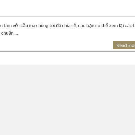
với cầu mà chúng tôi đã chia sẻ, các bạn có thể xem lại các 
u chuẩn …
Read mo