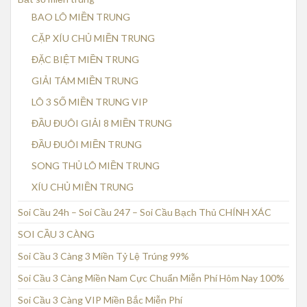
BAO LÔ MIỀN TRUNG
CẶP XÍU CHỦ MIỀN TRUNG
ĐẶC BIỆT MIỀN TRUNG
GIẢI TÁM MIỀN TRUNG
LÔ 3 SỐ MIỀN TRUNG VIP
ĐẦU ĐUÔI GIẢI 8 MIỀN TRUNG
ĐẦU ĐUÔI MIỀN TRUNG
SONG THỦ LÔ MIỀN TRUNG
XÍU CHỦ MIỀN TRUNG
Soi Cầu 24h – Soi Cầu 247 – Soi Cầu Bạch Thủ CHÍNH XÁC
SOI CẦU 3 CÀNG
Soi Cầu 3 Càng 3 Miền Tỷ Lệ Trúng 99%
Soi Cầu 3 Càng Miền Nam Cực Chuẩn Miễn Phí Hôm Nay 100%
Soi Cầu 3 Càng VIP Miền Bắc Miễn Phí