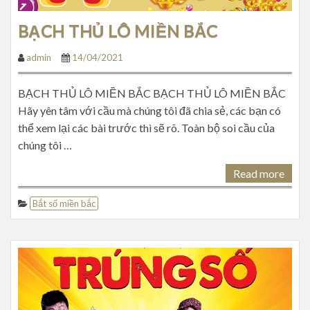
BẠCH THỦ LÔ MIỀN BẮC
admin
14/04/2021
BẠCH THỦ LÔ MIỀN BẮC BẠCH THỦ LÔ MIỀN BẮC
Hãy yên tâm với cầu mà chúng tôi đã chia sẻ, các bạn có
thể xem lại các bài trước thì sẽ rõ. Toàn bộ soi cầu của
chúng tôi …
Read more
Bắt số miền bắc