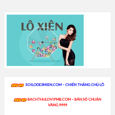
SOILODE3MIEN.COM – CHIẾN THẮNG CHỦ LÔ
BACHTHULOVIPMB.COM – BÁN SỐ CHUẨN
VÀNG 9999