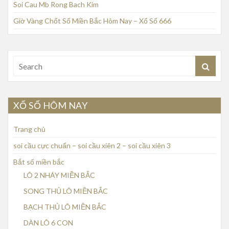
Soi Cau Mb Rong Bach Kim
Giờ Vàng Chốt Số Miền Bắc Hôm Nay – Xổ Số 666
XỔ SỐ HÔM NAY
Trang chủ
soi cầu cực chuẩn – soi cầu xiên 2 – soi cầu xiên 3
Bắt số miền bắc
LÔ 2 NHÁY MIỀN BẮC
SONG THỦ LÔ MIỀN BẮC
BẠCH THỦ LÔ MIỀN BẮC
DÀN LÔ 6 CON