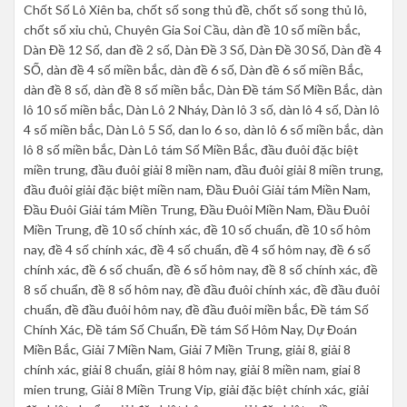
Chốt Số Lô Xiên ba, chốt số song thủ đề, chốt số song thủ lô,
chốt số xỉu chủ, Chuyên Gia Soi Cầu, dàn đề 10 số miền bắc,
Dàn Đề 12 Số, dan đề 2 số, Dàn Đề 3 Số, Dàn Đề 30 Số, Dàn đề 4
SỐ, dàn đề 4 số miền bắc, dàn đề 6 số, Dàn đề 6 số miền Bắc,
dàn đề 8 số, dàn đề 8 số miền bắc, Dàn Đề tám Số Miền Bắc, dàn
lô 10 số miền bắc, Dàn Lô 2 Nháy, Dàn lô 3 số, dàn lô 4 số, Dàn lô
4 số miền bắc, Dàn Lô 5 Số, dan lo 6 so, dàn lô 6 số miền bắc, dàn
lô 8 số miền bắc, Dàn Lô tám Số Miền Bắc, đầu đuôi đặc biệt
miền trung, đầu đuôi giải 8 miền nam, đầu đuôi giải 8 miền trung,
đầu đuôi giải đặc biệt miền nam, Đầu Đuôi Giải tám Miền Nam,
Đầu Đuôi Giải tám Miền Trung, Đầu Đuôi Miền Nam, Đầu Đuôi
Miền Trung, đề 10 số chính xác, đề 10 số chuẩn, đề 10 số hôm
nay, đề 4 số chính xác, đề 4 số chuẩn, đề 4 số hôm nay, đề 6 số
chính xác, đề 6 số chuẩn, đề 6 số hôm nay, đề 8 số chính xác, đề
8 số chuẩn, đề 8 số hôm nay, đề đầu đuôi chính xác, đề đầu đuôi
chuẩn, đề đầu đuôi hôm nay, đề đầu đuôi miền bắc, Đề tám Số
Chính Xác, Đề tám Số Chuẩn, Đề tám Số Hôm Nay, Dự Đoán
Miền Bắc, Giải 7 Miền Nam, Giải 7 Miền Trung, giải 8, giải 8
chính xác, giải 8 chuẩn, giải 8 hôm nay, giải 8 miền nam, giai 8
mien trung, Giải 8 Miền Trung Vip, giải đặc biệt chính xác, giải