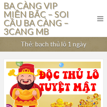
BA CÀNG VIP
Skip
to
MIỀN BẮC – SOI
content
CẦU BA CÀNG –
3CANG MB
Thẻ:
bạch thủ lô 1 ngày