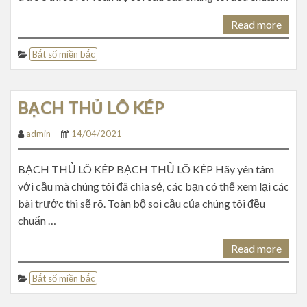
Read more
Bắt số miền bắc
BẠCH THỦ LÔ KÉP
admin
14/04/2021
BẠCH THỦ LÔ KÉP BẠCH THỦ LÔ KÉP Hãy yên tâm
với cầu mà chúng tôi đã chia sẻ, các bạn có thể xem lại các
bài trước thì sẽ rõ. Toàn bộ soi cầu của chúng tôi đều
chuẩn …
Read more
Bắt số miền bắc