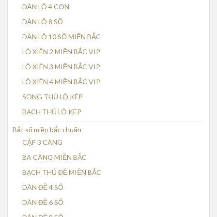
DÀN LÔ 4 CON
DÀN LÔ 8 SỐ
DÀN LÔ 10 SỐ MIỀN BẮC
LÔ XIÊN 2 MIỀN BẮC VIP
LÔ XIÊN 3 MIỀN BẮC VIP
LÔ XIÊN 4 MIỀN BẮC VIP
SONG THỦ LÔ KÉP
BẠCH THỦ LÔ KÉP
Bắt số miền bắc chuẩn
CẶP 3 CÀNG
BA CÀNG MIỀN BẮC
BẠCH THỦ ĐỀ MIỀN BẮC
DÀN ĐỀ 4 SỐ
DÀN ĐỀ 6 SỐ