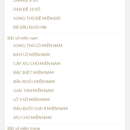
DÀN ĐỀ 8 SỐ
DÀN ĐỀ 10 SỐ
SONG THỦ ĐỀ MIỀN BẮC
ĐỀ ĐẦU ĐUÔI MB
Bắt số miền nam
SONG THỦ LÔ MIỀN NAM
BAO LÔ MIỀN NAM
CẶP XÍU CHỦ MIỀN NAM
ĐẶC BIỆT MIỀN NAM
ĐẦU ĐUÔI MIỀN NAM
GIẢI TÁM MIỀN NAM
LÔ 3 SỐ MIỀN NAM
ĐẦU ĐUÔI GIẢI 8 MIỀN NAM
XÍU CHỦ MIỀN NAM
Bắt số miền trung