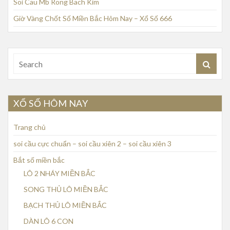
Soi Cau Mb Rong Bach Kim
Giờ Vàng Chốt Số Miền Bắc Hôm Nay – Xổ Số 666
XỔ SỐ HÔM NAY
Trang chủ
soi cầu cực chuẩn – soi cầu xiên 2 – soi cầu xiên 3
Bắt số miền bắc
LÔ 2 NHÁY MIỀN BẮC
SONG THỦ LÔ MIỀN BẮC
BẠCH THỦ LÔ MIỀN BẮC
DÀN LÔ 6 CON