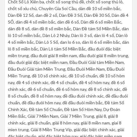
Chốt Số Lô Xiên ba, chốt số song thủ đề, chốt số song thủ lô,
chốt số xỉu chủ, Chuyên Gia Soi Cầu, dàn đề 10 số miền bắc,
Dàn Đề 12 Số, dan đề 2 số, Dàn Đề 3 Số, Dàn Đề 30 Số, Dàn đề 4
SỐ, dàn đề 4 số miền bắc, dàn đề 6 số, Dàn đề 6 số miền Bắc,
dàn đề 8 số, dàn đề 8 số miền bắc, Dàn Đề tám Số Miền Bắc, dàn
lô 10 số miền bắc, Dàn Lô 2 Nháy, Dàn lô 3 số, dàn lô 4 số, Dàn lô
4 số miền bắc, Dàn Lô 5 Số, dan lo 6 so, dàn lô 6 số miền bắc, dàn
lô 8 số miền bắc, Dàn Lô tám Số Miền Bắc, đầu đuôi đặc biệt
miền trung, đầu đuôi giải 8 miền nam, đầu đuôi giải 8 miền trung,
đầu đuôi giải đặc biệt miền nam, Đầu Đuôi Giải tám Miền Nam,
Đầu Đuôi Giải tám Miền Trung, Đầu Đuôi Miền Nam, Đầu Đuôi
Miền Trung, đề 10 số chính xác, đề 10 số chuẩn, đề 10 số hôm
nay, đề 4 số chính xác, đề 4 số chuẩn, đề 4 số hôm nay, đề 6 số
chính xác, đề 6 số chuẩn, đề 6 số hôm nay, đề 8 số chính xác, đề
8 số chuẩn, đề 8 số hôm nay, đề đầu đuôi chính xác, đề đầu đuôi
chuẩn, đề đầu đuôi hôm nay, đề đầu đuôi miền bắc, Đề tám Số
Chính Xác, Đề tám Số Chuẩn, Đề tám Số Hôm Nay, Dự Đoán
Miền Bắc, Giải 7 Miền Nam, Giải 7 Miền Trung, giải 8, giải 8
chính xác, giải 8 chuẩn, giải 8 hôm nay, giải 8 miền nam, giai 8
mien trung, Giải 8 Miền Trung Vip, giải đặc biệt chính xác, giải
đặc biệt chuẩn, giải đặc biệt hôm nay, giải đặc biệt miền nam,