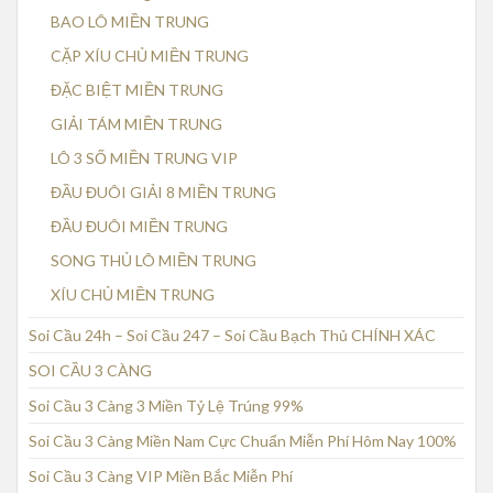
BAO LÔ MIỀN TRUNG
CẶP XÍU CHỦ MIỀN TRUNG
ĐẶC BIỆT MIỀN TRUNG
GIẢI TÁM MIỀN TRUNG
LÔ 3 SỐ MIỀN TRUNG VIP
ĐẦU ĐUÔI GIẢI 8 MIỀN TRUNG
ĐẦU ĐUÔI MIỀN TRUNG
SONG THỦ LÔ MIỀN TRUNG
XÍU CHỦ MIỀN TRUNG
Soi Cầu 24h – Soi Cầu 247 – Soi Cầu Bạch Thủ CHÍNH XÁC
SOI CẦU 3 CÀNG
Soi Cầu 3 Càng 3 Miền Tỷ Lệ Trúng 99%
Soi Cầu 3 Càng Miền Nam Cực Chuẩn Miễn Phí Hôm Nay 100%
Soi Cầu 3 Càng VIP Miền Bắc Miễn Phí