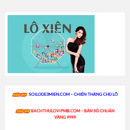
SOILODE3MIEN.COM – CHIẾN THẮNG CHỦ LÔ
BACHTHULOVIPMB.COM – BÁN SỐ CHUẨN
VÀNG 9999