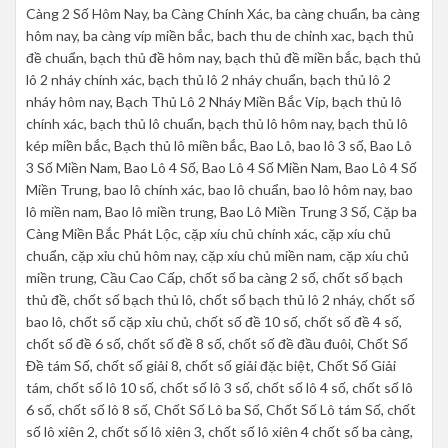
Càng 2 Số Hôm Nay, ba Càng Chính Xác, ba càng chuẩn, ba càng
hôm nay, ba càng víp miền bắc, bach thu de chinh xac, bạch thủ
đề chuẩn, bạch thủ đề hôm nay, bạch thủ đề miền bắc, bạch thủ
lô 2 nháy chính xác, bạch thủ lô 2 nháy chuẩn, bạch thủ lô 2
nháy hôm nay, Bạch Thủ Lô 2 Nháy Miền Bắc Vip, bạch thủ lô
chính xác, bạch thủ lô chuẩn, bạch thủ lô hôm nay, bạch thủ lô
kép miền bắc, Bạch thủ lô miền bắc, Bao Lô, bao lô 3 số, Bao Lô
3 Số Miền Nam, Bao Lô 4 Số, Bao Lô 4 Số Miền Nam, Bao Lô 4 Số
Miền Trung, bao lô chính xác, bao lô chuẩn, bao lô hôm nay, bao
lô miền nam, Bao lô miền trung, Bao Lô Miền Trung 3 Số, Cặp ba
Càng Miền Bắc Phát Lộc, cặp xíu chủ chính xác, cặp xíu chủ
chuẩn, cặp xỉu chủ hôm nay, cặp xíu chủ miền nam, cặp xíu chủ
miền trung, Cầu Cao Cấp, chốt số ba càng 2 số, chốt số bạch
thủ đề, chốt số bạch thủ lô, chốt số bạch thủ lô 2 nháy, chốt số
bao lô, chốt số cặp xỉu chủ, chốt số đề 10 số, chốt số đề 4 số,
chốt số đề 6 số, chốt số đề 8 số, chốt số đề đầu đuôi, Chốt Số
Đề tám Số, chốt số giải 8, chốt số giải đặc biệt, Chốt Số Giải
tám, chốt số lô 10 số, chốt số lô 3 số, chốt số lô 4 số, chốt số lô
6 số, chốt số lô 8 số, Chốt Số Lô ba Số, Chốt Số Lô tám Số, chốt
số lô xiên 2, chốt số lô xiên 3, chốt số lô xiên 4 chốt số ba càng,