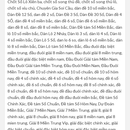
Chốt Số Lô Xiên ba, chốt số song thủ đề, chốt số song thủ lô,
chốt số xỉu chủ, Chuyên Gia Soi Cầu, dàn đề 10 số miền bắc,
Dàn Đề 12 Số, dan đề 2 số, Dàn Đề 3 Số, Dàn Đề 30 Số, Dàn đề 4
SỐ, dàn đề 4 số miền bắc, dàn đề 6 số, Dàn đề 6 số miền Bắc,
dàn đề 8 số, dàn đề 8 số miền bắc, Dàn Đề tám Số Miền Bắc, dàn
lô 10 số miền bắc, Dàn Lô 2 Nháy, Dàn lô 3 số, dàn lô 4 số, Dàn lô
4 số miền bắc, Dàn Lô 5 Số, dan lo 6 so, dàn lô 6 số miền bắc, dàn
lô 8 số miền bắc, Dàn Lô tám Số Miền Bắc, đầu đuôi đặc biệt
miền trung, đầu đuôi giải 8 miền nam, đầu đuôi giải 8 miền trung,
đầu đuôi giải đặc biệt miền nam, Đầu Đuôi Giải tám Miền Nam,
Đầu Đuôi Giải tám Miền Trung, Đầu Đuôi Miền Nam, Đầu Đuôi
Miền Trung, đề 10 số chính xác, đề 10 số chuẩn, đề 10 số hôm
nay, đề 4 số chính xác, đề 4 số chuẩn, đề 4 số hôm nay, đề 6 số
chính xác, đề 6 số chuẩn, đề 6 số hôm nay, đề 8 số chính xác, đề
8 số chuẩn, đề 8 số hôm nay, đề đầu đuôi chính xác, đề đầu đuôi
chuẩn, đề đầu đuôi hôm nay, đề đầu đuôi miền bắc, Đề tám Số
Chính Xác, Đề tám Số Chuẩn, Đề tám Số Hôm Nay, Dự Đoán
Miền Bắc, Giải 7 Miền Nam, Giải 7 Miền Trung, giải 8, giải 8
chính xác, giải 8 chuẩn, giải 8 hôm nay, giải 8 miền nam, giai 8
mien trung, Giải 8 Miền Trung Vip, giải đặc biệt chính xác, giải
đặc biệt chuẩn, giải đặc biệt hôm nay, giải đặc biệt miền nam,