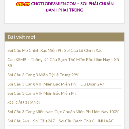
CHOTLODE3MIEN.COM – SOI PHẢI CHUẨN
ĐÁNH PHẢI TRÚNG
Bài viết mới
Soi Cầu Mb Chính Xác Miễn Phí Soi Cầu Lô Chính Xác
Cau XSMB – Thống Kê Cầu Bạch Thủ Miền Bắc Hôm Nay – Xổ
Số
Soi Cầu 3 Càng 3 Miền Tỷ Lệ Trúng 99%
Soi Cầu 3 Càng VIP Miền Bắc Miễn Phí – Dự Đoán 247
Soi Cầu 3 Càng VIP Miền Bắc Miễn Phí
SOI CẦU 3 CÀNG
Soi Cầu 3 Càng Miền Nam Cực Chuẩn Miễn Phí Hôm Nay 100%
Soi Cầu 24h – Soi Cầu 247 – Soi Cầu Bạch Thủ CHÍNH XÁC