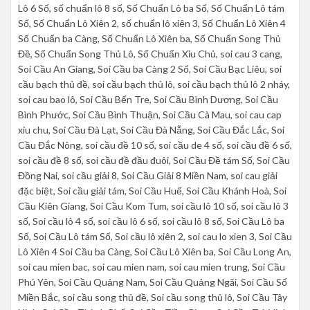
Lô 6 Số, số chuẩn lô 8 số, Số Chuẩn Lô ba Số, Số Chuẩn Lô tám
Số, Số Chuẩn Lô Xiên 2, số chuẩn lô xiên 3, Số Chuẩn Lô Xiên 4
Số Chuẩn ba Càng, Số Chuẩn Lô Xiên ba, Số Chuẩn Song Thủ
Đề, Số Chuẩn Song Thủ Lô, Số Chuẩn Xỉu Chủ, soi cau 3 cang,
Soi Cầu An Giang, Soi Cầu ba Càng 2 Số, Soi Cầu Bạc Liêu, soi
cầu bạch thủ đề, soi cầu bạch thủ lô, soi cầu bạch thủ lô 2 nháy,
soi cau bao lô, Soi Cầu Bến Tre, Soi Cầu Bình Dương, Soi Cầu
Bình Phước, Soi Cầu Bình Thuận, Soi Cầu Cà Mau, soi cau cap
xiu chu, Soi Cầu Đà Lạt, Soi Cầu Đà Nẵng, Soi Cầu Đắc Lắc, Soi
Cầu Đắc Nông, soi cầu đề 10 số, soi cầu de 4 số, soi cầu đề 6 số,
soi cầu đề 8 số, soi cầu đề đầu đuôi, Soi Cầu Đề tám Số, Soi Cầu
Đồng Nai, soi cầu giải 8, Soi Cầu Giải 8 Miền Nam, soi cau giải
đặc biệt, Soi cầu giải tám, Soi Cầu Huế, Soi Cầu Khánh Hoà, Soi
Cầu Kiên Giang, Soi Cầu Kom Tum, soi cầu lô 10 số, soi cầu lô 3
số, Soi cầu lô 4 số, soi cầu lô 6 số, soi cầu lô 8 số, Soi Cầu Lô ba
Số, Soi Cầu Lô tám Số, Soi cầu lô xiên 2, soi cau lo xien 3, Soi Cầu
Lô Xiên 4 Soi Cầu ba Càng, Soi Cầu Lô Xiên ba, Soi Cầu Long An,
soi cau mien bac, soi cau mien nam, soi cau mien trung, Soi Cầu
Phú Yên, Soi Cầu Quảng Nam, Soi Cầu Quảng Ngãi, Soi Cầu Số
Miền Bắc, soi cầu song thủ đề, Soi cầu song thủ lô, Soi Cầu Tây