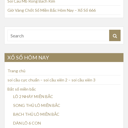
Soi Cau Mb Rong Bach Kim
Giờ Vàng Chốt Số Miền Bắc Hôm Nay – Xổ Số 666
XỔ SỐ HÔM NAY
Trang chủ
soi cầu cực chuẩn – soi cầu xiên 2 – soi cầu xiên 3
Bắt số miền bắc
LÔ 2 NHÁY MIỀN BẮC
SONG THỦ LÔ MIỀN BẮC
BẠCH THỦ LÔ MIỀN BẮC
DÀN LÔ 6 CON