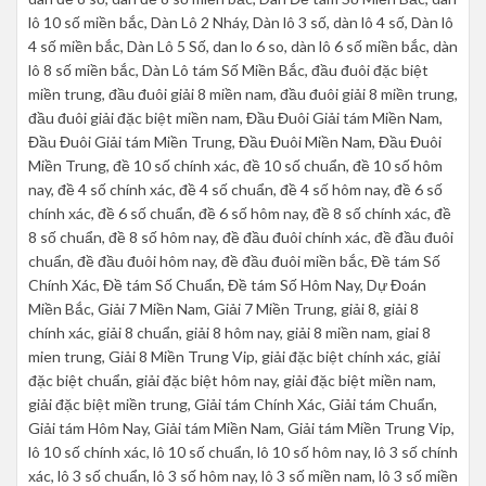
lô 10 số miền bắc, Dàn Lô 2 Nháy, Dàn lô 3 số, dàn lô 4 số, Dàn lô
4 số miền bắc, Dàn Lô 5 Số, dan lo 6 so, dàn lô 6 số miền bắc, dàn
lô 8 số miền bắc, Dàn Lô tám Số Miền Bắc, đầu đuôi đặc biệt
miền trung, đầu đuôi giải 8 miền nam, đầu đuôi giải 8 miền trung,
đầu đuôi giải đặc biệt miền nam, Đầu Đuôi Giải tám Miền Nam,
Đầu Đuôi Giải tám Miền Trung, Đầu Đuôi Miền Nam, Đầu Đuôi
Miền Trung, đề 10 số chính xác, đề 10 số chuẩn, đề 10 số hôm
nay, đề 4 số chính xác, đề 4 số chuẩn, đề 4 số hôm nay, đề 6 số
chính xác, đề 6 số chuẩn, đề 6 số hôm nay, đề 8 số chính xác, đề
8 số chuẩn, đề 8 số hôm nay, đề đầu đuôi chính xác, đề đầu đuôi
chuẩn, đề đầu đuôi hôm nay, đề đầu đuôi miền bắc, Đề tám Số
Chính Xác, Đề tám Số Chuẩn, Đề tám Số Hôm Nay, Dự Đoán
Miền Bắc, Giải 7 Miền Nam, Giải 7 Miền Trung, giải 8, giải 8
chính xác, giải 8 chuẩn, giải 8 hôm nay, giải 8 miền nam, giai 8
mien trung, Giải 8 Miền Trung Vip, giải đặc biệt chính xác, giải
đặc biệt chuẩn, giải đặc biệt hôm nay, giải đặc biệt miền nam,
giải đặc biệt miền trung, Giải tám Chính Xác, Giải tám Chuẩn,
Giải tám Hôm Nay, Giải tám Miền Nam, Giải tám Miền Trung Vip,
lô 10 số chính xác, lô 10 số chuẩn, lô 10 số hôm nay, lô 3 số chính
xác, lô 3 số chuẩn, lô 3 số hôm nay, lô 3 số miền nam, lô 3 số miền