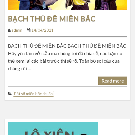
BẠCH THỦ ĐỀ MIỀN BẮC
admin
14/04/2021
BẠCH THỦ ĐỀ MIỀN BẮC BẠCH THỦ ĐỀ MIỀN BẮC
Hãy yên tâm với cầu mà chúng tôi đã chia sẻ, các bạn có
thể xem lại các bài trước thì sẽ rõ. Toàn bộ soi cầu của
chúng tôi …
Read more
Bắt số miền bắc chuẩn