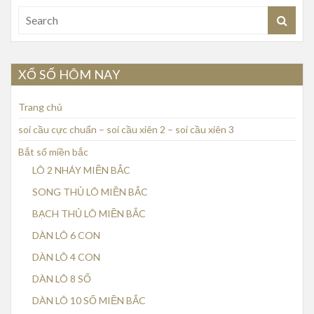
XỔ SỐ HÔM NAY
Trang chủ
soi cầu cực chuẩn – soi cầu xiên 2 – soi cầu xiên 3
Bắt số miền bắc
LÔ 2 NHÁY MIỀN BẮC
SONG THỦ LÔ MIỀN BẮC
BẠCH THỦ LÔ MIỀN BẮC
DÀN LÔ 6 CON
DÀN LÔ 4 CON
DÀN LÔ 8 SỐ
DÀN LÔ 10 SỐ MIỀN BẮC