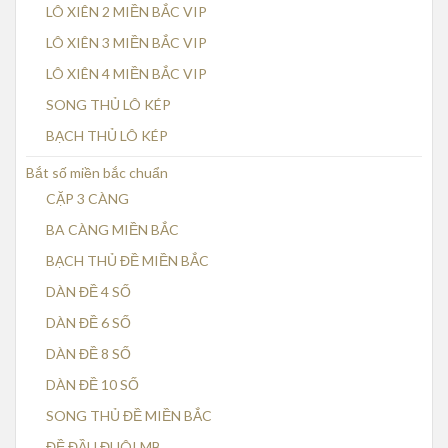
LÔ XIÊN 2 MIỀN BẮC VIP
LÔ XIÊN 3 MIỀN BẮC VIP
LÔ XIÊN 4 MIỀN BẮC VIP
SONG THỦ LÔ KÉP
BẠCH THỦ LÔ KÉP
Bắt số miền bắc chuẩn
CẶP 3 CÀNG
BA CÀNG MIỀN BẮC
BẠCH THỦ ĐỀ MIỀN BẮC
DÀN ĐỀ 4 SỐ
DÀN ĐỀ 6 SỐ
DÀN ĐỀ 8 SỐ
DÀN ĐỀ 10 SỐ
SONG THỦ ĐỀ MIỀN BẮC
ĐỀ ĐẦU ĐUÔI MB