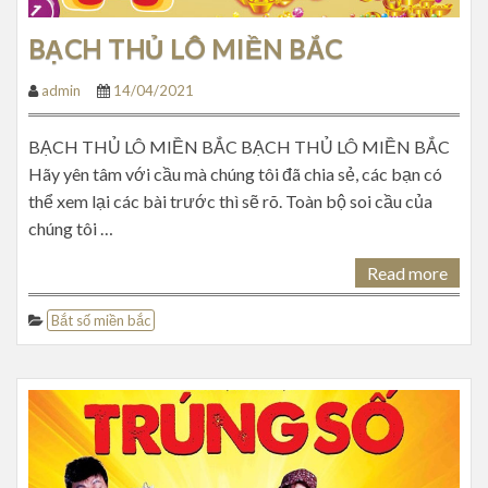
BẠCH THỦ LÔ MIỀN BẮC
admin
14/04/2021
BẠCH THỦ LÔ MIỀN BẮC BẠCH THỦ LÔ MIỀN BẮC
Hãy yên tâm với cầu mà chúng tôi đã chia sẻ, các bạn có
thể xem lại các bài trước thì sẽ rõ. Toàn bộ soi cầu của
chúng tôi …
Read more
Bắt số miền bắc