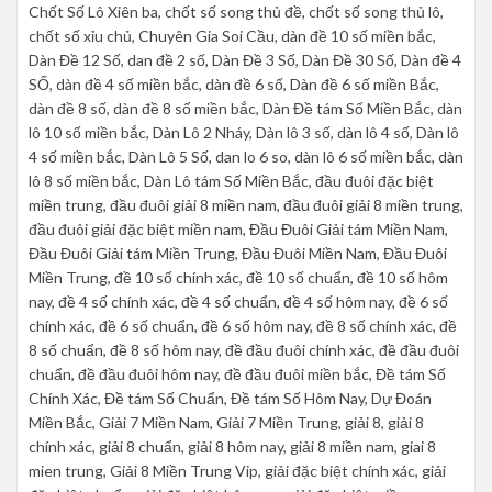
Chốt Số Lô Xiên ba, chốt số song thủ đề, chốt số song thủ lô,
chốt số xỉu chủ, Chuyên Gia Soi Cầu, dàn đề 10 số miền bắc,
Dàn Đề 12 Số, dan đề 2 số, Dàn Đề 3 Số, Dàn Đề 30 Số, Dàn đề 4
SỐ, dàn đề 4 số miền bắc, dàn đề 6 số, Dàn đề 6 số miền Bắc,
dàn đề 8 số, dàn đề 8 số miền bắc, Dàn Đề tám Số Miền Bắc, dàn
lô 10 số miền bắc, Dàn Lô 2 Nháy, Dàn lô 3 số, dàn lô 4 số, Dàn lô
4 số miền bắc, Dàn Lô 5 Số, dan lo 6 so, dàn lô 6 số miền bắc, dàn
lô 8 số miền bắc, Dàn Lô tám Số Miền Bắc, đầu đuôi đặc biệt
miền trung, đầu đuôi giải 8 miền nam, đầu đuôi giải 8 miền trung,
đầu đuôi giải đặc biệt miền nam, Đầu Đuôi Giải tám Miền Nam,
Đầu Đuôi Giải tám Miền Trung, Đầu Đuôi Miền Nam, Đầu Đuôi
Miền Trung, đề 10 số chính xác, đề 10 số chuẩn, đề 10 số hôm
nay, đề 4 số chính xác, đề 4 số chuẩn, đề 4 số hôm nay, đề 6 số
chính xác, đề 6 số chuẩn, đề 6 số hôm nay, đề 8 số chính xác, đề
8 số chuẩn, đề 8 số hôm nay, đề đầu đuôi chính xác, đề đầu đuôi
chuẩn, đề đầu đuôi hôm nay, đề đầu đuôi miền bắc, Đề tám Số
Chính Xác, Đề tám Số Chuẩn, Đề tám Số Hôm Nay, Dự Đoán
Miền Bắc, Giải 7 Miền Nam, Giải 7 Miền Trung, giải 8, giải 8
chính xác, giải 8 chuẩn, giải 8 hôm nay, giải 8 miền nam, giai 8
mien trung, Giải 8 Miền Trung Vip, giải đặc biệt chính xác, giải