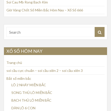
Soi Cau Mb Rong Bach Kim
Giờ Vàng Chốt Số Miền Bắc Hôm Nay – Xổ Số 666
XỔ SỐ HÔM NAY
Trang chủ
soi cầu cực chuẩn – soi cầu xiên 2 – soi cầu xiên 3
Bắt số miền bắc
LÔ 2 NHÁY MIỀN BẮC
SONG THỦ LÔ MIỀN BẮC
BẠCH THỦ LÔ MIỀN BẮC
DÀN LÔ 6 CON