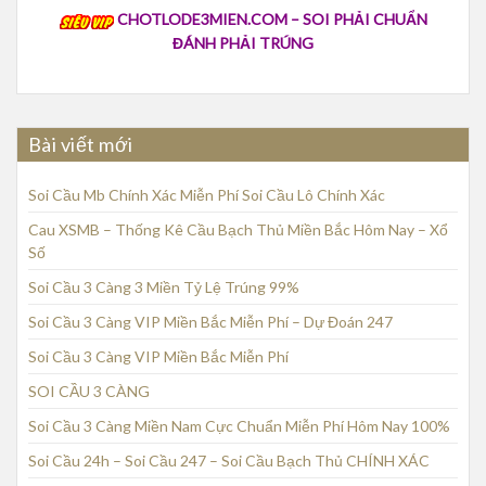
CHOTLODE3MIEN.COM – SOI PHẢI CHUẨN
ĐÁNH PHẢI TRÚNG
Bài viết mới
Soi Cầu Mb Chính Xác Miễn Phí Soi Cầu Lô Chính Xác
Cau XSMB – Thống Kê Cầu Bạch Thủ Miền Bắc Hôm Nay – Xổ
Số
Soi Cầu 3 Càng 3 Miền Tỷ Lệ Trúng 99%
Soi Cầu 3 Càng VIP Miền Bắc Miễn Phí – Dự Đoán 247
Soi Cầu 3 Càng VIP Miền Bắc Miễn Phí
SOI CẦU 3 CÀNG
Soi Cầu 3 Càng Miền Nam Cực Chuẩn Miễn Phí Hôm Nay 100%
Soi Cầu 24h – Soi Cầu 247 – Soi Cầu Bạch Thủ CHÍNH XÁC