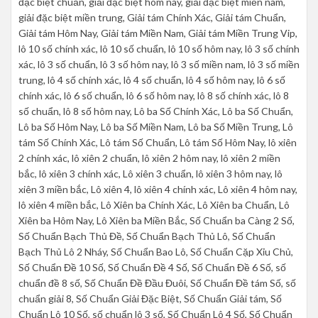
đặc biệt chuẩn, giải đặc biệt hôm nay, giải đặc biệt miền nam,
giải đặc biệt miền trung, Giải tám Chính Xác, Giải tám Chuẩn,
Giải tám Hôm Nay, Giải tám Miền Nam, Giải tám Miền Trung Vip,
lô 10 số chính xác, lô 10 số chuẩn, lô 10 số hôm nay, lô 3 số chính
xác, lô 3 số chuẩn, lô 3 số hôm nay, lô 3 số miền nam, lô 3 số miền
trung, lô 4 số chính xác, lô 4 số chuẩn, lô 4 số hôm nay, lô 6 số
chính xác, lô 6 số chuẩn, lô 6 số hôm nay, lô 8 số chính xác, lô 8
số chuẩn, lô 8 số hôm nay, Lô ba Số Chính Xác, Lô ba Số Chuẩn,
Lô ba Số Hôm Nay, Lô ba Số Miền Nam, Lô ba Số Miền Trung, Lô
tám Số Chính Xác, Lô tám Số Chuẩn, Lô tám Số Hôm Nay, lô xiên
2 chính xác, lô xiên 2 chuẩn, lô xiên 2 hôm nay, lô xiên 2 miền
bắc, lô xiên 3 chính xác, Lô xiên 3 chuẩn, lô xiên 3 hôm nay, lô
xiên 3 miền bắc, Lô xiên 4, lô xiên 4 chính xác, Lô xiên 4 hôm nay,
lô xiên 4 miền bắc, Lô Xiên ba Chính Xác, Lô Xiên ba Chuẩn, Lô
Xiên ba Hôm Nay, Lô Xiên ba Miền Bắc, Số Chuẩn ba Càng 2 Số,
Số Chuẩn Bạch Thủ Đề, Số Chuẩn Bạch Thủ Lô, Số Chuẩn
Bạch Thủ Lô 2 Nháy, Số Chuẩn Bao Lô, Số Chuẩn Cặp Xỉu Chủ,
Số Chuẩn Đề 10 Số, Số Chuẩn Đề 4 Số, Số Chuẩn Đề 6 Số, số
chuẩn đề 8 số, Số Chuẩn Đề Đầu Đuôi, Số Chuẩn Đề tám Số, số
chuẩn giải 8, Số Chuẩn Giải Đặc Biệt, Số Chuẩn Giải tám, Số
Chuẩn Lô 10 Số, số chuẩn lô 3 số, Số Chuẩn Lô 4 Số, Số Chuẩn