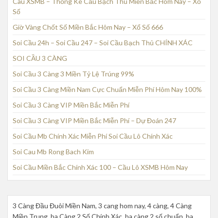
Cau XSMB – Thống Kê Cầu Bạch Thủ Miền Bắc Hôm Nay – Xổ
Số
Giờ Vàng Chốt Số Miền Bắc Hôm Nay – Xổ Số 666
Soi Cầu 24h – Soi Cầu 247 – Soi Cầu Bạch Thủ CHÍNH XÁC
SOI CẦU 3 CÀNG
Soi Cầu 3 Càng 3 Miền Tỷ Lệ Trúng 99%
Soi Cầu 3 Càng Miền Nam Cực Chuẩn Miễn Phí Hôm Nay 100%
Soi Cầu 3 Càng VIP Miền Bắc Miễn Phí
Soi Cầu 3 Càng VIP Miền Bắc Miễn Phí – Dự Đoán 247
Soi Cầu Mb Chính Xác Miễn Phí Soi Cầu Lô Chính Xác
Soi Cau Mb Rong Bach Kim
Soi Cầu Miền Bắc Chính Xác 100 – Cầu Lô XSMB Hôm Nay
3 Càng Đầu Đuôi Miền Nam, 3 cang hom nay, 4 càng, 4 Càng
Miền Trung, ba Càng 2 Số Chính Xác, ba càng 2 số chuẩn, ba