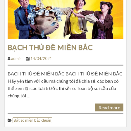
BẠCH THỦ ĐỀ MIỀN BẮC
admin
14/04/2021
BẠCH THỦ ĐỀ MIỀN BẮC BẠCH THỦ ĐỀ MIỀN BẮC
Hãy yên tâm với cầu mà chúng tôi đã chia sẻ, các bạn có
thể xem lại các bài trước thì sẽ rõ. Toàn bộ soi cầu của
chúng tôi …
Read more
Bắt số miền bắc chuẩn