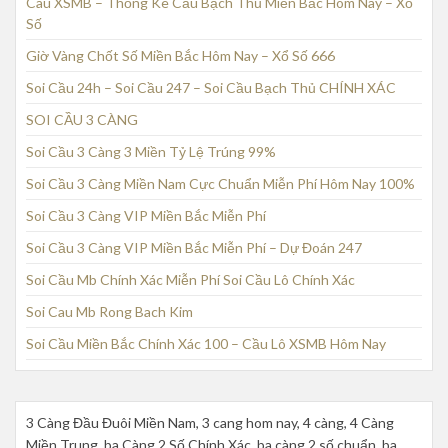
Cau XSMB – Thống Kê Cầu Bạch Thủ Miền Bắc Hôm Nay – Xổ
Số
Giờ Vàng Chốt Số Miền Bắc Hôm Nay – Xổ Số 666
Soi Cầu 24h – Soi Cầu 247 – Soi Cầu Bạch Thủ CHÍNH XÁC
SOI CẦU 3 CÀNG
Soi Cầu 3 Càng 3 Miền Tỷ Lệ Trúng 99%
Soi Cầu 3 Càng Miền Nam Cực Chuẩn Miễn Phí Hôm Nay 100%
Soi Cầu 3 Càng VIP Miền Bắc Miễn Phí
Soi Cầu 3 Càng VIP Miền Bắc Miễn Phí – Dự Đoán 247
Soi Cầu Mb Chính Xác Miễn Phí Soi Cầu Lô Chính Xác
Soi Cau Mb Rong Bach Kim
Soi Cầu Miền Bắc Chính Xác 100 – Cầu Lô XSMB Hôm Nay
3 Càng Đầu Đuôi Miền Nam, 3 cang hom nay, 4 càng, 4 Càng
Miền Trung, ba Càng 2 Số Chính Xác, ba càng 2 số chuẩn, ba