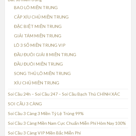
BAO LÔ MIỀN TRUNG
CẶP XÍU CHỦ MIỀN TRUNG
ĐẶC BIỆT MIỀN TRUNG
GIẢI TÁM MIỀN TRUNG
LÔ 3 SỐ MIỀN TRUNG VIP
ĐẦU ĐUÔI GIẢI 8 MIỀN TRUNG
ĐẦU ĐUÔI MIỀN TRUNG
SONG THỦ LÔ MIỀN TRUNG
XÍU CHỦ MIỀN TRUNG
Soi Cầu 24h – Soi Cầu 247 – Soi Cầu Bạch Thủ CHÍNH XÁC
SOI CẦU 3 CÀNG
Soi Cầu 3 Càng 3 Miền Tỷ Lệ Trúng 99%
Soi Cầu 3 Càng Miền Nam Cực Chuẩn Miễn Phí Hôm Nay 100%
Soi Cầu 3 Càng VIP Miền Bắc Miễn Phí