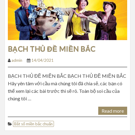
BẠCH THỦ ĐỀ MIỀN BẮC
admin
14/04/2021
BẠCH THỦ ĐỀ MIỀN BẮC BẠCH THỦ ĐỀ MIỀN BẮC
Hãy yên tâm với cầu mà chúng tôi đã chia sẻ, các bạn có
thể xem lại các bài trước thì sẽ rõ. Toàn bộ soi cầu của
chúng tôi …
Read more
Bắt số miền bắc chuẩn