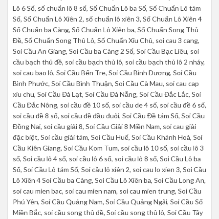
Lô 6 Số, số chuẩn lô 8 số, Số Chuẩn Lô ba Số, Số Chuẩn Lô tám
Số, Số Chuẩn Lô Xiên 2, số chuẩn lô xiên 3, Số Chuẩn Lô Xiên 4
Số Chuẩn ba Càng, Số Chuẩn Lô Xiên ba, Số Chuẩn Song Thủ
Đề, Số Chuẩn Song Thủ Lô, Số Chuẩn Xỉu Chủ, soi cau 3 cang,
Soi Cầu An Giang, Soi Cầu ba Càng 2 Số, Soi Cầu Bạc Liêu, soi
cầu bạch thủ đề, soi cầu bạch thủ lô, soi cầu bạch thủ lô 2 nháy,
soi cau bao lô, Soi Cầu Bến Tre, Soi Cầu Bình Dương, Soi Cầu
Bình Phước, Soi Cầu Bình Thuận, Soi Cầu Cà Mau, soi cau cap
xiu chu, Soi Cầu Đà Lạt, Soi Cầu Đà Nẵng, Soi Cầu Đắc Lắc, Soi
Cầu Đắc Nông, soi cầu đề 10 số, soi cầu de 4 số, soi cầu đề 6 số,
soi cầu đề 8 số, soi cầu đề đầu đuôi, Soi Cầu Đề tám Số, Soi Cầu
Đồng Nai, soi cầu giải 8, Soi Cầu Giải 8 Miền Nam, soi cau giải
đặc biệt, Soi cầu giải tám, Soi Cầu Huế, Soi Cầu Khánh Hoà, Soi
Cầu Kiên Giang, Soi Cầu Kom Tum, soi cầu lô 10 số, soi cầu lô 3
số, Soi cầu lô 4 số, soi cầu lô 6 số, soi cầu lô 8 số, Soi Cầu Lô ba
Số, Soi Cầu Lô tám Số, Soi cầu lô xiên 2, soi cau lo xien 3, Soi Cầu
Lô Xiên 4 Soi Cầu ba Càng, Soi Cầu Lô Xiên ba, Soi Cầu Long An,
soi cau mien bac, soi cau mien nam, soi cau mien trung, Soi Cầu
Phú Yên, Soi Cầu Quảng Nam, Soi Cầu Quảng Ngãi, Soi Cầu Số
Miền Bắc, soi cầu song thủ đề, Soi cầu song thủ lô, Soi Cầu Tây