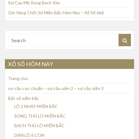
Soi Cau Mb Rong Bach Kim
Giờ Vàng Chốt Số Miền Bắc Hôm Nay – Xổ Số 666
XỔ SỐ HÔM NAY
Trang chủ
soi cầu cực chuẩn – soi cầu xiên 2 – soi cầu xiên 3
Bắt số miền bắc
LÔ 2 NHÁY MIỀN BẮC
SONG THỦ LÔ MIỀN BẮC
BẠCH THỦ LÔ MIỀN BẮC
DÀN LÔ 6 CON