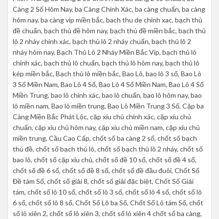
Càng 2 Số Hôm Nay, ba Càng Chính Xác, ba càng chuẩn, ba càng
hôm nay, ba càng víp miền bắc, bach thu de chinh xac, bạch thủ
đề chuẩn, bạch thủ đề hôm nay, bạch thủ đề miền bắc, bạch thủ
lô 2 nháy chính xác, bạch thủ lô 2 nháy chuẩn, bạch thủ lô 2
nháy hôm nay, Bạch Thủ Lô 2 Nháy Miền Bắc Vip, bạch thủ lô
chính xác, bạch thủ lô chuẩn, bạch thủ lô hôm nay, bạch thủ lô
kép miền bắc, Bạch thủ lô miền bắc, Bao Lô, bao lô 3 số, Bao Lô
3 Số Miền Nam, Bao Lô 4 Số, Bao Lô 4 Số Miền Nam, Bao Lô 4 Số
Miền Trung, bao lô chính xác, bao lô chuẩn, bao lô hôm nay, bao
lô miền nam, Bao lô miền trung, Bao Lô Miền Trung 3 Số, Cặp ba
Càng Miền Bắc Phát Lộc, cặp xíu chủ chính xác, cặp xíu chủ
chuẩn, cặp xỉu chủ hôm nay, cặp xíu chủ miền nam, cặp xíu chủ
miền trung, Cầu Cao Cấp, chốt số ba càng 2 số, chốt số bạch
thủ đề, chốt số bạch thủ lô, chốt số bạch thủ lô 2 nháy, chốt số
bao lô, chốt số cặp xỉu chủ, chốt số đề 10 số, chốt số đề 4 số,
chốt số đề 6 số, chốt số đề 8 số, chốt số đề đầu đuôi, Chốt Số
Đề tám Số, chốt số giải 8, chốt số giải đặc biệt, Chốt Số Giải
tám, chốt số lô 10 số, chốt số lô 3 số, chốt số lô 4 số, chốt số lô
6 số, chốt số lô 8 số, Chốt Số Lô ba Số, Chốt Số Lô tám Số, chốt
số lô xiên 2, chốt số lô xiên 3, chốt số lô xiên 4 chốt số ba càng,