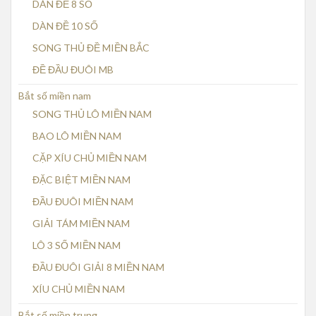
DÀN ĐỀ 8 SỐ
DÀN ĐỀ 10 SỐ
SONG THỦ ĐỀ MIỀN BẮC
ĐỀ ĐẦU ĐUÔI MB
Bắt số miền nam
SONG THỦ LÔ MIỀN NAM
BAO LÔ MIỀN NAM
CẶP XÍU CHỦ MIỀN NAM
ĐẶC BIỆT MIỀN NAM
ĐẦU ĐUÔI MIỀN NAM
GIẢI TÁM MIỀN NAM
LÔ 3 SỐ MIỀN NAM
ĐẦU ĐUÔI GIẢI 8 MIỀN NAM
XÍU CHỦ MIỀN NAM
Bắt số miền trung