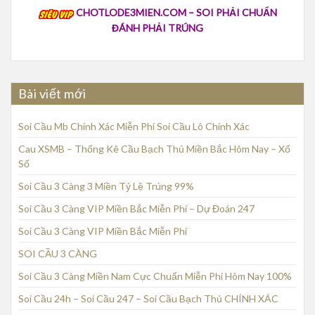
CHOTLODE3MIEN.COM – SOI PHẢI CHUẨN
ĐÁNH PHẢI TRÚNG
Bài viết mới
Soi Cầu Mb Chính Xác Miễn Phí Soi Cầu Lô Chính Xác
Cau XSMB – Thống Kê Cầu Bạch Thủ Miền Bắc Hôm Nay – Xổ
Số
Soi Cầu 3 Càng 3 Miền Tỷ Lệ Trúng 99%
Soi Cầu 3 Càng VIP Miền Bắc Miễn Phí – Dự Đoán 247
Soi Cầu 3 Càng VIP Miền Bắc Miễn Phí
SOI CẦU 3 CÀNG
Soi Cầu 3 Càng Miền Nam Cực Chuẩn Miễn Phí Hôm Nay 100%
Soi Cầu 24h – Soi Cầu 247 – Soi Cầu Bạch Thủ CHÍNH XÁC