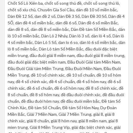
Chốt Số Lô Xiên ba, chốt số song thủ đề, chốt số song thủ lô,
chốt số xỉu chủ, Chuyên Gia Soi Cầu, dàn đề 10 số miền bắc,
Dàn Đề 12 Số, dan đề 2 số, Dàn Đề 3 Số, Dàn Đề 30 Số, Dàn đề 4
SỐ, dàn đề 4 số miền bắc, dàn đề 6 số, Dàn đề 6 số miền Bắc,
dàn đề 8 số, dàn đề 8 số miền bắc, Dàn Đề tám Số Miền Bắc, dàn
lô 10 số miền bắc, Dàn Lô 2 Nháy, Dàn lô 3 số, dàn lô 4 số, Dàn lô
4 số miền bắc, Dàn Lô 5 Số, dan lo 6 so, dàn lô 6 số miền bắc, dàn
lô 8 số miền bắc, Dàn Lô tám Số Miền Bắc, đầu đuôi đặc biệt
miền trung, đầu đuôi giải 8 miền nam, đầu đuôi giải 8 miền trung,
đầu đuôi giải đặc biệt miền nam, Đầu Đuôi Giải tám Miền Nam,
Đầu Đuôi Giải tám Miền Trung, Đầu Đuôi Miền Nam, Đầu Đuôi
Miền Trung, đề 10 số chính xác, đề 10 số chuẩn, đề 10 số hôm
nay, đề 4 số chính xác, đề 4 số chuẩn, đề 4 số hôm nay, đề 6 số
chính xác, đề 6 số chuẩn, đề 6 số hôm nay, đề 8 số chính xác, đề
8 số chuẩn, đề 8 số hôm nay, đề đầu đuôi chính xác, đề đầu đuôi
chuẩn, đề đầu đuôi hôm nay, đề đầu đuôi miền bắc, Đề tám Số
Chính Xác, Đề tám Số Chuẩn, Đề tám Số Hôm Nay, Dự Đoán
Miền Bắc, Giải 7 Miền Nam, Giải 7 Miền Trung, giải 8, giải 8
chính xác, giải 8 chuẩn, giải 8 hôm nay, giải 8 miền nam, giai 8
mien trung, Giải 8 Miền Trung Vip, giải đặc biệt chính xác, giải