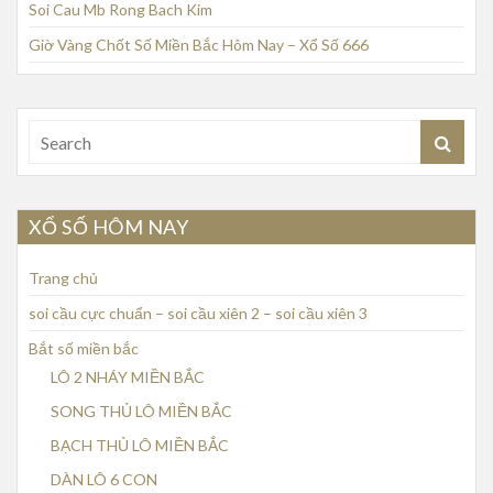
Soi Cau Mb Rong Bach Kim
Giờ Vàng Chốt Số Miền Bắc Hôm Nay – Xổ Số 666
XỔ SỐ HÔM NAY
Trang chủ
soi cầu cực chuẩn – soi cầu xiên 2 – soi cầu xiên 3
Bắt số miền bắc
LÔ 2 NHÁY MIỀN BẮC
SONG THỦ LÔ MIỀN BẮC
BẠCH THỦ LÔ MIỀN BẮC
DÀN LÔ 6 CON