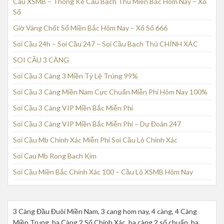
Cau XSMB – Thống Kê Cầu Bạch Thủ Miền Bắc Hôm Nay – Xổ
Số
Giờ Vàng Chốt Số Miền Bắc Hôm Nay – Xổ Số 666
Soi Cầu 24h – Soi Cầu 247 – Soi Cầu Bạch Thủ CHÍNH XÁC
SOI CẦU 3 CÀNG
Soi Cầu 3 Càng 3 Miền Tỷ Lệ Trúng 99%
Soi Cầu 3 Càng Miền Nam Cực Chuẩn Miễn Phí Hôm Nay 100%
Soi Cầu 3 Càng VIP Miền Bắc Miễn Phí
Soi Cầu 3 Càng VIP Miền Bắc Miễn Phí – Dự Đoán 247
Soi Cầu Mb Chính Xác Miễn Phí Soi Cầu Lô Chính Xác
Soi Cau Mb Rong Bach Kim
Soi Cầu Miền Bắc Chính Xác 100 – Cầu Lô XSMB Hôm Nay
3 Càng Đầu Đuôi Miền Nam, 3 cang hom nay, 4 càng, 4 Càng
Miền Trung, ba Càng 2 Số Chính Xác, ba càng 2 số chuẩn, ba