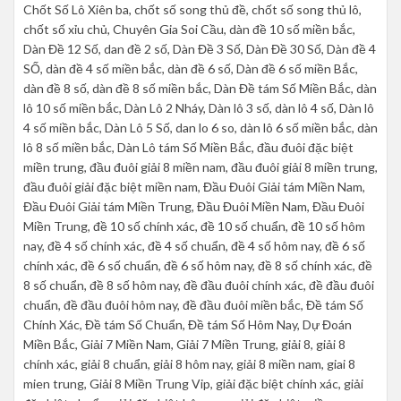
Chốt Số Lô Xiên ba, chốt số song thủ đề, chốt số song thủ lô,
chốt số xỉu chủ, Chuyên Gia Soi Cầu, dàn đề 10 số miền bắc,
Dàn Đề 12 Số, dan đề 2 số, Dàn Đề 3 Số, Dàn Đề 30 Số, Dàn đề 4
SỐ, dàn đề 4 số miền bắc, dàn đề 6 số, Dàn đề 6 số miền Bắc,
dàn đề 8 số, dàn đề 8 số miền bắc, Dàn Đề tám Số Miền Bắc, dàn
lô 10 số miền bắc, Dàn Lô 2 Nháy, Dàn lô 3 số, dàn lô 4 số, Dàn lô
4 số miền bắc, Dàn Lô 5 Số, dan lo 6 so, dàn lô 6 số miền bắc, dàn
lô 8 số miền bắc, Dàn Lô tám Số Miền Bắc, đầu đuôi đặc biệt
miền trung, đầu đuôi giải 8 miền nam, đầu đuôi giải 8 miền trung,
đầu đuôi giải đặc biệt miền nam, Đầu Đuôi Giải tám Miền Nam,
Đầu Đuôi Giải tám Miền Trung, Đầu Đuôi Miền Nam, Đầu Đuôi
Miền Trung, đề 10 số chính xác, đề 10 số chuẩn, đề 10 số hôm
nay, đề 4 số chính xác, đề 4 số chuẩn, đề 4 số hôm nay, đề 6 số
chính xác, đề 6 số chuẩn, đề 6 số hôm nay, đề 8 số chính xác, đề
8 số chuẩn, đề 8 số hôm nay, đề đầu đuôi chính xác, đề đầu đuôi
chuẩn, đề đầu đuôi hôm nay, đề đầu đuôi miền bắc, Đề tám Số
Chính Xác, Đề tám Số Chuẩn, Đề tám Số Hôm Nay, Dự Đoán
Miền Bắc, Giải 7 Miền Nam, Giải 7 Miền Trung, giải 8, giải 8
chính xác, giải 8 chuẩn, giải 8 hôm nay, giải 8 miền nam, giai 8
mien trung, Giải 8 Miền Trung Vip, giải đặc biệt chính xác, giải