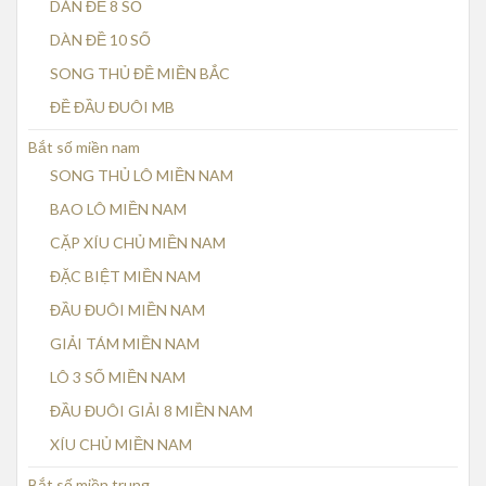
DÀN ĐỀ 8 SỐ
DÀN ĐỀ 10 SỐ
SONG THỦ ĐỀ MIỀN BẮC
ĐỀ ĐẦU ĐUÔI MB
Bắt số miền nam
SONG THỦ LÔ MIỀN NAM
BAO LÔ MIỀN NAM
CẶP XÍU CHỦ MIỀN NAM
ĐẶC BIỆT MIỀN NAM
ĐẦU ĐUÔI MIỀN NAM
GIẢI TÁM MIỀN NAM
LÔ 3 SỐ MIỀN NAM
ĐẦU ĐUÔI GIẢI 8 MIỀN NAM
XÍU CHỦ MIỀN NAM
Bắt số miền trung