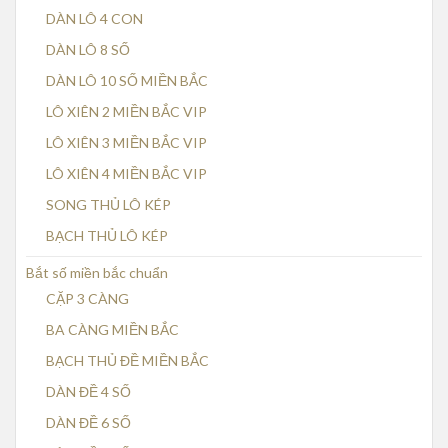
DÀN LÔ 4 CON
DÀN LÔ 8 SỐ
DÀN LÔ 10 SỐ MIỀN BẮC
LÔ XIÊN 2 MIỀN BẮC VIP
LÔ XIÊN 3 MIỀN BẮC VIP
LÔ XIÊN 4 MIỀN BẮC VIP
SONG THỦ LÔ KÉP
BẠCH THỦ LÔ KÉP
Bắt số miền bắc chuẩn
CẶP 3 CÀNG
BA CÀNG MIỀN BẮC
BẠCH THỦ ĐỀ MIỀN BẮC
DÀN ĐỀ 4 SỐ
DÀN ĐỀ 6 SỐ