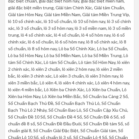
đặc biệt chuẩn, giải đặc biệt hôm nay, giải đặc biệt miền nam,
giải đặc biệt miền trung, Giải tám Chính Xác, Giải tám Chuẩn,
Giải tám Hôm Nay, Giải tám Miền Nam, Giải tám Miền Trung Vip,
lô 10 số chính xác, lô 10 số chuẩn, lô 10 số hôm nay, lô 3 số chính
xác, lô 3 số chuẩn, lô 3 số hôm nay, lô 3 số miền nam, lô 3 số miền
trung, lô 4 số chính xác, lô 4 số chuẩn, lô 4 số hôm nay, lô 6 số
chính xác, lô 6 số chuẩn, lô 6 số hôm nay, lô 8 số chính xác, lô 8
số chuẩn, lô 8 số hôm nay, Lô ba Số Chính Xác, Lô ba Số Chuẩn,
Lô ba Số Hôm Nay, Lô ba Số Miền Nam, Lô ba Số Miền Trung, Lô
tám Số Chính Xác, Lô tám Số Chuẩn, Lô tám Số Hôm Nay, lô xiên
2 chính xác, lô xiên 2 chuẩn, lô xiên 2 hôm nay, lô xiên 2 miền
bắc, lô xiên 3 chính xác, Lô xiên 3 chuẩn, lô xiên 3 hôm nay, lô
xiên 3 miền bắc, Lô xiên 4, lô xiên 4 chính xác, Lô xiên 4 hôm nay,
lô xiên 4 miền bắc, Lô Xiên ba Chính Xác, Lô Xiên ba Chuẩn, Lô
Xiên ba Hôm Nay, Lô Xiên ba Miền Bắc, Số Chuẩn ba Càng 2 Số,
Số Chuẩn Bạch Thủ Đề, Số Chuẩn Bạch Thủ Lô, Số Chuẩn
Bạch Thủ Lô 2 Nháy, Số Chuẩn Bao Lô, Số Chuẩn Cặp Xỉu Chủ,
Số Chuẩn Đề 10 Số, Số Chuẩn Đề 4 Số, Số Chuẩn Đề 6 Số, số
chuẩn đề 8 số, Số Chuẩn Đề Đầu Đuôi, Số Chuẩn Đề tám Số, số
chuẩn giải 8, Số Chuẩn Giải Đặc Biệt, Số Chuẩn Giải tám, Số
Chuẩn Lô 10 Số, số chuẩn lô 3 số, Số Chuẩn Lô 4 Số, Số Chuẩn