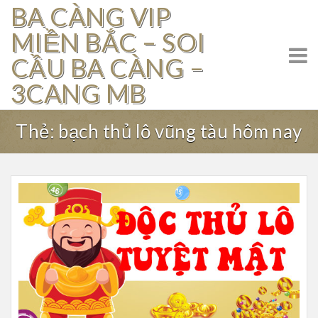
BA CÀNG VIP
Skip
to
MIỀN BẮC – SOI
content
CẦU BA CÀNG –
3CANG MB
Thẻ:
bạch thủ lô vũng tàu hôm nay