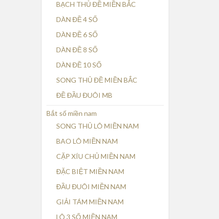
BẠCH THỦ ĐỀ MIỀN BẮC
DÀN ĐỀ 4 SỐ
DÀN ĐỀ 6 SỐ
DÀN ĐỀ 8 SỐ
DÀN ĐỀ 10 SỐ
SONG THỦ ĐỀ MIỀN BẮC
ĐỀ ĐẦU ĐUÔI MB
Bắt số miền nam
SONG THỦ LÔ MIỀN NAM
BAO LÔ MIỀN NAM
CẶP XÍU CHỦ MIỀN NAM
ĐẶC BIỆT MIỀN NAM
ĐẦU ĐUÔI MIỀN NAM
GIẢI TÁM MIỀN NAM
LÔ 3 SỐ MIỀN NAM