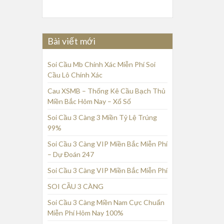
Bài viết mới
Soi Cầu Mb Chính Xác Miễn Phí Soi
Cầu Lô Chính Xác
Cau XSMB – Thống Kê Cầu Bạch Thủ
Miền Bắc Hôm Nay – Xổ Số
Soi Cầu 3 Càng 3 Miền Tỷ Lệ Trúng
99%
Soi Cầu 3 Càng VIP Miền Bắc Miễn Phí
– Dự Đoán 247
Soi Cầu 3 Càng VIP Miền Bắc Miễn Phí
SOI CẦU 3 CÀNG
Soi Cầu 3 Càng Miền Nam Cực Chuẩn
Miễn Phí Hôm Nay 100%