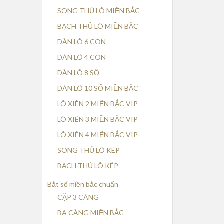
SONG THỦ LÔ MIỀN BẮC
BẠCH THỦ LÔ MIỀN BẮC
DÀN LÔ 6 CON
DÀN LÔ 4 CON
DÀN LÔ 8 SỐ
DÀN LÔ 10 SỐ MIỀN BẮC
LÔ XIÊN 2 MIỀN BẮC VIP
LÔ XIÊN 3 MIỀN BẮC VIP
LÔ XIÊN 4 MIỀN BẮC VIP
SONG THỦ LÔ KÉP
BẠCH THỦ LÔ KÉP
Bắt số miền bắc chuẩn
CẶP 3 CÀNG
BA CÀNG MIỀN BẮC