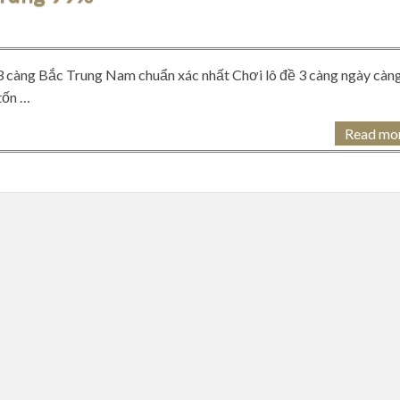
3 càng Bắc Trung Nam chuẩn xác nhất Chơi lô đề 3 càng ngày càn
tốn …
Read mo