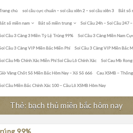
Trang chủ
soi cầu cực chuẩn – soi cầu xiên 2 – soi cầu xiên 3
Bắt số 
Bắt số miền nam
Bắt số miền trung
Soi Cầu 24h – Soi Cầu 247
Soi Cầu 3 Càng 3 Miền Tỷ Lệ Trúng 99%
Soi Cầu 3 Càng Miền Nam Cự
Soi Cầu 3 Càng VIP Miền Bắc Miễn Phí
Soi Cầu 3 Càng VIP Miền Bắc M
Soi Cầu Mb Chính Xác Miễn Phí Soi Cầu Lô Chính Xác
Soi Cau Mb Rong
Giờ Vàng Chốt Số Miền Bắc Hôm Nay – Xổ Số 666
Cau XSMB – Thống 
Soi Cầu Miền Bắc Chính Xác 100 – Cầu Lô XSMB Hôm Nay
Thẻ:
bạch thủ miền bắc hôm nay
Trúng 99%