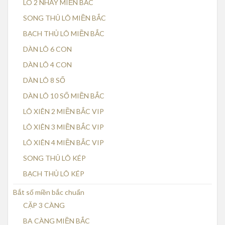
LÔ 2 NHÁY MIỀN BẮC
SONG THỦ LÔ MIỀN BẮC
BẠCH THỦ LÔ MIỀN BẮC
DÀN LÔ 6 CON
DÀN LÔ 4 CON
DÀN LÔ 8 SỐ
DÀN LÔ 10 SỐ MIỀN BẮC
LÔ XIÊN 2 MIỀN BẮC VIP
LÔ XIÊN 3 MIỀN BẮC VIP
LÔ XIÊN 4 MIỀN BẮC VIP
SONG THỦ LÔ KÉP
BẠCH THỦ LÔ KÉP
Bắt số miền bắc chuẩn
CẶP 3 CÀNG
BA CÀNG MIỀN BẮC