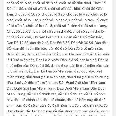
chốt số đề 6 số, chốt số đề 8 số, chốt số đề đầu đuôi, Chốt Số
Đề tám Số, chốt số giải 8, chốt số giải đặc biệt, Chốt Số Giải
tám, chốt số lô 10 số, chốt số lô 3 số, chốt số lô 4 số, chốt số lô
6 số, chốt số lô 8 số, Chốt Số Lô ba Số, Chốt Số Lô tám Số, chốt
số lô xiên 2, chốt số lô xiên 3, chốt số lô xiên 4 chốt số ba càng,
Chốt Số Lô Xiên ba, chốt số song thủ đề, chốt số song thủ lô,
chốt số xỉu chủ, Chuyên Gia Soi Cầu, dàn đề 10 số miền bắc,
Dàn Đề 12 Số, dan đề 2 số, Dàn Đề 3 Số, Dàn Đề 30 Số, Dàn đề 4
SỐ, dàn đề 4 số miền bắc, dàn đề 6 số, Dàn đề 6 số miền Bắc,
dàn đề 8 số, dàn đề 8 số miền bắc, Dàn Đề tám Số Miền Bắc, dàn
lô 10 số miền bắc, Dàn Lô 2 Nháy, Dàn lô 3 số, dàn lô 4 số, Dàn lô
4 số miền bắc, Dàn Lô 5 Số, dan lo 6 so, dàn lô 6 số miền bắc, dàn
lô 8 số miền bắc, Dàn Lô tám Số Miền Bắc, đầu đuôi đặc biệt
miền trung, đầu đuôi giải 8 miền nam, đầu đuôi giải 8 miền trung,
đầu đuôi giải đặc biệt miền nam, Đầu Đuôi Giải tám Miền Nam,
Đầu Đuôi Giải tám Miền Trung, Đầu Đuôi Miền Nam, Đầu Đuôi
Miền Trung, đề 10 số chính xác, đề 10 số chuẩn, đề 10 số hôm
nay, đề 4 số chính xác, đề 4 số chuẩn, đề 4 số hôm nay, đề 6 số
chính xác, đề 6 số chuẩn, đề 6 số hôm nay, đề 8 số chính xác, đề
8 số chuẩn, đề 8 số hôm nay, đề đầu đuôi chính xác, đề đầu đuôi