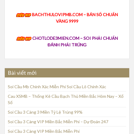
BACHTHULOVIPMB.COM – BÁN SỐ CHUẨN
VÀNG 9999
CHOTLODE3MIEN.COM – SOI PHẢI CHUẨN
ĐÁNH PHẢI TRÚNG
Bài viết mới
Soi Cầu Mb Chính Xác Miễn Phí Soi Cầu Lô Chính Xác
Cau XSMB – Thống Kê Cầu Bạch Thủ Miền Bắc Hôm Nay – Xổ
Số
Soi Cầu 3 Càng 3 Miền Tỷ Lệ Trúng 99%
Soi Cầu 3 Càng VIP Miền Bắc Miễn Phí – Dự Đoán 247
Soi Cầu 3 Càng VIP Miền Bắc Miễn Phí