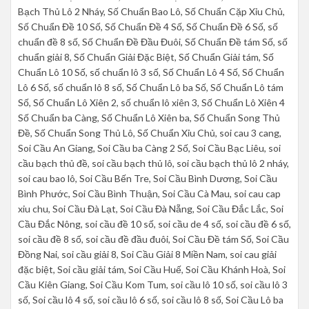
Bạch Thủ Lô 2 Nháy, Số Chuẩn Bao Lô, Số Chuẩn Cặp Xỉu Chủ,
Số Chuẩn Đề 10 Số, Số Chuẩn Đề 4 Số, Số Chuẩn Đề 6 Số, số
chuẩn đề 8 số, Số Chuẩn Đề Đầu Đuôi, Số Chuẩn Đề tám Số, số
chuẩn giải 8, Số Chuẩn Giải Đặc Biệt, Số Chuẩn Giải tám, Số
Chuẩn Lô 10 Số, số chuẩn lô 3 số, Số Chuẩn Lô 4 Số, Số Chuẩn
Lô 6 Số, số chuẩn lô 8 số, Số Chuẩn Lô ba Số, Số Chuẩn Lô tám
Số, Số Chuẩn Lô Xiên 2, số chuẩn lô xiên 3, Số Chuẩn Lô Xiên 4
Số Chuẩn ba Càng, Số Chuẩn Lô Xiên ba, Số Chuẩn Song Thủ
Đề, Số Chuẩn Song Thủ Lô, Số Chuẩn Xỉu Chủ, soi cau 3 cang,
Soi Cầu An Giang, Soi Cầu ba Càng 2 Số, Soi Cầu Bạc Liêu, soi
cầu bạch thủ đề, soi cầu bạch thủ lô, soi cầu bạch thủ lô 2 nháy,
soi cau bao lô, Soi Cầu Bến Tre, Soi Cầu Bình Dương, Soi Cầu
Bình Phước, Soi Cầu Bình Thuận, Soi Cầu Cà Mau, soi cau cap
xiu chu, Soi Cầu Đà Lạt, Soi Cầu Đà Nẵng, Soi Cầu Đắc Lắc, Soi
Cầu Đắc Nông, soi cầu đề 10 số, soi cầu de 4 số, soi cầu đề 6 số,
soi cầu đề 8 số, soi cầu đề đầu đuôi, Soi Cầu Đề tám Số, Soi Cầu
Đồng Nai, soi cầu giải 8, Soi Cầu Giải 8 Miền Nam, soi cau giải
đặc biệt, Soi cầu giải tám, Soi Cầu Huế, Soi Cầu Khánh Hoà, Soi
Cầu Kiên Giang, Soi Cầu Kom Tum, soi cầu lô 10 số, soi cầu lô 3
số, Soi cầu lô 4 số, soi cầu lô 6 số, soi cầu lô 8 số, Soi Cầu Lô ba