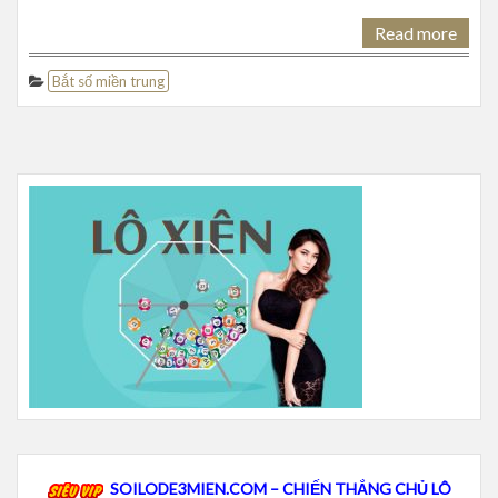
Read more
Bắt số miền trung
SOILODE3MIEN.COM – CHIẾN THẮNG CHỦ LÔ