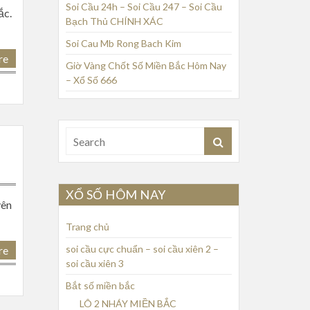
Soi Cầu 24h – Soi Cầu 247 – Soi Cầu
ắc.
Bạch Thủ CHÍNH XÁC
Soi Cau Mb Rong Bach Kim
re
Giờ Vàng Chốt Số Miền Bắc Hôm Nay
– Xổ Số 666
XỔ SỐ HÔM NAY
yên
Trang chủ
soi cầu cực chuẩn – soi cầu xiên 2 –
re
soi cầu xiên 3
Bắt số miền bắc
LÔ 2 NHÁY MIỀN BẮC