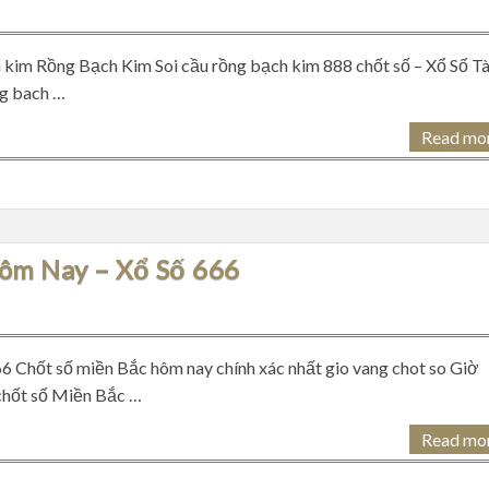
kim Rồng Bạch Kim Soi cầu rồng bạch kim 888 chốt số – Xổ Số Tà
ng bach …
Read mo
ôm Nay – Xổ Số 666
 Chốt số miền Bắc hôm nay chính xác nhất gio vang chot so Giờ
chốt số Miền Bắc …
Read mo