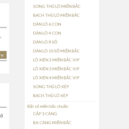
SONG THỦ LÔ MIỀN BẮC
BẠCH THỦ LÔ MIỀN BẮC
DÀN LÔ 6 CON
DÀN LÔ 4 CON
,
DÀN LÔ 8 SỐ
DÀN LÔ 10 SỐ MIỀN BẮC
re
LÔ XIÊN 2 MIỀN BẮC VIP
LÔ XIÊN 3 MIỀN BẮC VIP
LÔ XIÊN 4 MIỀN BẮC VIP
SONG THỦ LÔ KÉP
BẠCH THỦ LÔ KÉP
Bắt số miền bắc chuẩn
CẶP 3 CÀNG
số
BA CÀNG MIỀN BẮC