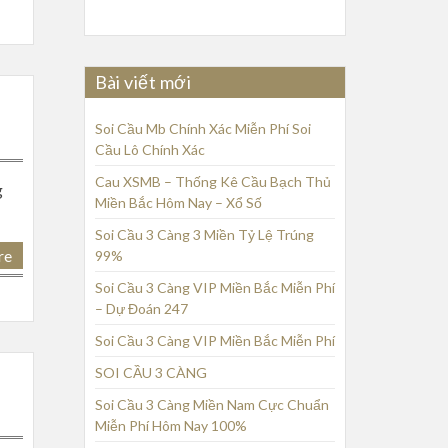
Bài viết mới
Soi Cầu Mb Chính Xác Miễn Phí Soi
Cầu Lô Chính Xác
Cau XSMB – Thống Kê Cầu Bạch Thủ
g
Miền Bắc Hôm Nay – Xổ Số
Soi Cầu 3 Càng 3 Miền Tỷ Lệ Trúng
re
99%
Soi Cầu 3 Càng VIP Miền Bắc Miễn Phí
– Dự Đoán 247
Soi Cầu 3 Càng VIP Miền Bắc Miễn Phí
SOI CẦU 3 CÀNG
Soi Cầu 3 Càng Miền Nam Cực Chuẩn
Miễn Phí Hôm Nay 100%