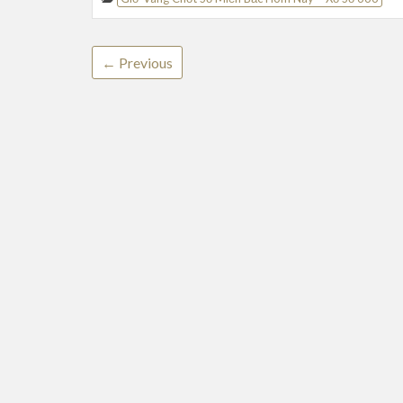
← Previous