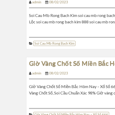
admin
08/02/2023
Soi Cau Mb Rong Bach Kim soi cau mb rong bach 
Lộc soi cau mb rong bach kim 888 soi cau mb ro
Soi Cau Mb Rong Bach Kim
Giờ Vàng Chốt Số Miền Bắc H
admin
08/02/2023
Giờ Vàng Chốt Số Miền Bắc Hôm Nay – Xổ Số 666
Vàng Chốt Số, Soi Cầu Chuẩn Xác 98% Giờ vàng 
Giờ Vàng Chốt Số Miền Bắc Hôm Nay – Xổ Số 666