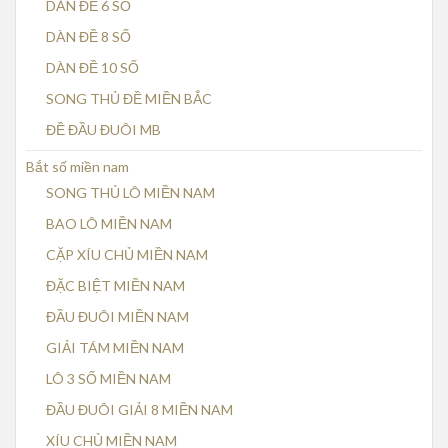
DÀN ĐỀ 6 SỐ
DÀN ĐỀ 8 SỐ
DÀN ĐỀ 10 SỐ
SONG THỦ ĐỀ MIỀN BẮC
ĐỀ ĐẦU ĐUÔI MB
Bắt số miền nam
SONG THỦ LÔ MIỀN NAM
BAO LÔ MIỀN NAM
CẶP XÍU CHỦ MIỀN NAM
ĐẶC BIỆT MIỀN NAM
ĐẦU ĐUÔI MIỀN NAM
GIẢI TÁM MIỀN NAM
LÔ 3 SỐ MIỀN NAM
ĐẦU ĐUÔI GIẢI 8 MIỀN NAM
XÍU CHỦ MIỀN NAM