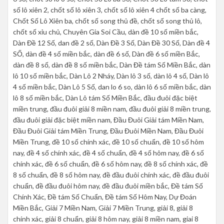
số lô xiên 2, chốt số lô xiên 3, chốt số lô xiên 4 chốt số ba càng,
Chốt Số Lô Xiên ba, chốt số song thủ đề, chốt số song thủ lô,
chốt số xỉu chủ, Chuyên Gia Soi Cầu, dàn đề 10 số miền bắc,
Dàn Đề 12 Số, dan đề 2 số, Dàn Đề 3 Số, Dàn Đề 30 Số, Dàn đề 4
SỐ, dàn đề 4 số miền bắc, dàn đề 6 số, Dàn đề 6 số miền Bắc,
dàn đề 8 số, dàn đề 8 số miền bắc, Dàn Đề tám Số Miền Bắc, dàn
lô 10 số miền bắc, Dàn Lô 2 Nháy, Dàn lô 3 số, dàn lô 4 số, Dàn lô
4 số miền bắc, Dàn Lô 5 Số, dan lo 6 so, dàn lô 6 số miền bắc, dàn
lô 8 số miền bắc, Dàn Lô tám Số Miền Bắc, đầu đuôi đặc biệt
miền trung, đầu đuôi giải 8 miền nam, đầu đuôi giải 8 miền trung,
đầu đuôi giải đặc biệt miền nam, Đầu Đuôi Giải tám Miền Nam,
Đầu Đuôi Giải tám Miền Trung, Đầu Đuôi Miền Nam, Đầu Đuôi
Miền Trung, đề 10 số chính xác, đề 10 số chuẩn, đề 10 số hôm
nay, đề 4 số chính xác, đề 4 số chuẩn, đề 4 số hôm nay, đề 6 số
chính xác, đề 6 số chuẩn, đề 6 số hôm nay, đề 8 số chính xác, đề
8 số chuẩn, đề 8 số hôm nay, đề đầu đuôi chính xác, đề đầu đuôi
chuẩn, đề đầu đuôi hôm nay, đề đầu đuôi miền bắc, Đề tám Số
Chính Xác, Đề tám Số Chuẩn, Đề tám Số Hôm Nay, Dự Đoán
Miền Bắc, Giải 7 Miền Nam, Giải 7 Miền Trung, giải 8, giải 8
chính xác, giải 8 chuẩn, giải 8 hôm nay, giải 8 miền nam, giai 8