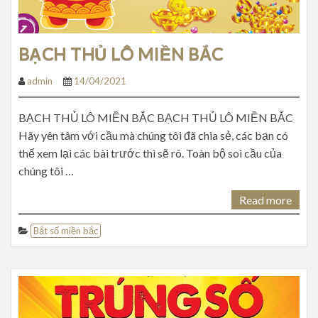
BẠCH THỦ LÔ MIỀN BẮC
admin
14/04/2021
BẠCH THỦ LÔ MIỀN BẮC BẠCH THỦ LÔ MIỀN BẮC
Hãy yên tâm với cầu mà chúng tôi đã chia sẻ, các bạn có
thể xem lại các bài trước thì sẽ rõ. Toàn bộ soi cầu của
chúng tôi …
Read more
Bắt số miền bắc