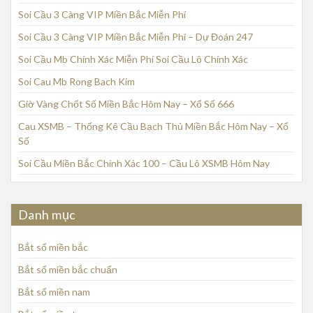
Soi Cầu 3 Càng VIP Miền Bắc Miễn Phí
Soi Cầu 3 Càng VIP Miền Bắc Miễn Phí – Dự Đoán 247
Soi Cầu Mb Chính Xác Miễn Phí Soi Cầu Lô Chính Xác
Soi Cau Mb Rong Bach Kim
Giờ Vàng Chốt Số Miền Bắc Hôm Nay – Xổ Số 666
Cau XSMB – Thống Kê Cầu Bạch Thủ Miền Bắc Hôm Nay – Xổ
Số
Soi Cầu Miền Bắc Chính Xác 100 – Cầu Lô XSMB Hôm Nay
Danh mục
Bắt số miền bắc
Bắt số miền bắc chuẩn
Bắt số miền nam