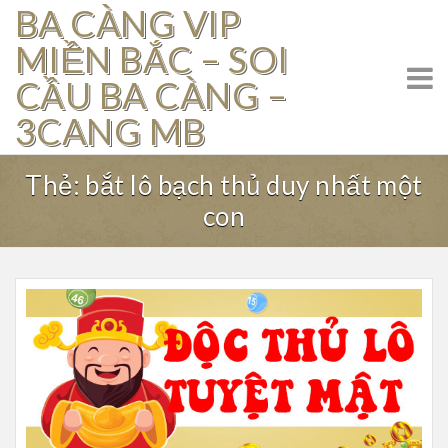
BA CÀNG VIP
Skip
to
MIỀN BẮC – SOI
content
CẦU BA CÀNG –
3CANG MB
Thẻ:
bắt lô bạch thủ duy nhất một
con