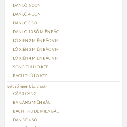
DÀN LÔ 6 CON
DÀN LÔ 4 CON
DÀN LÔ 8 SỐ
DÀN LÔ 10 SỐ MIỀN BẮC
LÔ XIÊN 2 MIỀN BẮC VIP
LÔ XIÊN 3 MIỀN BẮC VIP
LÔ XIÊN 4 MIỀN BẮC VIP
SONG THỦ LÔ KÉP
BẠCH THỦ LÔ KÉP
Bắt số miền bắc chuẩn
CẶP 3 CÀNG
BA CÀNG MIỀN BẮC
BẠCH THỦ ĐỀ MIỀN BẮC
DÀN ĐỀ 4 SỐ