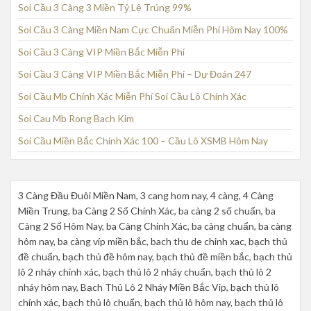
Soi Cầu 3 Càng 3 Miền Tỷ Lệ Trúng 99%
Soi Cầu 3 Càng Miền Nam Cực Chuẩn Miễn Phí Hôm Nay 100%
Soi Cầu 3 Càng VIP Miền Bắc Miễn Phí
Soi Cầu 3 Càng VIP Miền Bắc Miễn Phí – Dự Đoán 247
Soi Cầu Mb Chính Xác Miễn Phí Soi Cầu Lô Chính Xác
Soi Cau Mb Rong Bach Kim
Soi Cầu Miền Bắc Chính Xác 100 – Cầu Lô XSMB Hôm Nay
3 Càng Đầu Đuôi Miền Nam, 3 cang hom nay, 4 càng, 4 Càng
Miền Trung, ba Càng 2 Số Chính Xác, ba càng 2 số chuẩn, ba
Càng 2 Số Hôm Nay, ba Càng Chính Xác, ba càng chuẩn, ba càng
hôm nay, ba càng víp miền bắc, bach thu de chinh xac, bạch thủ
đề chuẩn, bạch thủ đề hôm nay, bạch thủ đề miền bắc, bạch thủ
lô 2 nháy chính xác, bạch thủ lô 2 nháy chuẩn, bạch thủ lô 2
nháy hôm nay, Bạch Thủ Lô 2 Nháy Miền Bắc Vip, bạch thủ lô
chính xác, bạch thủ lô chuẩn, bạch thủ lô hôm nay, bạch thủ lô