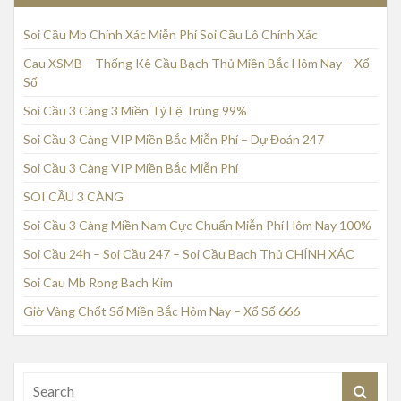
Soi Cầu Mb Chính Xác Miễn Phí Soi Cầu Lô Chính Xác
Cau XSMB – Thống Kê Cầu Bạch Thủ Miền Bắc Hôm Nay – Xổ
Số
Soi Cầu 3 Càng 3 Miền Tỷ Lệ Trúng 99%
Soi Cầu 3 Càng VIP Miền Bắc Miễn Phí – Dự Đoán 247
Soi Cầu 3 Càng VIP Miền Bắc Miễn Phí
SOI CẦU 3 CÀNG
Soi Cầu 3 Càng Miền Nam Cực Chuẩn Miễn Phí Hôm Nay 100%
Soi Cầu 24h – Soi Cầu 247 – Soi Cầu Bạch Thủ CHÍNH XÁC
Soi Cau Mb Rong Bach Kim
Giờ Vàng Chốt Số Miền Bắc Hôm Nay – Xổ Số 666