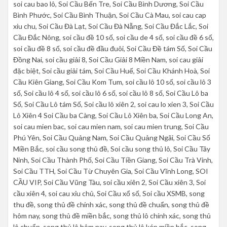
soi cau bao lô, Soi Cầu Bến Tre, Soi Cầu Bình Dương, Soi Cầu
Bình Phước, Soi Cầu Bình Thuận, Soi Cầu Cà Mau, soi cau cap
xiu chu, Soi Cầu Đà Lạt, Soi Cầu Đà Nẵng, Soi Cầu Đắc Lắc, Soi
Cầu Đắc Nông, soi cầu đề 10 số, soi cầu de 4 số, soi cầu đề 6 số,
soi cầu đề 8 số, soi cầu đề đầu đuôi, Soi Cầu Đề tám Số, Soi Cầu
Đồng Nai, soi cầu giải 8, Soi Cầu Giải 8 Miền Nam, soi cau giải
đặc biệt, Soi cầu giải tám, Soi Cầu Huế, Soi Cầu Khánh Hoà, Soi
Cầu Kiên Giang, Soi Cầu Kom Tum, soi cầu lô 10 số, soi cầu lô 3
số, Soi cầu lô 4 số, soi cầu lô 6 số, soi cầu lô 8 số, Soi Cầu Lô ba
Số, Soi Cầu Lô tám Số, Soi cầu lô xiên 2, soi cau lo xien 3, Soi Cầu
Lô Xiên 4 Soi Cầu ba Càng, Soi Cầu Lô Xiên ba, Soi Cầu Long An,
soi cau mien bac, soi cau mien nam, soi cau mien trung, Soi Cầu
Phú Yên, Soi Cầu Quảng Nam, Soi Cầu Quảng Ngãi, Soi Cầu Số
Miền Bắc, soi cầu song thủ đề, Soi cầu song thủ lô, Soi Cầu Tây
Ninh, Soi Cầu Thành Phố, Soi Cầu Tiền Giang, Soi Cầu Trà Vinh,
Soi Cầu TTH, Soi Cầu Từ Chuyên Gia, Soi Cầu Vĩnh Long, SOI
CẦU VIP, Soi Cầu Vũng Tàu, soi cầu xiên 2, Soi Cầu xiên 3, Soi
cầu xiên 4, soi cau xỉu chủ, Soi Cầu xổ số, Soi cầu XSMB, song
thu đề, song thủ đề chính xác, song thủ đề chuẩn, song thủ đề
hôm nay, song thủ đề miền bắc, song thủ lô chính xác, song thủ
lô chuẩn, song thủ lô hôm nay, song thủ lô kép miền bắc, song