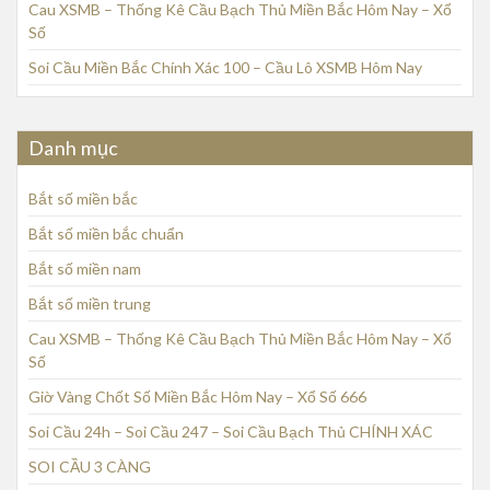
Cau XSMB – Thống Kê Cầu Bạch Thủ Miền Bắc Hôm Nay – Xổ
Số
Soi Cầu Miền Bắc Chính Xác 100 – Cầu Lô XSMB Hôm Nay
Danh mục
Bắt số miền bắc
Bắt số miền bắc chuẩn
Bắt số miền nam
Bắt số miền trung
Cau XSMB – Thống Kê Cầu Bạch Thủ Miền Bắc Hôm Nay – Xổ
Số
Giờ Vàng Chốt Số Miền Bắc Hôm Nay – Xổ Số 666
Soi Cầu 24h – Soi Cầu 247 – Soi Cầu Bạch Thủ CHÍNH XÁC
SOI CẦU 3 CÀNG