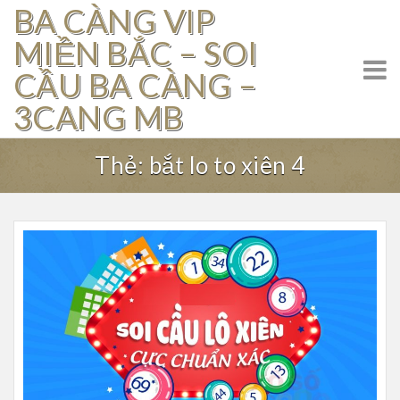
BA CÀNG VIP
Skip
to
MIỀN BẮC – SOI
content
CẦU BA CÀNG –
3CANG MB
Thẻ:
bắt lo to xiên 4