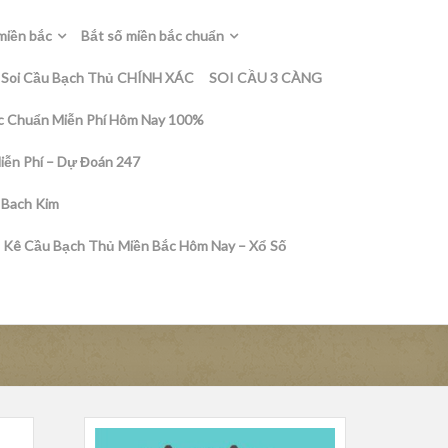
miền bắc
Bắt số miền bắc chuẩn
 – Soi Cầu Bạch Thủ CHÍNH XÁC
SOI CẦU 3 CÀNG
c Chuẩn Miễn Phí Hôm Nay 100%
iễn Phí – Dự Đoán 247
 Bach Kim
Kê Cầu Bạch Thủ Miền Bắc Hôm Nay – Xổ Số