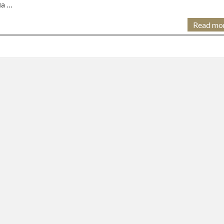
ủa …
Read mo