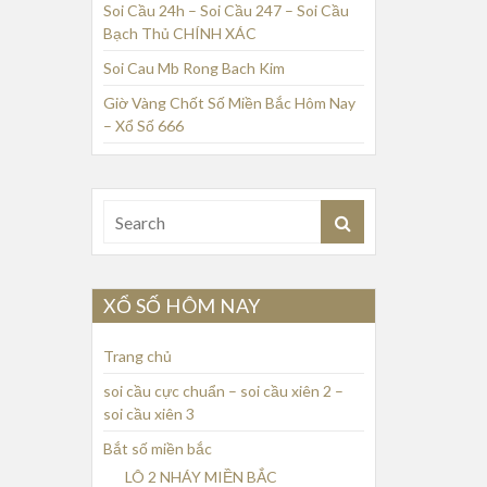
Soi Cầu 24h – Soi Cầu 247 – Soi Cầu
Bạch Thủ CHÍNH XÁC
Soi Cau Mb Rong Bach Kim
Giờ Vàng Chốt Số Miền Bắc Hôm Nay
– Xổ Số 666
XỔ SỐ HÔM NAY
Trang chủ
soi cầu cực chuẩn – soi cầu xiên 2 –
soi cầu xiên 3
Bắt số miền bắc
LÔ 2 NHÁY MIỀN BẮC