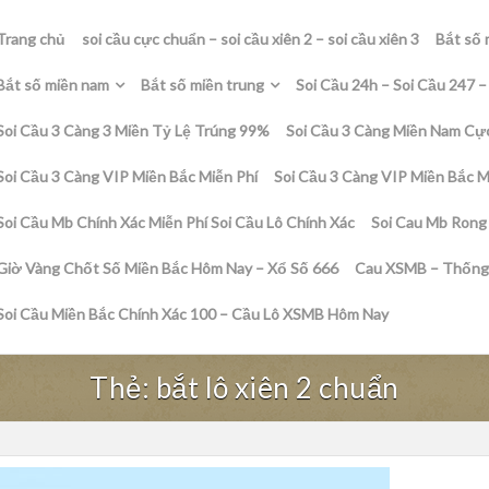
Trang chủ
soi cầu cực chuẩn – soi cầu xiên 2 – soi cầu xiên 3
Bắt số 
Bắt số miền nam
Bắt số miền trung
Soi Cầu 24h – Soi Cầu 247
Soi Cầu 3 Càng 3 Miền Tỷ Lệ Trúng 99%
Soi Cầu 3 Càng Miền Nam Cự
Soi Cầu 3 Càng VIP Miền Bắc Miễn Phí
Soi Cầu 3 Càng VIP Miền Bắc M
Soi Cầu Mb Chính Xác Miễn Phí Soi Cầu Lô Chính Xác
Soi Cau Mb Rong
Giờ Vàng Chốt Số Miền Bắc Hôm Nay – Xổ Số 666
Cau XSMB – Thống 
Soi Cầu Miền Bắc Chính Xác 100 – Cầu Lô XSMB Hôm Nay
Thẻ:
bắt lô xiên 2 chuẩn