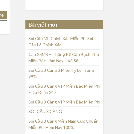
re
Bài viết mới
Soi Cầu Mb Chính Xác Miễn Phí Soi
Cầu Lô Chính Xác
Cau XSMB – Thống Kê Cầu Bạch Thủ
Miền Bắc Hôm Nay – Xổ Số
Soi Cầu 3 Càng 3 Miền Tỷ Lệ Trúng
99%
Soi Cầu 3 Càng VIP Miền Bắc Miễn Phí
– Dự Đoán 247
Soi Cầu 3 Càng VIP Miền Bắc Miễn Phí
SOI CẦU 3 CÀNG
Soi Cầu 3 Càng Miền Nam Cực Chuẩn
Miễn Phí Hôm Nay 100%