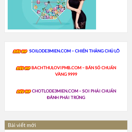
SOILODE3MIEN.COM – CHIẾN THẮNG CHỦ LÔ
BACHTHULOVIPMB.COM – BÁN SỐ CHUẨN
VÀNG 9999
CHOTLODE3MIEN.COM – SOI PHẢI CHUẨN
ĐÁNH PHẢI TRÚNG
Bài viết mới