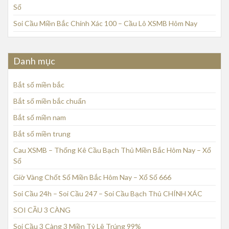
Số
Soi Cầu Miền Bắc Chính Xác 100 – Cầu Lô XSMB Hôm Nay
Danh mục
Bắt số miền bắc
Bắt số miền bắc chuẩn
Bắt số miền nam
Bắt số miền trung
Cau XSMB – Thống Kê Cầu Bạch Thủ Miền Bắc Hôm Nay – Xổ
Số
Giờ Vàng Chốt Số Miền Bắc Hôm Nay – Xổ Số 666
Soi Cầu 24h – Soi Cầu 247 – Soi Cầu Bạch Thủ CHÍNH XÁC
SOI CẦU 3 CÀNG
Soi Cầu 3 Càng 3 Miền Tỷ Lệ Trúng 99%