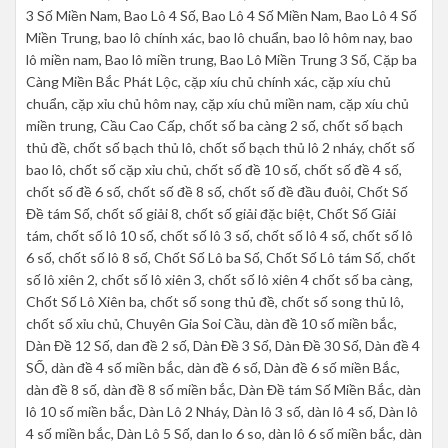
3 Số Miền Nam, Bao Lô 4 Số, Bao Lô 4 Số Miền Nam, Bao Lô 4 Số
Miền Trung, bao lô chính xác, bao lô chuẩn, bao lô hôm nay, bao
lô miền nam, Bao lô miền trung, Bao Lô Miền Trung 3 Số, Cặp ba
Càng Miền Bắc Phát Lộc, cặp xíu chủ chính xác, cặp xíu chủ
chuẩn, cặp xỉu chủ hôm nay, cặp xíu chủ miền nam, cặp xíu chủ
miền trung, Cầu Cao Cấp, chốt số ba càng 2 số, chốt số bạch
thủ đề, chốt số bạch thủ lô, chốt số bạch thủ lô 2 nháy, chốt số
bao lô, chốt số cặp xỉu chủ, chốt số đề 10 số, chốt số đề 4 số,
chốt số đề 6 số, chốt số đề 8 số, chốt số đề đầu đuôi, Chốt Số
Đề tám Số, chốt số giải 8, chốt số giải đặc biệt, Chốt Số Giải
tám, chốt số lô 10 số, chốt số lô 3 số, chốt số lô 4 số, chốt số lô
6 số, chốt số lô 8 số, Chốt Số Lô ba Số, Chốt Số Lô tám Số, chốt
số lô xiên 2, chốt số lô xiên 3, chốt số lô xiên 4 chốt số ba càng,
Chốt Số Lô Xiên ba, chốt số song thủ đề, chốt số song thủ lô,
chốt số xỉu chủ, Chuyên Gia Soi Cầu, dàn đề 10 số miền bắc,
Dàn Đề 12 Số, dan đề 2 số, Dàn Đề 3 Số, Dàn Đề 30 Số, Dàn đề 4
SỐ, dàn đề 4 số miền bắc, dàn đề 6 số, Dàn đề 6 số miền Bắc,
dàn đề 8 số, dàn đề 8 số miền bắc, Dàn Đề tám Số Miền Bắc, dàn
lô 10 số miền bắc, Dàn Lô 2 Nháy, Dàn lô 3 số, dàn lô 4 số, Dàn lô
4 số miền bắc, Dàn Lô 5 Số, dan lo 6 so, dàn lô 6 số miền bắc, dàn