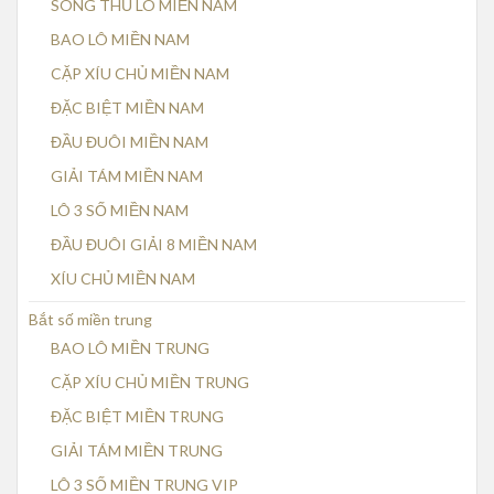
SONG THỦ LÔ MIỀN NAM
BAO LÔ MIỀN NAM
CẶP XÍU CHỦ MIỀN NAM
ĐẶC BIỆT MIỀN NAM
ĐẦU ĐUÔI MIỀN NAM
GIẢI TÁM MIỀN NAM
LÔ 3 SỐ MIỀN NAM
ĐẦU ĐUÔI GIẢI 8 MIỀN NAM
XÍU CHỦ MIỀN NAM
Bắt số miền trung
BAO LÔ MIỀN TRUNG
CẶP XÍU CHỦ MIỀN TRUNG
ĐẶC BIỆT MIỀN TRUNG
GIẢI TÁM MIỀN TRUNG
LÔ 3 SỐ MIỀN TRUNG VIP