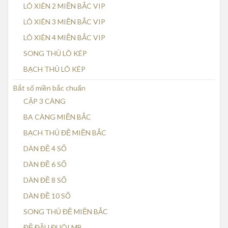
LÔ XIÊN 2 MIỀN BẮC VIP
LÔ XIÊN 3 MIỀN BẮC VIP
LÔ XIÊN 4 MIỀN BẮC VIP
SONG THỦ LÔ KÉP
BẠCH THỦ LÔ KÉP
Bắt số miền bắc chuẩn
CẶP 3 CÀNG
BA CÀNG MIỀN BẮC
BẠCH THỦ ĐỀ MIỀN BẮC
DÀN ĐỀ 4 SỐ
DÀN ĐỀ 6 SỐ
DÀN ĐỀ 8 SỐ
DÀN ĐỀ 10 SỐ
SONG THỦ ĐỀ MIỀN BẮC
ĐỀ ĐẦU ĐUÔI MB