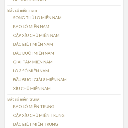
Bắt số miền nam
SONG THỦ LÔ MIỀN NAM
BAO LÔ MIỀN NAM
CẶP XÍU CHỦ MIỀN NAM
ĐẶC BIỆT MIỀN NAM
ĐẦU ĐUÔI MIỀN NAM
GIẢI TÁM MIỀN NAM
LÔ 3 SỐ MIỀN NAM
ĐẦU ĐUÔI GIẢI 8 MIỀN NAM
XÍU CHỦ MIỀN NAM
Bắt số miền trung
BAO LÔ MIỀN TRUNG
CẶP XÍU CHỦ MIỀN TRUNG
ĐẶC BIỆT MIỀN TRUNG