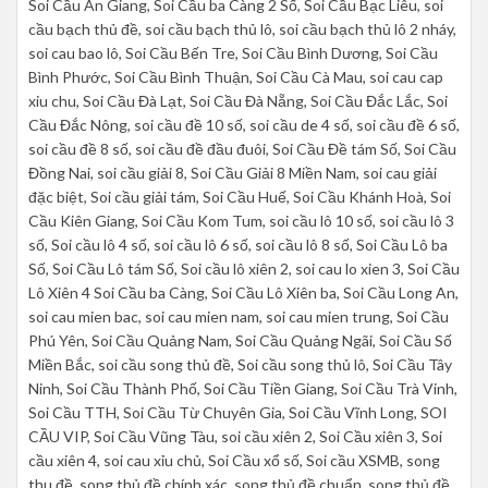
Soi Cầu An Giang, Soi Cầu ba Càng 2 Số, Soi Cầu Bạc Liêu, soi
cầu bạch thủ đề, soi cầu bạch thủ lô, soi cầu bạch thủ lô 2 nháy,
soi cau bao lô, Soi Cầu Bến Tre, Soi Cầu Bình Dương, Soi Cầu
Bình Phước, Soi Cầu Bình Thuận, Soi Cầu Cà Mau, soi cau cap
xiu chu, Soi Cầu Đà Lạt, Soi Cầu Đà Nẵng, Soi Cầu Đắc Lắc, Soi
Cầu Đắc Nông, soi cầu đề 10 số, soi cầu de 4 số, soi cầu đề 6 số,
soi cầu đề 8 số, soi cầu đề đầu đuôi, Soi Cầu Đề tám Số, Soi Cầu
Đồng Nai, soi cầu giải 8, Soi Cầu Giải 8 Miền Nam, soi cau giải
đặc biệt, Soi cầu giải tám, Soi Cầu Huế, Soi Cầu Khánh Hoà, Soi
Cầu Kiên Giang, Soi Cầu Kom Tum, soi cầu lô 10 số, soi cầu lô 3
số, Soi cầu lô 4 số, soi cầu lô 6 số, soi cầu lô 8 số, Soi Cầu Lô ba
Số, Soi Cầu Lô tám Số, Soi cầu lô xiên 2, soi cau lo xien 3, Soi Cầu
Lô Xiên 4 Soi Cầu ba Càng, Soi Cầu Lô Xiên ba, Soi Cầu Long An,
soi cau mien bac, soi cau mien nam, soi cau mien trung, Soi Cầu
Phú Yên, Soi Cầu Quảng Nam, Soi Cầu Quảng Ngãi, Soi Cầu Số
Miền Bắc, soi cầu song thủ đề, Soi cầu song thủ lô, Soi Cầu Tây
Ninh, Soi Cầu Thành Phố, Soi Cầu Tiền Giang, Soi Cầu Trà Vinh,
Soi Cầu TTH, Soi Cầu Từ Chuyên Gia, Soi Cầu Vĩnh Long, SOI
CẦU VIP, Soi Cầu Vũng Tàu, soi cầu xiên 2, Soi Cầu xiên 3, Soi
cầu xiên 4, soi cau xỉu chủ, Soi Cầu xổ số, Soi cầu XSMB, song
thu đề, song thủ đề chính xác, song thủ đề chuẩn, song thủ đề