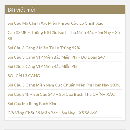
Bài viết mới
Soi Cầu Mb Chính Xác Miễn Phí Soi Cầu Lô Chính Xác
Cau XSMB – Thống Kê Cầu Bạch Thủ Miền Bắc Hôm Nay – Xổ
Số
Soi Cầu 3 Càng 3 Miền Tỷ Lệ Trúng 99%
Soi Cầu 3 Càng VIP Miền Bắc Miễn Phí – Dự Đoán 247
Soi Cầu 3 Càng VIP Miền Bắc Miễn Phí
SOI CẦU 3 CÀNG
Soi Cầu 3 Càng Miền Nam Cực Chuẩn Miễn Phí Hôm Nay 100%
Soi Cầu 24h – Soi Cầu 247 – Soi Cầu Bạch Thủ CHÍNH XÁC
Soi Cau Mb Rong Bach Kim
Giờ Vàng Chốt Số Miền Bắc Hôm Nay – Xổ Số 666