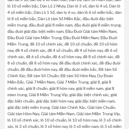
lô 10 số miền bắc, Dàn Lô 2 Nháy, Dàn lô 3 số, dàn lô 4 số, Dàn lô
4 số miền bắc, Dàn Lô 5 Số, dan lo 6 so, dàn lô 6 số miền bắc, dàn
lô 8 số miền bắc, Dàn Lô tám Số Miền Bắc, đầu đuôi đặc biệt
miền trung, đầu đuôi giải 8 miền nam, đầu đuôi giải 8 miền trung,
đầu đuôi giải đặc biệt miền nam, Đầu Đuôi Giải tám Miền Nam,
Đầu Đuôi Giải tám Miền Trung, Đầu Đuôi Miền Nam, Đầu Đuôi
Miền Trung, đề 10 số chính xác, đề 10 số chuẩn, đề 10 số hôm
nay, đề 4 số chính xác, đề 4 số chuẩn, đề 4 số hôm nay, đề 6 số
chính xác, đề 6 số chuẩn, đề 6 số hôm nay, đề 8 số chính xác, đề
8 số chuẩn, đề 8 số hôm nay, đề đầu đuôi chính xác, đề đầu đuôi
chuẩn, đề đầu đuôi hôm nay, đề đầu đuôi miền bắc, Đề tám Số
Chính Xác, Đề tám Số Chuẩn, Đề tám Số Hôm Nay, Dự Đoán
Miền Bắc, Giải 7 Miền Nam, Giải 7 Miền Trung, giải 8, giải 8
chính xác, giải 8 chuẩn, giải 8 hôm nay, giải 8 miền nam, giai 8
mien trung, Giải 8 Miền Trung Vip, giải đặc biệt chính xác, giải
đặc biệt chuẩn, giải đặc biệt hôm nay, giải đặc biệt miền nam,
giải đặc biệt miền trung, Giải tám Chính Xác, Giải tám Chuẩn,
Giải tám Hôm Nay, Giải tám Miền Nam, Giải tám Miền Trung Vip,
lô 10 số chính xác, lô 10 số chuẩn, lô 10 số hôm nay, lô 3 số chính
xác, lô 3 số chuẩn, lô 3 số hôm nay, lô 3 số miền nam, lô 3 số miền