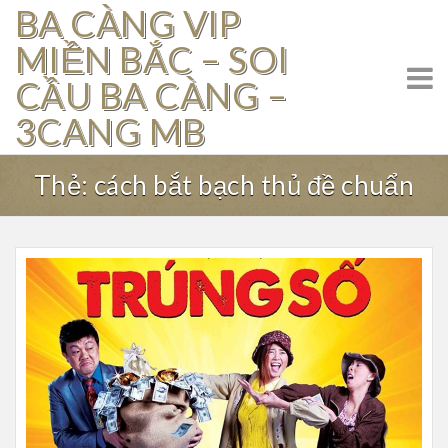
BA CÀNG VIP
Skip
to
MIỀN BẮC – SOI
content
CẦU BA CÀNG –
3CANG MB
Thẻ:
cách bắt bạch thủ đề chuẩn