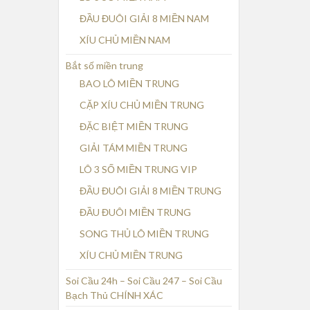
ĐẦU ĐUÔI GIẢI 8 MIỀN NAM
XÍU CHỦ MIỀN NAM
Bắt số miền trung
BAO LÔ MIỀN TRUNG
CẶP XÍU CHỦ MIỀN TRUNG
ĐẶC BIỆT MIỀN TRUNG
GIẢI TÁM MIỀN TRUNG
LÔ 3 SỐ MIỀN TRUNG VIP
ĐẦU ĐUÔI GIẢI 8 MIỀN TRUNG
ĐẦU ĐUÔI MIỀN TRUNG
SONG THỦ LÔ MIỀN TRUNG
XÍU CHỦ MIỀN TRUNG
Soi Cầu 24h – Soi Cầu 247 – Soi Cầu
Bạch Thủ CHÍNH XÁC