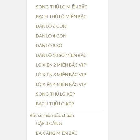
SONG THỦ LÔ MIỀN BẮC
BẠCH THỦ LÔ MIỀN BẮC
DÀN LÔ 6 CON
DÀN LÔ 4 CON
DÀN LÔ 8 SỐ
DÀN LÔ 10 SỐ MIỀN BẮC
LÔ XIÊN 2 MIỀN BẮC VIP
LÔ XIÊN 3 MIỀN BẮC VIP
LÔ XIÊN 4 MIỀN BẮC VIP
SONG THỦ LÔ KÉP
BẠCH THỦ LÔ KÉP
Bắt số miền bắc chuẩn
CẶP 3 CÀNG
BA CÀNG MIỀN BẮC