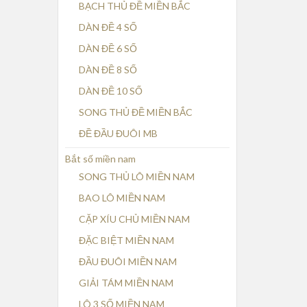
BẠCH THỦ ĐỀ MIỀN BẮC
DÀN ĐỀ 4 SỐ
DÀN ĐỀ 6 SỐ
DÀN ĐỀ 8 SỐ
DÀN ĐỀ 10 SỐ
SONG THỦ ĐỀ MIỀN BẮC
ĐỀ ĐẦU ĐUÔI MB
Bắt số miền nam
SONG THỦ LÔ MIỀN NAM
BAO LÔ MIỀN NAM
CẶP XÍU CHỦ MIỀN NAM
ĐẶC BIỆT MIỀN NAM
ĐẦU ĐUÔI MIỀN NAM
GIẢI TÁM MIỀN NAM
LÔ 3 SỐ MIỀN NAM