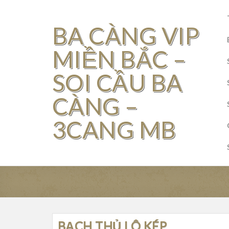
Skip
to
BA CÀNG VIP
content
MIỀN BẮC –
SOI CẦU BA
CÀNG –
3CANG MB
BẠCH THỦ LÔ KÉP