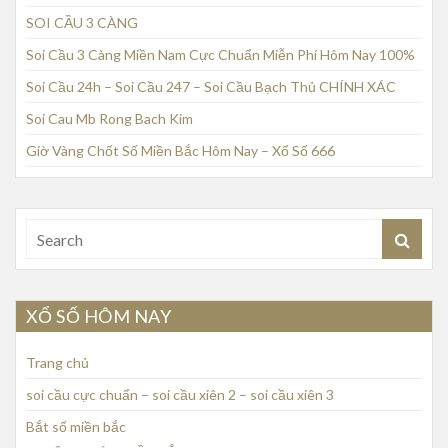
SOI CẦU 3 CÀNG
Soi Cầu 3 Càng Miền Nam Cực Chuẩn Miễn Phí Hôm Nay 100%
Soi Cầu 24h – Soi Cầu 247 – Soi Cầu Bạch Thủ CHÍNH XÁC
Soi Cau Mb Rong Bach Kim
Giờ Vàng Chốt Số Miền Bắc Hôm Nay – Xổ Số 666
XỔ SỐ HÔM NAY
Trang chủ
soi cầu cực chuẩn – soi cầu xiên 2 – soi cầu xiên 3
Bắt số miền bắc