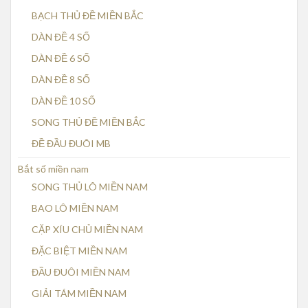
BẠCH THỦ ĐỀ MIỀN BẮC
DÀN ĐỀ 4 SỐ
DÀN ĐỀ 6 SỐ
DÀN ĐỀ 8 SỐ
DÀN ĐỀ 10 SỐ
SONG THỦ ĐỀ MIỀN BẮC
ĐỀ ĐẦU ĐUÔI MB
Bắt số miền nam
SONG THỦ LÔ MIỀN NAM
BAO LÔ MIỀN NAM
CẶP XÍU CHỦ MIỀN NAM
ĐẶC BIỆT MIỀN NAM
ĐẦU ĐUÔI MIỀN NAM
GIẢI TÁM MIỀN NAM