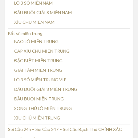
LÔ 3 SỐ MIỀN NAM
ĐẦU ĐUÔI GIẢI 8 MIỀN NAM
XÍU CHỦ MIỀN NAM
Bắt số miền trung
BAO LÔ MIỀN TRUNG
CẶP XÍU CHỦ MIỀN TRUNG
ĐẶC BIỆT MIỀN TRUNG
GIẢI TÁM MIỀN TRUNG
LÔ 3 SỐ MIỀN TRUNG VIP
ĐẦU ĐUÔI GIẢI 8 MIỀN TRUNG
ĐẦU ĐUÔI MIỀN TRUNG
SONG THỦ LÔ MIỀN TRUNG
XÍU CHỦ MIỀN TRUNG
Soi Cầu 24h – Soi Cầu 247 – Soi Cầu Bạch Thủ CHÍNH XÁC