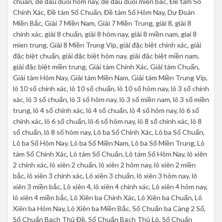
chuẩn, đề đầu đuôi hôm nay, đề đầu đuôi miền bắc, Đề tám Số
Chính Xác, Đề tám Số Chuẩn, Đề tám Số Hôm Nay, Dự Đoán
Miền Bắc, Giải 7 Miền Nam, Giải 7 Miền Trung, giải 8, giải 8
chính xác, giải 8 chuẩn, giải 8 hôm nay, giải 8 miền nam, giai 8
mien trung, Giải 8 Miền Trung Vip, giải đặc biệt chính xác, giải
đặc biệt chuẩn, giải đặc biệt hôm nay, giải đặc biệt miền nam,
giải đặc biệt miền trung, Giải tám Chính Xác, Giải tám Chuẩn,
Giải tám Hôm Nay, Giải tám Miền Nam, Giải tám Miền Trung Vip,
lô 10 số chính xác, lô 10 số chuẩn, lô 10 số hôm nay, lô 3 số chính
xác, lô 3 số chuẩn, lô 3 số hôm nay, lô 3 số miền nam, lô 3 số miền
trung, lô 4 số chính xác, lô 4 số chuẩn, lô 4 số hôm nay, lô 6 số
chính xác, lô 6 số chuẩn, lô 6 số hôm nay, lô 8 số chính xác, lô 8
số chuẩn, lô 8 số hôm nay, Lô ba Số Chính Xác, Lô ba Số Chuẩn,
Lô ba Số Hôm Nay, Lô ba Số Miền Nam, Lô ba Số Miền Trung, Lô
tám Số Chính Xác, Lô tám Số Chuẩn, Lô tám Số Hôm Nay, lô xiên
2 chính xác, lô xiên 2 chuẩn, lô xiên 2 hôm nay, lô xiên 2 miền
bắc, lô xiên 3 chính xác, Lô xiên 3 chuẩn, lô xiên 3 hôm nay, lô
xiên 3 miền bắc, Lô xiên 4, lô xiên 4 chính xác, Lô xiên 4 hôm nay,
lô xiên 4 miền bắc, Lô Xiên ba Chính Xác, Lô Xiên ba Chuẩn, Lô
Xiên ba Hôm Nay, Lô Xiên ba Miền Bắc, Số Chuẩn ba Càng 2 Số,
Số Chuẩn Bạch Thủ Đề, Số Chuẩn Bạch Thủ Lô, Số Chuẩn