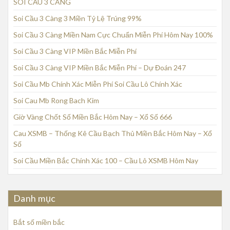
SOI CẦU 3 CÀNG
Soi Cầu 3 Càng 3 Miền Tỷ Lệ Trúng 99%
Soi Cầu 3 Càng Miền Nam Cực Chuẩn Miễn Phí Hôm Nay 100%
Soi Cầu 3 Càng VIP Miền Bắc Miễn Phí
Soi Cầu 3 Càng VIP Miền Bắc Miễn Phí – Dự Đoán 247
Soi Cầu Mb Chính Xác Miễn Phí Soi Cầu Lô Chính Xác
Soi Cau Mb Rong Bach Kim
Giờ Vàng Chốt Số Miền Bắc Hôm Nay – Xổ Số 666
Cau XSMB – Thống Kê Cầu Bạch Thủ Miền Bắc Hôm Nay – Xổ
Số
Soi Cầu Miền Bắc Chính Xác 100 – Cầu Lô XSMB Hôm Nay
Danh mục
Bắt số miền bắc