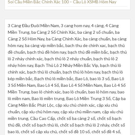
Soi Cầu Miền Bắc Chính Xác 100 – Cầu Lô XSMB Hôm Nay
3 Càng Đầu Đuôi Miền Nam, 3 cang hom nay, 4 càng, 4 Càng
Miền Trung, ba Càng 2 Số Chính Xác, ba càng 2 số chuẩn, ba
Càng 2 Số Hôm Nay, ba Càng Chính Xác, ba càng chuẩn, ba càng
hôm nay, ba càng víp miền bắc, bach thu de chinh xac, bạch thủ
đề chuẩn, bạch thủ đề hôm nay, bạch thủ đề miền bắc, bạch thủ
lô 2 nháy chính xác, bạch thủ lô 2 nháy chuẩn, bạch thủ lô 2
nháy hôm nay, Bạch Thủ Lô 2 Nháy Miền Bắc Vip, bạch thủ lô
chính xác, bạch thủ lô chuẩn, bạch thủ lô hôm nay, bạch thủ lô
kép miền bắc, Bạch thủ lô miền bắc, Bao Lô, bao lô 3 số, Bao Lô
3 Số Miền Nam, Bao Lô 4 Số, Bao Lô 4 Số Miền Nam, Bao Lô 4 Số
Miền Trung, bao lô chính xác, bao lô chuẩn, bao lô hôm nay, bao
lô miền nam, Bao lô miền trung, Bao Lô Miền Trung 3 Số, Cặp ba
Càng Miền Bắc Phát Lộc, cặp xíu chủ chính xác, cặp xíu chủ
chuẩn, cặp xỉu chủ hôm nay, cặp xíu chủ miền nam, cặp xíu chủ
miền trung, Cầu Cao Cấp, chốt số ba càng 2 số, chốt số bạch
thủ đề, chốt số bạch thủ lô, chốt số bạch thủ lô 2 nháy, chốt số
bao lô, chốt số cặp xỉu chủ, chốt số đề 10 số, chốt số đề 4 số,