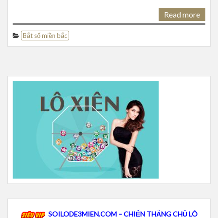
Read more
Bắt số miền bắc
SOILODE3MIEN.COM – CHIẾN THẮNG CHỦ LÔ