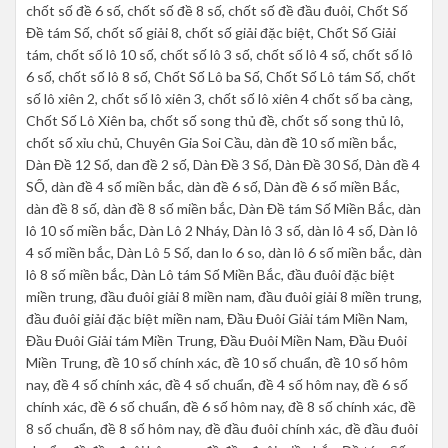
chốt số đề 6 số, chốt số đề 8 số, chốt số đề đầu đuôi, Chốt Số
Đề tám Số, chốt số giải 8, chốt số giải đặc biệt, Chốt Số Giải
tám, chốt số lô 10 số, chốt số lô 3 số, chốt số lô 4 số, chốt số lô
6 số, chốt số lô 8 số, Chốt Số Lô ba Số, Chốt Số Lô tám Số, chốt
số lô xiên 2, chốt số lô xiên 3, chốt số lô xiên 4 chốt số ba càng,
Chốt Số Lô Xiên ba, chốt số song thủ đề, chốt số song thủ lô,
chốt số xỉu chủ, Chuyên Gia Soi Cầu, dàn đề 10 số miền bắc,
Dàn Đề 12 Số, dan đề 2 số, Dàn Đề 3 Số, Dàn Đề 30 Số, Dàn đề 4
SỐ, dàn đề 4 số miền bắc, dàn đề 6 số, Dàn đề 6 số miền Bắc,
dàn đề 8 số, dàn đề 8 số miền bắc, Dàn Đề tám Số Miền Bắc, dàn
lô 10 số miền bắc, Dàn Lô 2 Nháy, Dàn lô 3 số, dàn lô 4 số, Dàn lô
4 số miền bắc, Dàn Lô 5 Số, dan lo 6 so, dàn lô 6 số miền bắc, dàn
lô 8 số miền bắc, Dàn Lô tám Số Miền Bắc, đầu đuôi đặc biệt
miền trung, đầu đuôi giải 8 miền nam, đầu đuôi giải 8 miền trung,
đầu đuôi giải đặc biệt miền nam, Đầu Đuôi Giải tám Miền Nam,
Đầu Đuôi Giải tám Miền Trung, Đầu Đuôi Miền Nam, Đầu Đuôi
Miền Trung, đề 10 số chính xác, đề 10 số chuẩn, đề 10 số hôm
nay, đề 4 số chính xác, đề 4 số chuẩn, đề 4 số hôm nay, đề 6 số
chính xác, đề 6 số chuẩn, đề 6 số hôm nay, đề 8 số chính xác, đề
8 số chuẩn, đề 8 số hôm nay, đề đầu đuôi chính xác, đề đầu đuôi