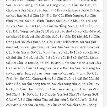
Soi Cầu An Giang, Soi Cầu ba Càng 2 Số, Soi Cầu Bạc Liêu, soi
cầu bạch thủ đề, soi cầu bạch thủ lô, soi cầu bạch thủ lô 2 nháy,
soi cau bao lô, Soi Cầu Bến Tre, Soi Cầu Bình Dương, Soi Cầu
Bình Phước, Soi Cầu Bình Thuận, Soi Cầu Cà Mau, soi cau cap
xiu chu, Soi Cầu Đà Lạt, Soi Cầu Đà Nẵng, Soi Cầu Đắc Lắc, Soi
Cầu Đắc Nông, soi cầu đề 10 số, soi cầu de 4 số, soi cầu đề 6 số,
soi cầu đề 8 số, soi cầu đề đầu đuôi, Soi Cầu Đề tám Số, Soi Cầu
Đồng Nai, soi cầu giải 8, Soi Cầu Giải 8 Miền Nam, soi cau giải
đặc biệt, Soi cầu giải tám, Soi Cầu Huế, Soi Cầu Khánh Hoà, Soi
Cầu Kiên Giang, Soi Cầu Kom Tum, soi cầu lô 10 số, soi cầu lô 3
số, Soi cầu lô 4 số, soi cầu lô 6 số, soi cầu lô 8 số, Soi Cầu Lô ba
Số, Soi Cầu Lô tám Số, Soi cầu lô xiên 2, soi cau lo xien 3, Soi Cầu
Lô Xiên 4 Soi Cầu ba Càng, Soi Cầu Lô Xiên ba, Soi Cầu Long An,
soi cau mien bac, soi cau mien nam, soi cau mien trung, Soi Cầu
Phú Yên, Soi Cầu Quảng Nam, Soi Cầu Quảng Ngãi, Soi Cầu Số
Miền Bắc, soi cầu song thủ đề, Soi cầu song thủ lô, Soi Cầu Tây
Ninh, Soi Cầu Thành Phố, Soi Cầu Tiền Giang, Soi Cầu Trà Vinh,
Soi Cầu TTH, Soi Cầu Từ Chuyên Gia, Soi Cầu Vĩnh Long, SOI
CẦU VIP, Soi Cầu Vũng Tàu, soi cầu xiên 2, Soi Cầu xiên 3, Soi
cầu xiên 4, soi cau xỉu chủ, Soi Cầu xổ số, Soi cầu XSMB, song