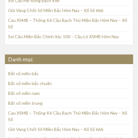
Soi Cau Mb Rong Bach Kim
Giờ Vàng Chốt Số Miền Bắc Hôm Nay – Xổ Số 666
Cau XSMB – Thống Kê Cầu Bạch Thủ Miền Bắc Hôm Nay – Xổ
Số
Soi Cầu Miền Bắc Chính Xác 100 – Cầu Lô XSMB Hôm Nay
Danh mục
Bắt số miền bắc
Bắt số miền bắc chuẩn
Bắt số miền nam
Bắt số miền trung
Cau XSMB – Thống Kê Cầu Bạch Thủ Miền Bắc Hôm Nay – Xổ
Số
Giờ Vàng Chốt Số Miền Bắc Hôm Nay – Xổ Số 666