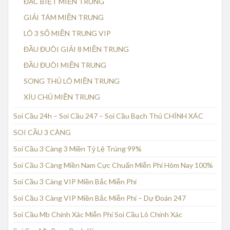
ĐẶC BIỆT MIỀN TRUNG
GIẢI TÁM MIỀN TRUNG
LÔ 3 SỐ MIỀN TRUNG VIP
ĐẦU ĐUÔI GIẢI 8 MIỀN TRUNG
ĐẦU ĐUÔI MIỀN TRUNG
SONG THỦ LÔ MIỀN TRUNG
XÍU CHỦ MIỀN TRUNG
Soi Cầu 24h – Soi Cầu 247 – Soi Cầu Bạch Thủ CHÍNH XÁC
SOI CẦU 3 CÀNG
Soi Cầu 3 Càng 3 Miền Tỷ Lệ Trúng 99%
Soi Cầu 3 Càng Miền Nam Cực Chuẩn Miễn Phí Hôm Nay 100%
Soi Cầu 3 Càng VIP Miền Bắc Miễn Phí
Soi Cầu 3 Càng VIP Miền Bắc Miễn Phí – Dự Đoán 247
Soi Cầu Mb Chính Xác Miễn Phí Soi Cầu Lô Chính Xác