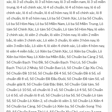
xác, lô 3 số chuẩn, lô 3 số hôm nay, lô 3 số miền nam, lô 3 số miền
trung, lô 4 số chính xác, lô 4 số chuẩn, lô 4 số hôm nay, lô 6 số
chính xác, lô 6 số chuẩn, lô 6 số hôm nay, lô 8 số chính xác, lô 8
số chuẩn, lô 8 số hôm nay, Lô ba Số Chính Xác, Lô ba Số Chuẩn,
Lô ba Số Hôm Nay, Lô ba Số Miền Nam, Lô ba Số Miền Trung, Lô
tám Số Chính Xác, Lô tám Số Chuẩn, Lô tám Số Hôm Nay, lô xiên
2 chính xác, lô xiên 2 chuẩn, lô xiên 2 hôm nay, lô xiên 2 miền
bắc, lô xiên 3 chính xác, Lô xiên 3 chuẩn, lô xiên 3 hôm nay, lô
xiên 3 miền bắc, Lô xiên 4, lô xiên 4 chính xác, Lô xiên 4 hôm nay,
lô xiên 4 miền bắc, Lô Xiên ba Chính Xác, Lô Xiên ba Chuẩn, Lô
Xiên ba Hôm Nay, Lô Xiên ba Miền Bắc, Số Chuẩn ba Càng 2 Số,
Số Chuẩn Bạch Thủ Đề, Số Chuẩn Bạch Thủ Lô, Số Chuẩn
Bạch Thủ Lô 2 Nháy, Số Chuẩn Bao Lô, Số Chuẩn Cặp Xỉu Chủ,
Số Chuẩn Đề 10 Số, Số Chuẩn Đề 4 Số, Số Chuẩn Đề 6 Số, số
chuẩn đề 8 số, Số Chuẩn Đề Đầu Đuôi, Số Chuẩn Đề tám Số, số
chuẩn giải 8, Số Chuẩn Giải Đặc Biệt, Số Chuẩn Giải tám, Số
Chuẩn Lô 10 Số, số chuẩn lô 3 số, Số Chuẩn Lô 4 Số, Số Chuẩn
Lô 6 Số, số chuẩn lô 8 số, Số Chuẩn Lô ba Số, Số Chuẩn Lô tám
Số, Số Chuẩn Lô Xiên 2, số chuẩn lô xiên 3, Số Chuẩn Lô Xiên 4
Số Chuẩn ba Càng, Số Chuẩn Lô Xiên ba, Số Chuẩn Song Thủ
Đề, Số Chuẩn Song Thủ Lô, Số Chuẩn Xỉu Chủ, soi cau 3 cang,