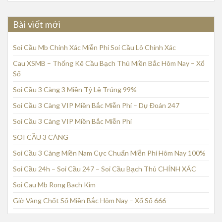
Bài viết mới
Soi Cầu Mb Chính Xác Miễn Phí Soi Cầu Lô Chính Xác
Cau XSMB – Thống Kê Cầu Bạch Thủ Miền Bắc Hôm Nay – Xổ
Số
Soi Cầu 3 Càng 3 Miền Tỷ Lệ Trúng 99%
Soi Cầu 3 Càng VIP Miền Bắc Miễn Phí – Dự Đoán 247
Soi Cầu 3 Càng VIP Miền Bắc Miễn Phí
SOI CẦU 3 CÀNG
Soi Cầu 3 Càng Miền Nam Cực Chuẩn Miễn Phí Hôm Nay 100%
Soi Cầu 24h – Soi Cầu 247 – Soi Cầu Bạch Thủ CHÍNH XÁC
Soi Cau Mb Rong Bach Kim
Giờ Vàng Chốt Số Miền Bắc Hôm Nay – Xổ Số 666