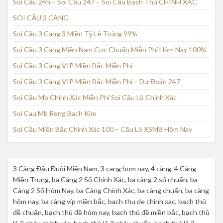
Soi Cầu 24h – Soi Cầu 247 – Soi Cầu Bạch Thủ CHÍNH XÁC
SOI CẦU 3 CÀNG
Soi Cầu 3 Càng 3 Miền Tỷ Lệ Trúng 99%
Soi Cầu 3 Càng Miền Nam Cực Chuẩn Miễn Phí Hôm Nay 100%
Soi Cầu 3 Càng VIP Miền Bắc Miễn Phí
Soi Cầu 3 Càng VIP Miền Bắc Miễn Phí – Dự Đoán 247
Soi Cầu Mb Chính Xác Miễn Phí Soi Cầu Lô Chính Xác
Soi Cau Mb Rong Bach Kim
Soi Cầu Miền Bắc Chính Xác 100 – Cầu Lô XSMB Hôm Nay
3 Càng Đầu Đuôi Miền Nam, 3 cang hom nay, 4 càng, 4 Càng
Miền Trung, ba Càng 2 Số Chính Xác, ba càng 2 số chuẩn, ba
Càng 2 Số Hôm Nay, ba Càng Chính Xác, ba càng chuẩn, ba càng
hôm nay, ba càng víp miền bắc, bach thu de chinh xac, bạch thủ
đề chuẩn, bạch thủ đề hôm nay, bạch thủ đề miền bắc, bạch thủ