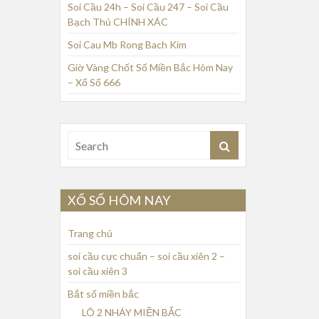
Soi Cầu 24h – Soi Cầu 247 – Soi Cầu
Bạch Thủ CHÍNH XÁC
Soi Cau Mb Rong Bach Kim
Giờ Vàng Chốt Số Miền Bắc Hôm Nay
– Xổ Số 666
XỔ SỐ HÔM NAY
Trang chủ
soi cầu cực chuẩn – soi cầu xiên 2 –
soi cầu xiên 3
Bắt số miền bắc
LÔ 2 NHÁY MIỀN BẮC