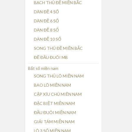
BẠCH THỦ ĐỀ MIỀN BẮC
DÀN ĐỀ 4 SỐ
DÀN ĐỀ 6 SỐ
DÀN ĐỀ 8 SỐ
DÀN ĐỀ 10 SỐ
SONG THỦ ĐỀ MIỀN BẮC
ĐỀ ĐẦU ĐUÔI MB
Bắt số miền nam
SONG THỦ LÔ MIỀN NAM
BAO LÔ MIỀN NAM
CẶP XÍU CHỦ MIỀN NAM
ĐẶC BIỆT MIỀN NAM
ĐẦU ĐUÔI MIỀN NAM
GIẢI TÁM MIỀN NAM
LÔ 3 SỐ MIỀN NAM