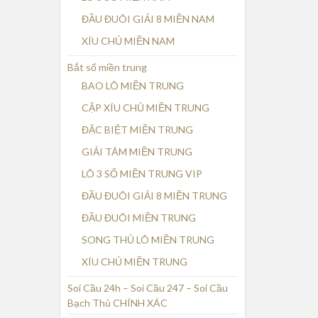
ĐẦU ĐUÔI GIẢI 8 MIỀN NAM
XÍU CHỦ MIỀN NAM
Bắt số miền trung
BAO LÔ MIỀN TRUNG
CẶP XÍU CHỦ MIỀN TRUNG
ĐẶC BIỆT MIỀN TRUNG
GIẢI TÁM MIỀN TRUNG
LÔ 3 SỐ MIỀN TRUNG VIP
ĐẦU ĐUÔI GIẢI 8 MIỀN TRUNG
ĐẦU ĐUÔI MIỀN TRUNG
SONG THỦ LÔ MIỀN TRUNG
XÍU CHỦ MIỀN TRUNG
Soi Cầu 24h – Soi Cầu 247 – Soi Cầu
Bạch Thủ CHÍNH XÁC