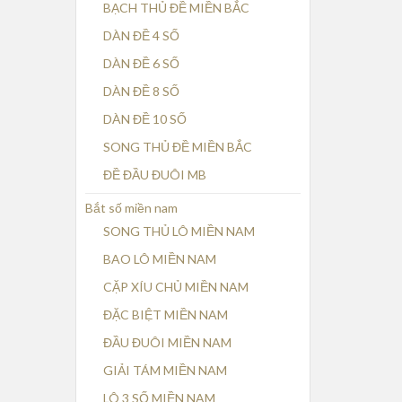
BẠCH THỦ ĐỀ MIỀN BẮC
DÀN ĐỀ 4 SỐ
DÀN ĐỀ 6 SỐ
DÀN ĐỀ 8 SỐ
DÀN ĐỀ 10 SỐ
SONG THỦ ĐỀ MIỀN BẮC
ĐỀ ĐẦU ĐUÔI MB
Bắt số miền nam
SONG THỦ LÔ MIỀN NAM
BAO LÔ MIỀN NAM
CẶP XÍU CHỦ MIỀN NAM
ĐẶC BIỆT MIỀN NAM
ĐẦU ĐUÔI MIỀN NAM
GIẢI TÁM MIỀN NAM
LÔ 3 SỐ MIỀN NAM