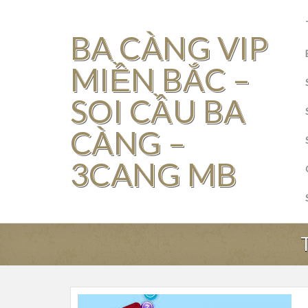
Skip
to
BA CÀNG VIP
content
MIỀN BẮC –
SOI CẦU BA
CÀNG –
3CANG MB