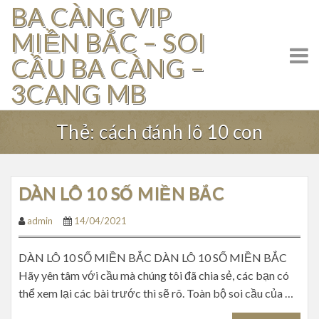
BA CÀNG VIP
Skip
to
MIỀN BẮC – SOI
content
CẦU BA CÀNG –
3CANG MB
Thẻ:
cách đánh lô 10 con
DÀN LÔ 10 SỐ MIỀN BẮC
admin
14/04/2021
DÀN LÔ 10 SỐ MIỀN BẮC DÀN LÔ 10 SỐ MIỀN BẮC
Hãy yên tâm với cầu mà chúng tôi đã chia sẻ, các bạn có
thể xem lại các bài trước thì sẽ rõ. Toàn bộ soi cầu của …