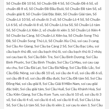
Số Chuẩn Đề 10 Số, Số Chuẩn Đề 4 Số, Số Chuẩn Đề 6 Số, số
chuẩn đề 8 số, Số Chuẩn Đề Đầu Đuôi, Số Chuẩn Đề tám Số, số
chuẩn giải 8, Số Chuẩn Giải Đặc Biệt, Số Chuẩn Giải tám, Số
Chuẩn Lô 10 Số, số chuẩn lô 3 số, Số Chuẩn Lô 4 Số, Số Chuẩn
Lô 6 Số, số chuẩn lô 8 số, Số Chuẩn Lô ba Số, Số Chuẩn Lô tám
Số, Số Chuẩn Lô Xiên 2, số chuẩn lô xiên 3, Số Chuẩn Lô Xiên 4
Số Chuẩn ba Càng, Số Chuẩn Lô Xiên ba, Số Chuẩn Song Thủ
Đề, Số Chuẩn Song Thủ Lô, Số Chuẩn Xỉu Chủ, soi cau 3 cang,
Soi Cầu An Giang, Soi Cầu ba Càng 2 Số, Soi Cầu Bạc Liêu, soi
cầu bạch thủ đề, soi cầu bạch thủ lô, soi cầu bạch thủ lô 2 nháy,
soi cau bao lô, Soi Cầu Bến Tre, Soi Cầu Bình Dương, Soi Cầu
Bình Phước, Soi Cầu Bình Thuận, Soi Cầu Cà Mau, soi cau cap
xiu chu, Soi Cầu Đà Lạt, Soi Cầu Đà Nẵng, Soi Cầu Đắc Lắc, Soi
Cầu Đắc Nông, soi cầu đề 10 số, soi cầu de 4 số, soi cầu đề 6 số,
soi cầu đề 8 số, soi cầu đề đầu đuôi, Soi Cầu Đề tám Số, Soi Cầu
Đồng Nai, soi cầu giải 8, Soi Cầu Giải 8 Miền Nam, soi cau giải
đặc biệt, Soi cầu giải tám, Soi Cầu Huế, Soi Cầu Khánh Hoà, Soi
Cầu Kiên Giang, Soi Cầu Kom Tum, soi cầu lô 10 số, soi cầu lô 3
số, Soi cầu lô 4 số, soi cầu lô 6 số, soi cầu lô 8 số, Soi Cầu Lô ba
Số, Soi Cầu Lô tám Số, Soi cầu lô xiên 2, soi cau lo xien 3, Soi Cầu