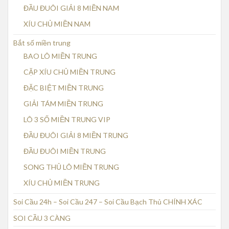
ĐẦU ĐUÔI GIẢI 8 MIỀN NAM
XÍU CHỦ MIỀN NAM
Bắt số miền trung
BAO LÔ MIỀN TRUNG
CẶP XÍU CHỦ MIỀN TRUNG
ĐẶC BIỆT MIỀN TRUNG
GIẢI TÁM MIỀN TRUNG
LÔ 3 SỐ MIỀN TRUNG VIP
ĐẦU ĐUÔI GIẢI 8 MIỀN TRUNG
ĐẦU ĐUÔI MIỀN TRUNG
SONG THỦ LÔ MIỀN TRUNG
XÍU CHỦ MIỀN TRUNG
Soi Cầu 24h – Soi Cầu 247 – Soi Cầu Bạch Thủ CHÍNH XÁC
SOI CẦU 3 CÀNG