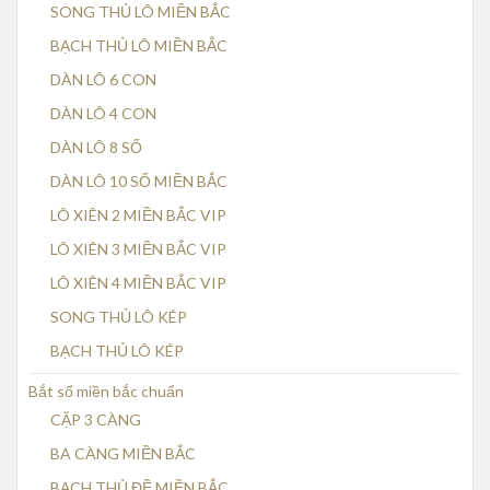
SONG THỦ LÔ MIỀN BẮC
BẠCH THỦ LÔ MIỀN BẮC
DÀN LÔ 6 CON
DÀN LÔ 4 CON
DÀN LÔ 8 SỐ
DÀN LÔ 10 SỐ MIỀN BẮC
LÔ XIÊN 2 MIỀN BẮC VIP
LÔ XIÊN 3 MIỀN BẮC VIP
LÔ XIÊN 4 MIỀN BẮC VIP
SONG THỦ LÔ KÉP
BẠCH THỦ LÔ KÉP
Bắt số miền bắc chuẩn
CẶP 3 CÀNG
BA CÀNG MIỀN BẮC
BẠCH THỦ ĐỀ MIỀN BẮC