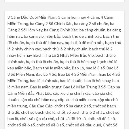
3 Càng Đầu Đuôi Miền Nam, 3 cang hom nay, 4 càng, 4 Càng
Miền Trung, ba Càng 2 Số Chính Xác, ba càng 2 số chuẩn, ba
Càng 2 Số Hôm Nay, ba Càng Chính Xác, ba càng chuẩn, ba càng
hôm nay, ba càng víp miền bắc, bach thu de chinh xac, bạch thủ
đề chuẩn, bạch thủ đề hôm nay, bạch thủ đề miền bắc, bạch thủ
lô 2 nháy chính xác, bạch thủ lô 2 nháy chuẩn, bạch thủ lô 2
nháy hôm nay, Bạch Thủ Lô 2 Nháy Miền Bắc Vip, bạch thủ lô
chính xác, bạch thủ lô chuẩn, bạch thủ lô hôm nay, bạch thủ lô
kép miền bắc, Bạch thủ lô miền bắc, Bao Lô, bao lô 3 số, Bao Lô
3 Số Miền Nam, Bao Lô 4 Số, Bao Lô 4 Số Miền Nam, Bao Lô 4 Số
Miền Trung, bao lô chính xác, bao lô chuẩn, bao lô hôm nay, bao
lô miền nam, Bao lô miền trung, Bao Lô Miền Trung 3 Số, Cặp ba
Càng Miền Bắc Phát Lộc, cặp xíu chủ chính xác, cặp xíu chủ
chuẩn, cặp xỉu chủ hôm nay, cặp xíu chủ miền nam, cặp xíu chủ
miền trung, Cầu Cao Cấp, chốt số ba càng 2 số, chốt số bạch
thủ đề, chốt số bạch thủ lô, chốt số bạch thủ lô 2 nháy, chốt số
bao lô, chốt số cặp xỉu chủ, chốt số đề 10 số, chốt số đề 4 số,
chốt số đề 6 số, chốt số đề 8 số, chốt số đề đầu đuôi, Chốt Số