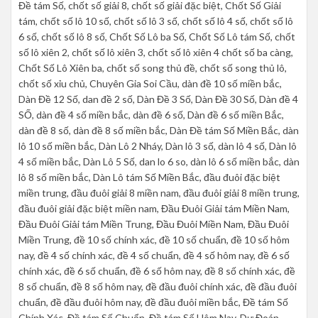
Đề tám Số, chốt số giải 8, chốt số giải đặc biệt, Chốt Số Giải
tám, chốt số lô 10 số, chốt số lô 3 số, chốt số lô 4 số, chốt số lô
6 số, chốt số lô 8 số, Chốt Số Lô ba Số, Chốt Số Lô tám Số, chốt
số lô xiên 2, chốt số lô xiên 3, chốt số lô xiên 4 chốt số ba càng,
Chốt Số Lô Xiên ba, chốt số song thủ đề, chốt số song thủ lô,
chốt số xỉu chủ, Chuyên Gia Soi Cầu, dàn đề 10 số miền bắc,
Dàn Đề 12 Số, dan đề 2 số, Dàn Đề 3 Số, Dàn Đề 30 Số, Dàn đề 4
SỐ, dàn đề 4 số miền bắc, dàn đề 6 số, Dàn đề 6 số miền Bắc,
dàn đề 8 số, dàn đề 8 số miền bắc, Dàn Đề tám Số Miền Bắc, dàn
lô 10 số miền bắc, Dàn Lô 2 Nháy, Dàn lô 3 số, dàn lô 4 số, Dàn lô
4 số miền bắc, Dàn Lô 5 Số, dan lo 6 so, dàn lô 6 số miền bắc, dàn
lô 8 số miền bắc, Dàn Lô tám Số Miền Bắc, đầu đuôi đặc biệt
miền trung, đầu đuôi giải 8 miền nam, đầu đuôi giải 8 miền trung,
đầu đuôi giải đặc biệt miền nam, Đầu Đuôi Giải tám Miền Nam,
Đầu Đuôi Giải tám Miền Trung, Đầu Đuôi Miền Nam, Đầu Đuôi
Miền Trung, đề 10 số chính xác, đề 10 số chuẩn, đề 10 số hôm
nay, đề 4 số chính xác, đề 4 số chuẩn, đề 4 số hôm nay, đề 6 số
chính xác, đề 6 số chuẩn, đề 6 số hôm nay, đề 8 số chính xác, đề
8 số chuẩn, đề 8 số hôm nay, đề đầu đuôi chính xác, đề đầu đuôi
chuẩn, đề đầu đuôi hôm nay, đề đầu đuôi miền bắc, Đề tám Số
Chính Xác, Đề tám Số Chuẩn, Đề tám Số Hôm Nay, Dự Đoán