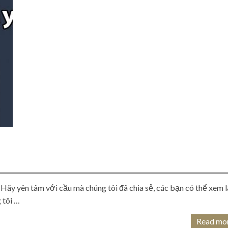
n tâm với cầu mà chúng tôi đã chia sẻ, các bạn có thể xem l
 tôi …
Read mo