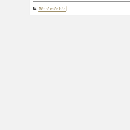
Bắt số miền bắc