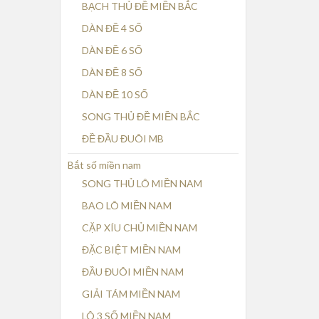
BẠCH THỦ ĐỀ MIỀN BẮC
DÀN ĐỀ 4 SỐ
DÀN ĐỀ 6 SỐ
DÀN ĐỀ 8 SỐ
DÀN ĐỀ 10 SỐ
SONG THỦ ĐỀ MIỀN BẮC
ĐỀ ĐẦU ĐUÔI MB
Bắt số miền nam
SONG THỦ LÔ MIỀN NAM
BAO LÔ MIỀN NAM
CẶP XÍU CHỦ MIỀN NAM
ĐẶC BIỆT MIỀN NAM
ĐẦU ĐUÔI MIỀN NAM
GIẢI TÁM MIỀN NAM
LÔ 3 SỐ MIỀN NAM