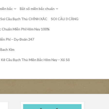
miền bắc
Bắt số miền bắc chuẩn
 – Soi Cầu Bạch Thủ CHÍNH XÁC
SOI CẦU 3 CÀNG
c Chuẩn Miễn Phí Hôm Nay 100%
iễn Phí – Dự Đoán 247
 Bach Kim
Kê Cầu Bạch Thủ Miền Bắc Hôm Nay – Xổ Số