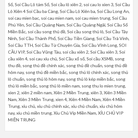
Số, Soi Cầu Lô tám Số, Soi cầu lô xiên 2, soi cau lo xien 3, Soi Cầu
Lô Xiên 4 Soi Cầu ba Càng, Soi Cầu Lô Xiên ba, Soi Cầu Long An,
soi cau mien bac, soi cau mien nam, soi cau mien trung, Soi Cầu
Phú Yên, Soi Cầu Quảng Nam, Soi Cầu Quảng Ngãi, Soi Cầu Số
Miền Bắc, soi cầu song thủ đề, Soi cầu song thủ lô, Soi Cầu Tây
Ninh, Soi Cầu Thành Phố, Soi Cầu Tiền Giang, Soi Cầu Trà Vinh,
Soi Cầu TTH, Soi Cầu Từ Chuyên Gia, Soi Cầu Vĩnh Long, SOI
CẦU VIP, Soi Cầu Vũng Tàu, soi cầu xiên 2, Soi Cầu xiên 3, Soi
cầu xiên 4, soi cau xỉu chủ, Soi Cầu xổ số, Soi cầu XSMB, song
thu đề, song thủ đề chính xác, song thủ đề chuẩn, song thủ đề
hôm nay, song thủ đề miền bắc, song thủ lô chính xác, song thủ
lô chuẩn, song thủ lô hôm nay, song thủ lô kép miền bắc, song
thủ lô miền bắc, song thủ lô miền nam, song thu lo mien trung,
xien 2, xiên 2 miền nam, Xiên 2 Miền Trung, xiên 3, Xiên 3 Miền
Nam, Xiên 3 Miền Trung, xien 4, Xiên 4 Miền Nam, Xiên 4 Miền
Trung, xỉu chủ, xỉu chủ chính xác, xỉu chủ chuẩn, xỉu chủ hôm
nay, xíu chủ miền trung, Xíu Chủ Vip Miền Nam, XỈU CHỦ VIP
MIỀN TRUNG