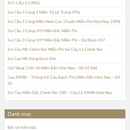
SOI CẦU 3 CÀNG
Soi Cầu 3 Càng 3 Miền Tỷ Lệ Trúng 99%
Soi Cầu 3 Càng Miền Nam Cực Chuẩn Miễn Phí Hôm Nay 100%
Soi Cầu 3 Càng VIP Miền Bắc Miễn Phí
Soi Cầu 3 Càng VIP Miền Bắc Miễn Phí – Dự Đoán 247
Soi Cầu Mb Chính Xác Miễn Phí Soi Cầu Lô Chính Xác
Soi Cau Mb Rong Bach Kim
Giờ Vàng Chốt Số Miền Bắc Hôm Nay – Xổ Số 666
Cau XSMB – Thống Kê Cầu Bạch Thủ Miền Bắc Hôm Nay – Xổ
Số
Soi Cầu Miền Bắc Chính Xác 100 – Cầu Lô XSMB Hôm Nay
Danh mục
Bắt số miền bắc