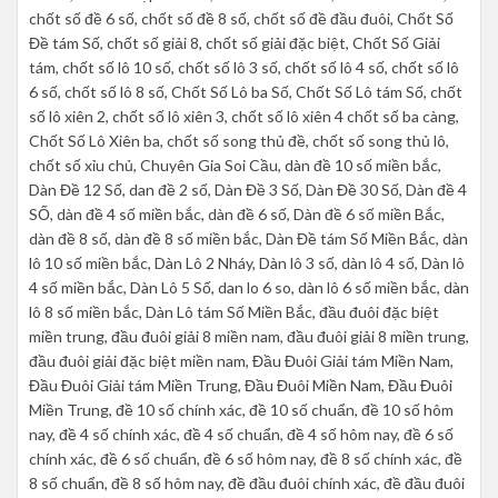
chốt số đề 6 số, chốt số đề 8 số, chốt số đề đầu đuôi, Chốt Số
Đề tám Số, chốt số giải 8, chốt số giải đặc biệt, Chốt Số Giải
tám, chốt số lô 10 số, chốt số lô 3 số, chốt số lô 4 số, chốt số lô
6 số, chốt số lô 8 số, Chốt Số Lô ba Số, Chốt Số Lô tám Số, chốt
số lô xiên 2, chốt số lô xiên 3, chốt số lô xiên 4 chốt số ba càng,
Chốt Số Lô Xiên ba, chốt số song thủ đề, chốt số song thủ lô,
chốt số xỉu chủ, Chuyên Gia Soi Cầu, dàn đề 10 số miền bắc,
Dàn Đề 12 Số, dan đề 2 số, Dàn Đề 3 Số, Dàn Đề 30 Số, Dàn đề 4
SỐ, dàn đề 4 số miền bắc, dàn đề 6 số, Dàn đề 6 số miền Bắc,
dàn đề 8 số, dàn đề 8 số miền bắc, Dàn Đề tám Số Miền Bắc, dàn
lô 10 số miền bắc, Dàn Lô 2 Nháy, Dàn lô 3 số, dàn lô 4 số, Dàn lô
4 số miền bắc, Dàn Lô 5 Số, dan lo 6 so, dàn lô 6 số miền bắc, dàn
lô 8 số miền bắc, Dàn Lô tám Số Miền Bắc, đầu đuôi đặc biệt
miền trung, đầu đuôi giải 8 miền nam, đầu đuôi giải 8 miền trung,
đầu đuôi giải đặc biệt miền nam, Đầu Đuôi Giải tám Miền Nam,
Đầu Đuôi Giải tám Miền Trung, Đầu Đuôi Miền Nam, Đầu Đuôi
Miền Trung, đề 10 số chính xác, đề 10 số chuẩn, đề 10 số hôm
nay, đề 4 số chính xác, đề 4 số chuẩn, đề 4 số hôm nay, đề 6 số
chính xác, đề 6 số chuẩn, đề 6 số hôm nay, đề 8 số chính xác, đề
8 số chuẩn, đề 8 số hôm nay, đề đầu đuôi chính xác, đề đầu đuôi