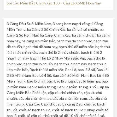
Soi Cầu Miền Bắc Chính Xác 100 – Cầu Lô XSMB Hôm Nay
3 Càng Đầu Đuôi Miền Nam, 3 cang hom nay, 4 càng, 4 Càng
Miền Trung, ba Càng 2 Số Chính Xác, ba càng 2 số chuẩn, ba
Càng 2 Số Hôm Nay, ba Càng Chính Xác, ba càng chuẩn, ba càng
hôm nay, ba càng víp miền bắc, bach thu de chinh xac, bạch thủ
đề chuẩn, bạch thủ đề hôm nay, bạch thủ đề miền bắc, bạch thủ
lô 2 nháy chính xác, bạch thủ lô 2 nháy chuẩn, bạch thủ lô 2
nháy hôm nay, Bạch Thủ Lô 2 Nháy Miền Bắc Vip, bạch thủ lô
chính xác, bạch thủ lô chuẩn, bạch thủ lô hôm nay, bạch thủ lô
kép miền bắc, Bạch thủ lô miền bắc, Bao Lô, bao lô 3 số, Bao Lô
3 Số Miền Nam, Bao Lô 4 Số, Bao Lô 4 Số Miền Nam, Bao Lô 4 Số
Miền Trung, bao lô chính xác, bao lô chuẩn, bao lô hôm nay, bao
lô miền nam, Bao lô miền trung, Bao Lô Miền Trung 3 Số, Cặp ba
Càng Miền Bắc Phát Lộc, cặp xíu chủ chính xác, cặp xíu chủ
chuẩn, cặp xỉu chủ hôm nay, cặp xíu chủ miền nam, cặp xíu chủ
miền trung, Cầu Cao Cấp, chốt số ba càng 2 số, chốt số bạch
thủ đề, chốt số bạch thủ lô, chốt số bạch thủ lô 2 nháy, chốt số
bao lô, chốt số cặp xỉu chủ, chốt số đề 10 số, chốt số đề 4 số,