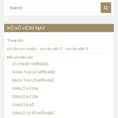
XỔ SỐ HÔM NAY
Trang chủ
soi cầu cực chuẩn – soi cầu xiên 2 – soi cầu xiên 3
Bắt số miền bắc
LÔ 2 NHÁY MIỀN BẮC
SONG THỦ LÔ MIỀN BẮC
BẠCH THỦ LÔ MIỀN BẮC
DÀN LÔ 6 CON
DÀN LÔ 4 CON
DÀN LÔ 8 SỐ
DÀN LÔ 10 SỐ MIỀN BẮC