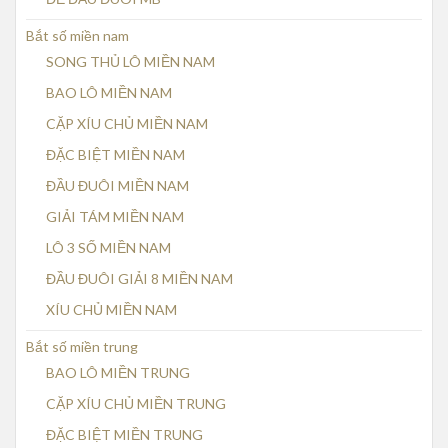
Bắt số miền nam
SONG THỦ LÔ MIỀN NAM
BAO LÔ MIỀN NAM
CẶP XÍU CHỦ MIỀN NAM
ĐẶC BIỆT MIỀN NAM
ĐẦU ĐUÔI MIỀN NAM
GIẢI TÁM MIỀN NAM
LÔ 3 SỐ MIỀN NAM
ĐẦU ĐUÔI GIẢI 8 MIỀN NAM
XÍU CHỦ MIỀN NAM
Bắt số miền trung
BAO LÔ MIỀN TRUNG
CẶP XÍU CHỦ MIỀN TRUNG
ĐẶC BIỆT MIỀN TRUNG