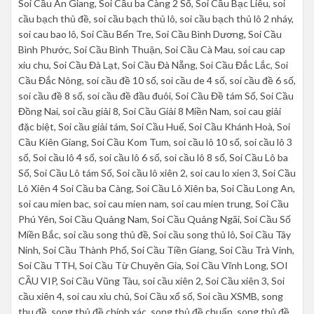
Soi Cầu An Giang, Soi Cầu ba Càng 2 Số, Soi Cầu Bạc Liêu, soi
cầu bạch thủ đề, soi cầu bạch thủ lô, soi cầu bạch thủ lô 2 nháy,
soi cau bao lô, Soi Cầu Bến Tre, Soi Cầu Bình Dương, Soi Cầu
Bình Phước, Soi Cầu Bình Thuận, Soi Cầu Cà Mau, soi cau cap
xiu chu, Soi Cầu Đà Lạt, Soi Cầu Đà Nẵng, Soi Cầu Đắc Lắc, Soi
Cầu Đắc Nông, soi cầu đề 10 số, soi cầu de 4 số, soi cầu đề 6 số,
soi cầu đề 8 số, soi cầu đề đầu đuôi, Soi Cầu Đề tám Số, Soi Cầu
Đồng Nai, soi cầu giải 8, Soi Cầu Giải 8 Miền Nam, soi cau giải
đặc biệt, Soi cầu giải tám, Soi Cầu Huế, Soi Cầu Khánh Hoà, Soi
Cầu Kiên Giang, Soi Cầu Kom Tum, soi cầu lô 10 số, soi cầu lô 3
số, Soi cầu lô 4 số, soi cầu lô 6 số, soi cầu lô 8 số, Soi Cầu Lô ba
Số, Soi Cầu Lô tám Số, Soi cầu lô xiên 2, soi cau lo xien 3, Soi Cầu
Lô Xiên 4 Soi Cầu ba Càng, Soi Cầu Lô Xiên ba, Soi Cầu Long An,
soi cau mien bac, soi cau mien nam, soi cau mien trung, Soi Cầu
Phú Yên, Soi Cầu Quảng Nam, Soi Cầu Quảng Ngãi, Soi Cầu Số
Miền Bắc, soi cầu song thủ đề, Soi cầu song thủ lô, Soi Cầu Tây
Ninh, Soi Cầu Thành Phố, Soi Cầu Tiền Giang, Soi Cầu Trà Vinh,
Soi Cầu TTH, Soi Cầu Từ Chuyên Gia, Soi Cầu Vĩnh Long, SOI
CẦU VIP, Soi Cầu Vũng Tàu, soi cầu xiên 2, Soi Cầu xiên 3, Soi
cầu xiên 4, soi cau xỉu chủ, Soi Cầu xổ số, Soi cầu XSMB, song
thu đề, song thủ đề chính xác, song thủ đề chuẩn, song thủ đề