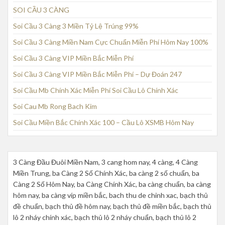
SOI CẦU 3 CÀNG
Soi Cầu 3 Càng 3 Miền Tỷ Lệ Trúng 99%
Soi Cầu 3 Càng Miền Nam Cực Chuẩn Miễn Phí Hôm Nay 100%
Soi Cầu 3 Càng VIP Miền Bắc Miễn Phí
Soi Cầu 3 Càng VIP Miền Bắc Miễn Phí – Dự Đoán 247
Soi Cầu Mb Chính Xác Miễn Phí Soi Cầu Lô Chính Xác
Soi Cau Mb Rong Bach Kim
Soi Cầu Miền Bắc Chính Xác 100 – Cầu Lô XSMB Hôm Nay
3 Càng Đầu Đuôi Miền Nam, 3 cang hom nay, 4 càng, 4 Càng
Miền Trung, ba Càng 2 Số Chính Xác, ba càng 2 số chuẩn, ba
Càng 2 Số Hôm Nay, ba Càng Chính Xác, ba càng chuẩn, ba càng
hôm nay, ba càng víp miền bắc, bach thu de chinh xac, bạch thủ
đề chuẩn, bạch thủ đề hôm nay, bạch thủ đề miền bắc, bạch thủ
lô 2 nháy chính xác, bạch thủ lô 2 nháy chuẩn, bạch thủ lô 2