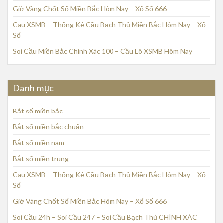
Giờ Vàng Chốt Số Miền Bắc Hôm Nay – Xổ Số 666
Cau XSMB – Thống Kê Cầu Bạch Thủ Miền Bắc Hôm Nay – Xổ
Số
Soi Cầu Miền Bắc Chính Xác 100 – Cầu Lô XSMB Hôm Nay
Danh mục
Bắt số miền bắc
Bắt số miền bắc chuẩn
Bắt số miền nam
Bắt số miền trung
Cau XSMB – Thống Kê Cầu Bạch Thủ Miền Bắc Hôm Nay – Xổ
Số
Giờ Vàng Chốt Số Miền Bắc Hôm Nay – Xổ Số 666
Soi Cầu 24h – Soi Cầu 247 – Soi Cầu Bạch Thủ CHÍNH XÁC