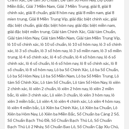
Miền Bắc, Giải 7 Miền Nam, Giải 7 Miền Trung, giải 8, giải 8
chính xác, giải 8 chuẩn, giải 8 hôm nay, giải 8 miền nam, giai 8
mien trung, Giải 8 Miền Trung Vip, giải đặc biệt chính xác, giải
đặc biệt chuẩn, giải đặc biệt hôm nay, giải đặc biệt miền nam,
giải đặc biệt miền trung, Giải tám Chính Xác, Giải tám Chuẩn,
Giải tám Hôm Nay, Giải tám Miền Nam, Giải tám Miền Trung Vip,
lô 10 số chính xác, lô 10 số chuẩn, lô 10 số hôm nay, lô 3 số chính
xác, lô 3 số chuẩn, lô 3 số hôm nay, lô 3 số miền nam, lô 3 số miền
trung, lô 4 số chính xác, lô 4 số chuẩn, lô 4 số hôm nay, lô 6 số
chính xác, lô 6 số chuẩn, lô 6 số hôm nay, lô 8 số chính xác, lô 8
số chuẩn, lô 8 số hôm nay, Lô ba Số Chính Xác, Lô ba Số Chuẩn,
Lô ba Số Hôm Nay, Lô ba Số Miền Nam, Lô ba Số Miền Trung, Lô
tám Số Chính Xác, Lô tám Số Chuẩn, Lô tám Số Hôm Nay, lô xiên
2 chính xác, lô xiên 2 chuẩn, lô xiên 2 hôm nay, lô xiên 2 miền
bắc, lô xiên 3 chính xác, Lô xiên 3 chuẩn, lô xiên 3 hôm nay, lô
xiên 3 miền bắc, Lô xiên 4, lô xiên 4 chính xác, Lô xiên 4 hôm nay,
lô xiên 4 miền bắc, Lô Xiên ba Chính Xác, Lô Xiên ba Chuẩn, Lô
Xiên ba Hôm Nay, Lô Xiên ba Miền Bắc, Số Chuẩn ba Càng 2 Số,
Số Chuẩn Bạch Thủ Đề, Số Chuẩn Bạch Thủ Lô, Số Chuẩn
Bạch Thủ Lô 2 Nháy, Số Chuẩn Bao Lô, Số Chuẩn Cặp Xỉu Chủ,