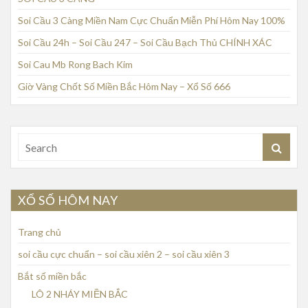
Soi Cầu 3 Càng Miền Nam Cực Chuẩn Miễn Phí Hôm Nay 100%
Soi Cầu 24h – Soi Cầu 247 – Soi Cầu Bạch Thủ CHÍNH XÁC
Soi Cau Mb Rong Bach Kim
Giờ Vàng Chốt Số Miền Bắc Hôm Nay – Xổ Số 666
XỔ SỐ HÔM NAY
Trang chủ
soi cầu cực chuẩn – soi cầu xiên 2 – soi cầu xiên 3
Bắt số miền bắc
LÔ 2 NHÁY MIỀN BẮC