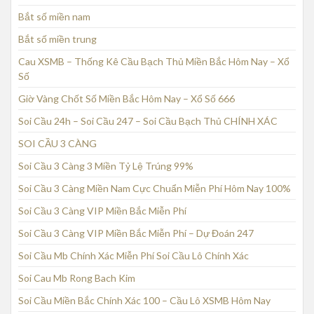
Bắt số miền nam
Bắt số miền trung
Cau XSMB – Thống Kê Cầu Bạch Thủ Miền Bắc Hôm Nay – Xổ
Số
Giờ Vàng Chốt Số Miền Bắc Hôm Nay – Xổ Số 666
Soi Cầu 24h – Soi Cầu 247 – Soi Cầu Bạch Thủ CHÍNH XÁC
SOI CẦU 3 CÀNG
Soi Cầu 3 Càng 3 Miền Tỷ Lệ Trúng 99%
Soi Cầu 3 Càng Miền Nam Cực Chuẩn Miễn Phí Hôm Nay 100%
Soi Cầu 3 Càng VIP Miền Bắc Miễn Phí
Soi Cầu 3 Càng VIP Miền Bắc Miễn Phí – Dự Đoán 247
Soi Cầu Mb Chính Xác Miễn Phí Soi Cầu Lô Chính Xác
Soi Cau Mb Rong Bach Kim
Soi Cầu Miền Bắc Chính Xác 100 – Cầu Lô XSMB Hôm Nay