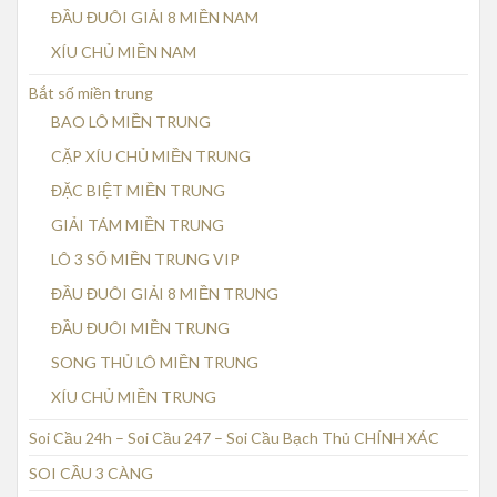
ĐẦU ĐUÔI GIẢI 8 MIỀN NAM
XÍU CHỦ MIỀN NAM
Bắt số miền trung
BAO LÔ MIỀN TRUNG
CẶP XÍU CHỦ MIỀN TRUNG
ĐẶC BIỆT MIỀN TRUNG
GIẢI TÁM MIỀN TRUNG
LÔ 3 SỐ MIỀN TRUNG VIP
ĐẦU ĐUÔI GIẢI 8 MIỀN TRUNG
ĐẦU ĐUÔI MIỀN TRUNG
SONG THỦ LÔ MIỀN TRUNG
XÍU CHỦ MIỀN TRUNG
Soi Cầu 24h – Soi Cầu 247 – Soi Cầu Bạch Thủ CHÍNH XÁC
SOI CẦU 3 CÀNG