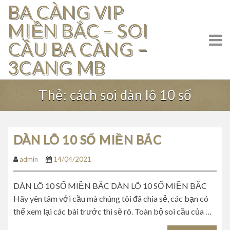
BA CÀNG VIP
Skip
to
MIỀN BẮC – SOI
content
CẦU BA CÀNG –
3CANG MB
Thẻ:
cách soi dàn lô 10 số
DÀN LÔ 10 SỐ MIỀN BẮC
admin
14/04/2021
DÀN LÔ 10 SỐ MIỀN BẮC DÀN LÔ 10 SỐ MIỀN BẮC
Hãy yên tâm với cầu mà chúng tôi đã chia sẻ, các bạn có
thể xem lại các bài trước thì sẽ rõ. Toàn bộ soi cầu của …