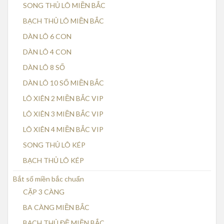
SONG THỦ LÔ MIỀN BẮC
BẠCH THỦ LÔ MIỀN BẮC
DÀN LÔ 6 CON
DÀN LÔ 4 CON
DÀN LÔ 8 SỐ
DÀN LÔ 10 SỐ MIỀN BẮC
LÔ XIÊN 2 MIỀN BẮC VIP
LÔ XIÊN 3 MIỀN BẮC VIP
LÔ XIÊN 4 MIỀN BẮC VIP
SONG THỦ LÔ KÉP
BẠCH THỦ LÔ KÉP
Bắt số miền bắc chuẩn
CẶP 3 CÀNG
BA CÀNG MIỀN BẮC
BẠCH THỦ ĐỀ MIỀN BẮC