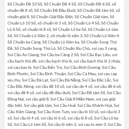
Số Chuẩn Đề 10 Số, Số Chuẩn Đề 4 Số, Số Chuẩn Đề 6 Số, số
chuẩn đề 8 số, Số Chuẩn Đề Đầu Đuôi, Số Chuẩn Đề tám Số, số
chuẩn giải 8, Số Chuẩn Giải Đặc Biệt, Số Chuẩn Giải tám, Số
Chuẩn Lô 10 Số, số chuẩn lô 3 số, Số Chuẩn Lô 4 Số, Số Chuẩn
Lô 6 Số, số chuẩn lô 8 số, Số Chuẩn Lô ba Số, Số Chuẩn Lô tám
Số, Số Chuẩn Lô Xiên 2, số chuẩn lô xiên 3, Số Chuẩn Lô Xiên 4
Số Chuẩn ba Càng, Số Chuẩn Lô Xiên ba, Số Chuẩn Song Thủ
Đề, Số Chuẩn Song Thủ Lô, Số Chuẩn Xỉu Chủ, soi cau 3 cang,
Soi Cầu An Giang, Soi Cầu ba Càng 2 Số, Soi Cầu Bạc Liêu, soi
cầu bạch thủ đề, soi cầu bạch thủ lô, soi cầu bạch thủ lô 2 nháy,
soi cau bao lô, Soi Cầu Bến Tre, Soi Cầu Bình Dương, Soi Cầu
Bình Phước, Soi Cầu Bình Thuận, Soi Cầu Cà Mau, soi cau cap
xiu chu, Soi Cầu Đà Lạt, Soi Cầu Đà Nẵng, Soi Cầu Đắc Lắc, Soi
Cầu Đắc Nông, soi cầu đề 10 số, soi cầu de 4 số, soi cầu đề 6 số,
soi cầu đề 8 số, soi cầu đề đầu đuôi, Soi Cầu Đề tám Số, Soi Cầu
Đồng Nai, soi cầu giải 8, Soi Cầu Giải 8 Miền Nam, soi cau giải
đặc biệt, Soi cầu giải tám, Soi Cầu Huế, Soi Cầu Khánh Hoà, Soi
Cầu Kiên Giang, Soi Cầu Kom Tum, soi cầu lô 10 số, soi cầu lô 3
số, Soi cầu lô 4 số, soi cầu lô 6 số, soi cầu lô 8 số, Soi Cầu Lô ba
Số, Soi Cầu Lô tám Số, Soi cầu lô xiên 2, soi cau lo xien 3, Soi Cầu