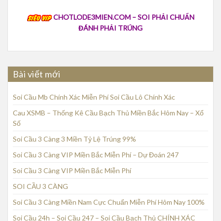
CHOTLODE3MIEN.COM – SOI PHẢI CHUẨN
ĐÁNH PHẢI TRÚNG
Bài viết mới
Soi Cầu Mb Chính Xác Miễn Phí Soi Cầu Lô Chính Xác
Cau XSMB – Thống Kê Cầu Bạch Thủ Miền Bắc Hôm Nay – Xổ
Số
Soi Cầu 3 Càng 3 Miền Tỷ Lệ Trúng 99%
Soi Cầu 3 Càng VIP Miền Bắc Miễn Phí – Dự Đoán 247
Soi Cầu 3 Càng VIP Miền Bắc Miễn Phí
SOI CẦU 3 CÀNG
Soi Cầu 3 Càng Miền Nam Cực Chuẩn Miễn Phí Hôm Nay 100%
Soi Cầu 24h – Soi Cầu 247 – Soi Cầu Bạch Thủ CHÍNH XÁC