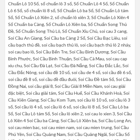
Chuẩn Lô 10 Số, số chuẩn lô 3 số, Số Chuẩn Lô 4 Số, Số Chuẩn
Lô 6 Số, số chuẩn lô 8 số, Số Chuẩn Lô ba Số, Số Chuẩn Lô tám
Số, Số Chuẩn Lô Xiên 2, số chuẩn lô xiên 3, Số Chuẩn Lô Xiên 4
Số Chuẩn ba Càng, Số Chuẩn Lô Xiên ba, Số Chuẩn Song Thủ
Đề, Số Chuẩn Song Thủ Lô, Số Chuẩn Xỉu Chủ, soi cau 3 cang,
Soi Cầu An Giang, Soi Cầu ba Càng 2 Số, Soi Cầu Bạc Liêu, soi
cầu bạch thủ đề, soi cầu bạch thủ lô, soi cầu bạch thủ lô 2 nháy,
soi cau bao lô, Soi Cầu Bến Tre, Soi Cầu Bình Dương, Soi Cầu
Bình Phước, Soi Cầu Bình Thuận, Soi Cầu Cà Mau, soi cau cap
xiu chu, Soi Cầu Đà Lạt, Soi Cầu Đà Nẵng, Soi Cầu Đắc Lắc, Soi
Cầu Đắc Nông, soi cầu đề 10 số, soi cầu de 4 số, soi cầu đề 6 số,
soi cầu đề 8 số, soi cầu đề đầu đuôi, Soi Cầu Đề tám Số, Soi Cầu
Đồng Nai, soi cầu giải 8, Soi Cầu Giải 8 Miền Nam, soi cau giải
đặc biệt, Soi cầu giải tám, Soi Cầu Huế, Soi Cầu Khánh Hoà, Soi
Cầu Kiên Giang, Soi Cầu Kom Tum, soi cầu lô 10 số, soi cầu lô 3
số, Soi cầu lô 4 số, soi cầu lô 6 số, soi cầu lô 8 số, Soi Cầu Lô ba
Số, Soi Cầu Lô tám Số, Soi cầu lô xiên 2, soi cau lo xien 3, Soi Cầu
Lô Xiên 4 Soi Cầu ba Càng, Soi Cầu Lô Xiên ba, Soi Cầu Long An,
soi cau mien bac, soi cau mien nam, soi cau mien trung, Soi Cầu
Phú Yên, Soi Cầu Quảng Nam, Soi Cầu Quảng Ngãi, Soi Cầu Số