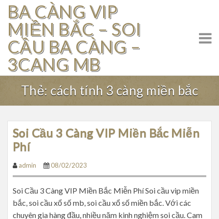
BA CÀNG VIP
Skip
to
MIỀN BẮC – SOI
content
CẦU BA CÀNG –
3CANG MB
Thẻ:
cách tính 3 càng miền bắc
Soi Cầu 3 Càng VIP Miền Bắc Miễn
Phí
admin
08/02/2023
Soi Cầu 3 Càng VIP Miền Bắc Miễn Phí Soi cầu vip miền
bắc, soi cầu xổ số mb, soi cầu xổ số miền bắc. Với các
chuyên gia hàng đầu, nhiều năm kinh nghiệm soi cầu. Cam