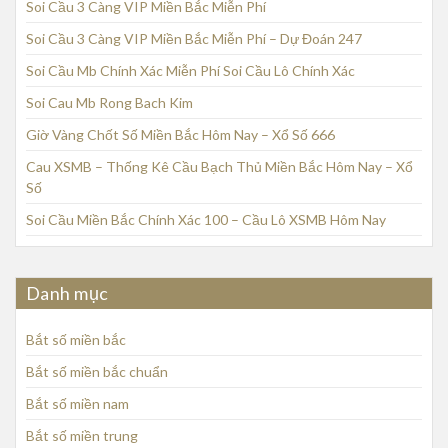
Soi Cầu 3 Càng VIP Miền Bắc Miễn Phí
Soi Cầu 3 Càng VIP Miền Bắc Miễn Phí – Dự Đoán 247
Soi Cầu Mb Chính Xác Miễn Phí Soi Cầu Lô Chính Xác
Soi Cau Mb Rong Bach Kim
Giờ Vàng Chốt Số Miền Bắc Hôm Nay – Xổ Số 666
Cau XSMB – Thống Kê Cầu Bạch Thủ Miền Bắc Hôm Nay – Xổ
Số
Soi Cầu Miền Bắc Chính Xác 100 – Cầu Lô XSMB Hôm Nay
Danh mục
Bắt số miền bắc
Bắt số miền bắc chuẩn
Bắt số miền nam
Bắt số miền trung