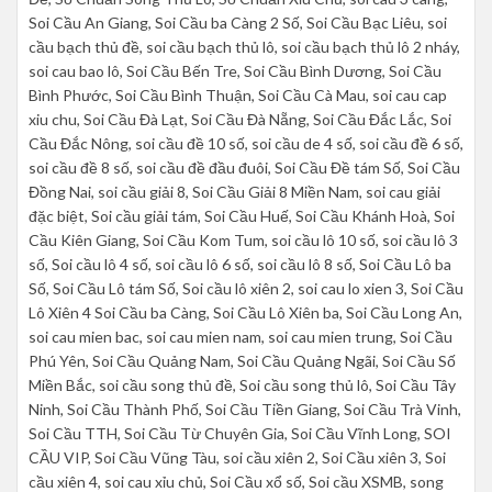
Soi Cầu An Giang, Soi Cầu ba Càng 2 Số, Soi Cầu Bạc Liêu, soi
cầu bạch thủ đề, soi cầu bạch thủ lô, soi cầu bạch thủ lô 2 nháy,
soi cau bao lô, Soi Cầu Bến Tre, Soi Cầu Bình Dương, Soi Cầu
Bình Phước, Soi Cầu Bình Thuận, Soi Cầu Cà Mau, soi cau cap
xiu chu, Soi Cầu Đà Lạt, Soi Cầu Đà Nẵng, Soi Cầu Đắc Lắc, Soi
Cầu Đắc Nông, soi cầu đề 10 số, soi cầu de 4 số, soi cầu đề 6 số,
soi cầu đề 8 số, soi cầu đề đầu đuôi, Soi Cầu Đề tám Số, Soi Cầu
Đồng Nai, soi cầu giải 8, Soi Cầu Giải 8 Miền Nam, soi cau giải
đặc biệt, Soi cầu giải tám, Soi Cầu Huế, Soi Cầu Khánh Hoà, Soi
Cầu Kiên Giang, Soi Cầu Kom Tum, soi cầu lô 10 số, soi cầu lô 3
số, Soi cầu lô 4 số, soi cầu lô 6 số, soi cầu lô 8 số, Soi Cầu Lô ba
Số, Soi Cầu Lô tám Số, Soi cầu lô xiên 2, soi cau lo xien 3, Soi Cầu
Lô Xiên 4 Soi Cầu ba Càng, Soi Cầu Lô Xiên ba, Soi Cầu Long An,
soi cau mien bac, soi cau mien nam, soi cau mien trung, Soi Cầu
Phú Yên, Soi Cầu Quảng Nam, Soi Cầu Quảng Ngãi, Soi Cầu Số
Miền Bắc, soi cầu song thủ đề, Soi cầu song thủ lô, Soi Cầu Tây
Ninh, Soi Cầu Thành Phố, Soi Cầu Tiền Giang, Soi Cầu Trà Vinh,
Soi Cầu TTH, Soi Cầu Từ Chuyên Gia, Soi Cầu Vĩnh Long, SOI
CẦU VIP, Soi Cầu Vũng Tàu, soi cầu xiên 2, Soi Cầu xiên 3, Soi
cầu xiên 4, soi cau xỉu chủ, Soi Cầu xổ số, Soi cầu XSMB, song