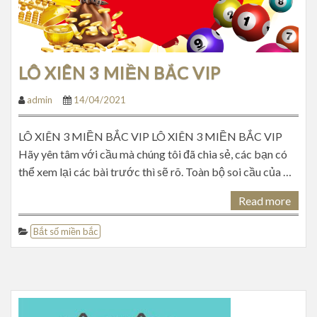
LÔ XIÊN 3 MIỀN BẮC VIP
admin
14/04/2021
LÔ XIÊN 3 MIỀN BẮC VIP LÔ XIÊN 3 MIỀN BẮC VIP
Hãy yên tâm với cầu mà chúng tôi đã chia sẻ, các bạn có
thể xem lại các bài trước thì sẽ rõ. Toàn bộ soi cầu của …
Read more
Bắt số miền bắc