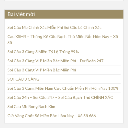
Bài viết mới
Soi Cầu Mb Chính Xác Miễn Phí Soi Cầu Lô Chính Xác
Cau XSMB – Thống Kê Cầu Bạch Thủ Miền Bắc Hôm Nay – Xổ
Số
Soi Cầu 3 Càng 3 Miền Tỷ Lệ Trúng 99%
Soi Cầu 3 Càng VIP Miền Bắc Miễn Phí – Dự Đoán 247
Soi Cầu 3 Càng VIP Miền Bắc Miễn Phí
SOI CẦU 3 CÀNG
Soi Cầu 3 Càng Miền Nam Cực Chuẩn Miễn Phí Hôm Nay 100%
Soi Cầu 24h – Soi Cầu 247 – Soi Cầu Bạch Thủ CHÍNH XÁC
Soi Cau Mb Rong Bach Kim
Giờ Vàng Chốt Số Miền Bắc Hôm Nay – Xổ Số 666