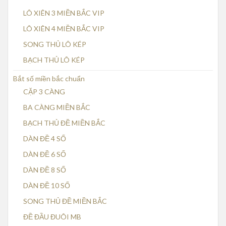
LÔ XIÊN 3 MIỀN BẮC VIP
LÔ XIÊN 4 MIỀN BẮC VIP
SONG THỦ LÔ KÉP
BẠCH THỦ LÔ KÉP
Bắt số miền bắc chuẩn
CẶP 3 CÀNG
BA CÀNG MIỀN BẮC
BẠCH THỦ ĐỀ MIỀN BẮC
DÀN ĐỀ 4 SỐ
DÀN ĐỀ 6 SỐ
DÀN ĐỀ 8 SỐ
DÀN ĐỀ 10 SỐ
SONG THỦ ĐỀ MIỀN BẮC
ĐỀ ĐẦU ĐUÔI MB