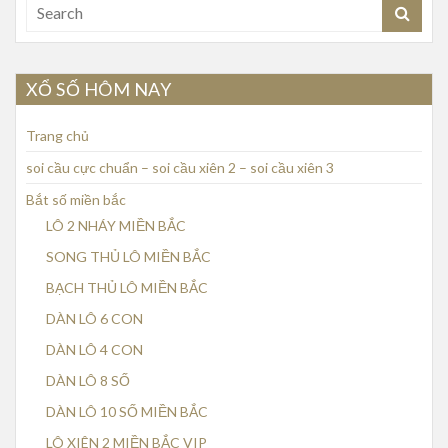
XỔ SỐ HÔM NAY
Trang chủ
soi cầu cực chuẩn – soi cầu xiên 2 – soi cầu xiên 3
Bắt số miền bắc
LÔ 2 NHÁY MIỀN BẮC
SONG THỦ LÔ MIỀN BẮC
BẠCH THỦ LÔ MIỀN BẮC
DÀN LÔ 6 CON
DÀN LÔ 4 CON
DÀN LÔ 8 SỐ
DÀN LÔ 10 SỐ MIỀN BẮC
LÔ XIÊN 2 MIỀN BẮC VIP