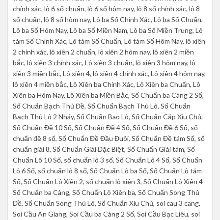
chính xác, lô 6 số chuẩn, lô 6 số hôm nay, lô 8 số chính xác, lô 8
số chuẩn, lô 8 số hôm nay, Lô ba Số Chính Xác, Lô ba Số Chuẩn,
Lô ba Số Hôm Nay, Lô ba Số Miền Nam, Lô ba Số Miền Trung, Lô
tám Số Chính Xác, Lô tám Số Chuẩn, Lô tám Số Hôm Nay, lô xiên
2 chính xác, lô xiên 2 chuẩn, lô xiên 2 hôm nay, lô xiên 2 miền
bắc, lô xiên 3 chính xác, Lô xiên 3 chuẩn, lô xiên 3 hôm nay, lô
xiên 3 miền bắc, Lô xiên 4, lô xiên 4 chính xác, Lô xiên 4 hôm nay,
lô xiên 4 miền bắc, Lô Xiên ba Chính Xác, Lô Xiên ba Chuẩn, Lô
Xiên ba Hôm Nay, Lô Xiên ba Miền Bắc, Số Chuẩn ba Càng 2 Số,
Số Chuẩn Bạch Thủ Đề, Số Chuẩn Bạch Thủ Lô, Số Chuẩn
Bạch Thủ Lô 2 Nháy, Số Chuẩn Bao Lô, Số Chuẩn Cặp Xỉu Chủ,
Số Chuẩn Đề 10 Số, Số Chuẩn Đề 4 Số, Số Chuẩn Đề 6 Số, số
chuẩn đề 8 số, Số Chuẩn Đề Đầu Đuôi, Số Chuẩn Đề tám Số, số
chuẩn giải 8, Số Chuẩn Giải Đặc Biệt, Số Chuẩn Giải tám, Số
Chuẩn Lô 10 Số, số chuẩn lô 3 số, Số Chuẩn Lô 4 Số, Số Chuẩn
Lô 6 Số, số chuẩn lô 8 số, Số Chuẩn Lô ba Số, Số Chuẩn Lô tám
Số, Số Chuẩn Lô Xiên 2, số chuẩn lô xiên 3, Số Chuẩn Lô Xiên 4
Số Chuẩn ba Càng, Số Chuẩn Lô Xiên ba, Số Chuẩn Song Thủ
Đề, Số Chuẩn Song Thủ Lô, Số Chuẩn Xỉu Chủ, soi cau 3 cang,
Soi Cầu An Giang, Soi Cầu ba Càng 2 Số, Soi Cầu Bạc Liêu, soi