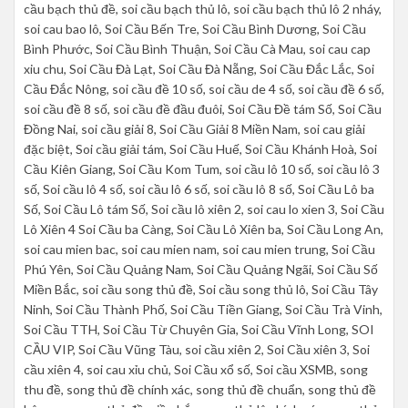
cầu bạch thủ đề, soi cầu bạch thủ lô, soi cầu bạch thủ lô 2 nháy,
soi cau bao lô, Soi Cầu Bến Tre, Soi Cầu Bình Dương, Soi Cầu
Bình Phước, Soi Cầu Bình Thuận, Soi Cầu Cà Mau, soi cau cap
xiu chu, Soi Cầu Đà Lạt, Soi Cầu Đà Nẵng, Soi Cầu Đắc Lắc, Soi
Cầu Đắc Nông, soi cầu đề 10 số, soi cầu de 4 số, soi cầu đề 6 số,
soi cầu đề 8 số, soi cầu đề đầu đuôi, Soi Cầu Đề tám Số, Soi Cầu
Đồng Nai, soi cầu giải 8, Soi Cầu Giải 8 Miền Nam, soi cau giải
đặc biệt, Soi cầu giải tám, Soi Cầu Huế, Soi Cầu Khánh Hoà, Soi
Cầu Kiên Giang, Soi Cầu Kom Tum, soi cầu lô 10 số, soi cầu lô 3
số, Soi cầu lô 4 số, soi cầu lô 6 số, soi cầu lô 8 số, Soi Cầu Lô ba
Số, Soi Cầu Lô tám Số, Soi cầu lô xiên 2, soi cau lo xien 3, Soi Cầu
Lô Xiên 4 Soi Cầu ba Càng, Soi Cầu Lô Xiên ba, Soi Cầu Long An,
soi cau mien bac, soi cau mien nam, soi cau mien trung, Soi Cầu
Phú Yên, Soi Cầu Quảng Nam, Soi Cầu Quảng Ngãi, Soi Cầu Số
Miền Bắc, soi cầu song thủ đề, Soi cầu song thủ lô, Soi Cầu Tây
Ninh, Soi Cầu Thành Phố, Soi Cầu Tiền Giang, Soi Cầu Trà Vinh,
Soi Cầu TTH, Soi Cầu Từ Chuyên Gia, Soi Cầu Vĩnh Long, SOI
CẦU VIP, Soi Cầu Vũng Tàu, soi cầu xiên 2, Soi Cầu xiên 3, Soi
cầu xiên 4, soi cau xỉu chủ, Soi Cầu xổ số, Soi cầu XSMB, song
thu đề, song thủ đề chính xác, song thủ đề chuẩn, song thủ đề