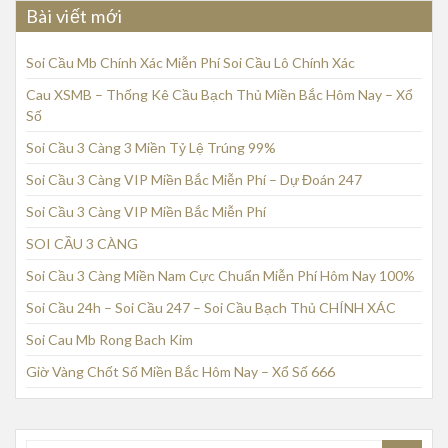
Bài viết mới
Soi Cầu Mb Chính Xác Miễn Phí Soi Cầu Lô Chính Xác
Cau XSMB – Thống Kê Cầu Bạch Thủ Miền Bắc Hôm Nay – Xổ
Số
Soi Cầu 3 Càng 3 Miền Tỷ Lệ Trúng 99%
Soi Cầu 3 Càng VIP Miền Bắc Miễn Phí – Dự Đoán 247
Soi Cầu 3 Càng VIP Miền Bắc Miễn Phí
SOI CẦU 3 CÀNG
Soi Cầu 3 Càng Miền Nam Cực Chuẩn Miễn Phí Hôm Nay 100%
Soi Cầu 24h – Soi Cầu 247 – Soi Cầu Bạch Thủ CHÍNH XÁC
Soi Cau Mb Rong Bach Kim
Giờ Vàng Chốt Số Miền Bắc Hôm Nay – Xổ Số 666