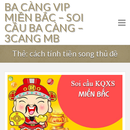
BA CÀNG VIP
Skip
to
MIỀN BẮC – SOI
content
CẦU BA CÀNG –
3CANG MB
Thẻ:
cách tính tiền song thủ đề