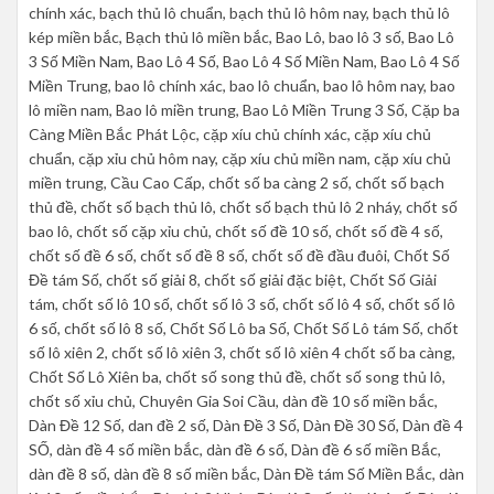
chính xác, bạch thủ lô chuẩn, bạch thủ lô hôm nay, bạch thủ lô
kép miền bắc, Bạch thủ lô miền bắc, Bao Lô, bao lô 3 số, Bao Lô
3 Số Miền Nam, Bao Lô 4 Số, Bao Lô 4 Số Miền Nam, Bao Lô 4 Số
Miền Trung, bao lô chính xác, bao lô chuẩn, bao lô hôm nay, bao
lô miền nam, Bao lô miền trung, Bao Lô Miền Trung 3 Số, Cặp ba
Càng Miền Bắc Phát Lộc, cặp xíu chủ chính xác, cặp xíu chủ
chuẩn, cặp xỉu chủ hôm nay, cặp xíu chủ miền nam, cặp xíu chủ
miền trung, Cầu Cao Cấp, chốt số ba càng 2 số, chốt số bạch
thủ đề, chốt số bạch thủ lô, chốt số bạch thủ lô 2 nháy, chốt số
bao lô, chốt số cặp xỉu chủ, chốt số đề 10 số, chốt số đề 4 số,
chốt số đề 6 số, chốt số đề 8 số, chốt số đề đầu đuôi, Chốt Số
Đề tám Số, chốt số giải 8, chốt số giải đặc biệt, Chốt Số Giải
tám, chốt số lô 10 số, chốt số lô 3 số, chốt số lô 4 số, chốt số lô
6 số, chốt số lô 8 số, Chốt Số Lô ba Số, Chốt Số Lô tám Số, chốt
số lô xiên 2, chốt số lô xiên 3, chốt số lô xiên 4 chốt số ba càng,
Chốt Số Lô Xiên ba, chốt số song thủ đề, chốt số song thủ lô,
chốt số xỉu chủ, Chuyên Gia Soi Cầu, dàn đề 10 số miền bắc,
Dàn Đề 12 Số, dan đề 2 số, Dàn Đề 3 Số, Dàn Đề 30 Số, Dàn đề 4
SỐ, dàn đề 4 số miền bắc, dàn đề 6 số, Dàn đề 6 số miền Bắc,
dàn đề 8 số, dàn đề 8 số miền bắc, Dàn Đề tám Số Miền Bắc, dàn