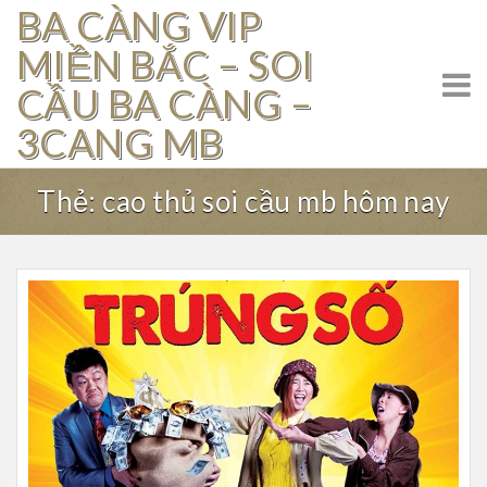
BA CÀNG VIP
Skip
to
MIỀN BẮC – SOI
content
CẦU BA CÀNG –
3CANG MB
Thẻ:
cao thủ soi cầu mb hôm nay