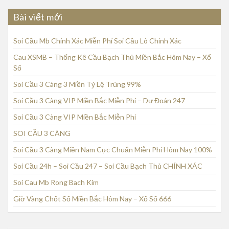
Bài viết mới
Soi Cầu Mb Chính Xác Miễn Phí Soi Cầu Lô Chính Xác
Cau XSMB – Thống Kê Cầu Bạch Thủ Miền Bắc Hôm Nay – Xổ
Số
Soi Cầu 3 Càng 3 Miền Tỷ Lệ Trúng 99%
Soi Cầu 3 Càng VIP Miền Bắc Miễn Phí – Dự Đoán 247
Soi Cầu 3 Càng VIP Miền Bắc Miễn Phí
SOI CẦU 3 CÀNG
Soi Cầu 3 Càng Miền Nam Cực Chuẩn Miễn Phí Hôm Nay 100%
Soi Cầu 24h – Soi Cầu 247 – Soi Cầu Bạch Thủ CHÍNH XÁC
Soi Cau Mb Rong Bach Kim
Giờ Vàng Chốt Số Miền Bắc Hôm Nay – Xổ Số 666