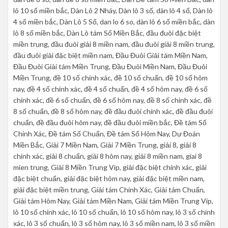
lô 10 số miền bắc, Dàn Lô 2 Nháy, Dàn lô 3 số, dàn lô 4 số, Dàn lô
4 số miền bắc, Dàn Lô 5 Số, dan lo 6 so, dàn lô 6 số miền bắc, dàn
lô 8 số miền bắc, Dàn Lô tám Số Miền Bắc, đầu đuôi đặc biệt
miền trung, đầu đuôi giải 8 miền nam, đầu đuôi giải 8 miền trung,
đầu đuôi giải đặc biệt miền nam, Đầu Đuôi Giải tám Miền Nam,
Đầu Đuôi Giải tám Miền Trung, Đầu Đuôi Miền Nam, Đầu Đuôi
Miền Trung, đề 10 số chính xác, đề 10 số chuẩn, đề 10 số hôm
nay, đề 4 số chính xác, đề 4 số chuẩn, đề 4 số hôm nay, đề 6 số
chính xác, đề 6 số chuẩn, đề 6 số hôm nay, đề 8 số chính xác, đề
8 số chuẩn, đề 8 số hôm nay, đề đầu đuôi chính xác, đề đầu đuôi
chuẩn, đề đầu đuôi hôm nay, đề đầu đuôi miền bắc, Đề tám Số
Chính Xác, Đề tám Số Chuẩn, Đề tám Số Hôm Nay, Dự Đoán
Miền Bắc, Giải 7 Miền Nam, Giải 7 Miền Trung, giải 8, giải 8
chính xác, giải 8 chuẩn, giải 8 hôm nay, giải 8 miền nam, giai 8
mien trung, Giải 8 Miền Trung Vip, giải đặc biệt chính xác, giải
đặc biệt chuẩn, giải đặc biệt hôm nay, giải đặc biệt miền nam,
giải đặc biệt miền trung, Giải tám Chính Xác, Giải tám Chuẩn,
Giải tám Hôm Nay, Giải tám Miền Nam, Giải tám Miền Trung Vip,
lô 10 số chính xác, lô 10 số chuẩn, lô 10 số hôm nay, lô 3 số chính
xác, lô 3 số chuẩn, lô 3 số hôm nay, lô 3 số miền nam, lô 3 số miền