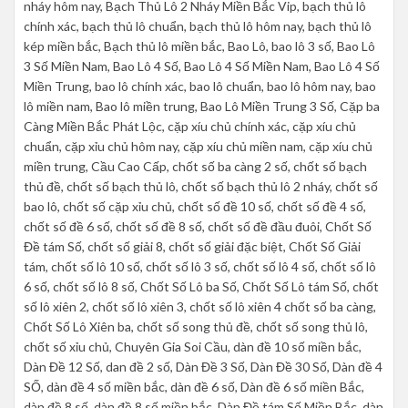
nháy hôm nay, Bạch Thủ Lô 2 Nháy Miền Bắc Vip, bạch thủ lô
chính xác, bạch thủ lô chuẩn, bạch thủ lô hôm nay, bạch thủ lô
kép miền bắc, Bạch thủ lô miền bắc, Bao Lô, bao lô 3 số, Bao Lô
3 Số Miền Nam, Bao Lô 4 Số, Bao Lô 4 Số Miền Nam, Bao Lô 4 Số
Miền Trung, bao lô chính xác, bao lô chuẩn, bao lô hôm nay, bao
lô miền nam, Bao lô miền trung, Bao Lô Miền Trung 3 Số, Cặp ba
Càng Miền Bắc Phát Lộc, cặp xíu chủ chính xác, cặp xíu chủ
chuẩn, cặp xỉu chủ hôm nay, cặp xíu chủ miền nam, cặp xíu chủ
miền trung, Cầu Cao Cấp, chốt số ba càng 2 số, chốt số bạch
thủ đề, chốt số bạch thủ lô, chốt số bạch thủ lô 2 nháy, chốt số
bao lô, chốt số cặp xỉu chủ, chốt số đề 10 số, chốt số đề 4 số,
chốt số đề 6 số, chốt số đề 8 số, chốt số đề đầu đuôi, Chốt Số
Đề tám Số, chốt số giải 8, chốt số giải đặc biệt, Chốt Số Giải
tám, chốt số lô 10 số, chốt số lô 3 số, chốt số lô 4 số, chốt số lô
6 số, chốt số lô 8 số, Chốt Số Lô ba Số, Chốt Số Lô tám Số, chốt
số lô xiên 2, chốt số lô xiên 3, chốt số lô xiên 4 chốt số ba càng,
Chốt Số Lô Xiên ba, chốt số song thủ đề, chốt số song thủ lô,
chốt số xỉu chủ, Chuyên Gia Soi Cầu, dàn đề 10 số miền bắc,
Dàn Đề 12 Số, dan đề 2 số, Dàn Đề 3 Số, Dàn Đề 30 Số, Dàn đề 4
SỐ, dàn đề 4 số miền bắc, dàn đề 6 số, Dàn đề 6 số miền Bắc,
dàn đề 8 số, dàn đề 8 số miền bắc, Dàn Đề tám Số Miền Bắc, dàn