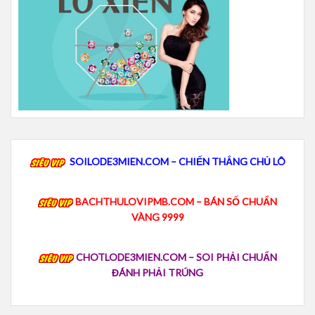
SOILODE3MIEN.COM – CHIẾN THẮNG CHỦ LÔ
BACHTHULOVIPMB.COM – BÁN SỐ CHUẨN
VÀNG 9999
CHOTLODE3MIEN.COM – SOI PHẢI CHUẨN
ĐÁNH PHẢI TRÚNG