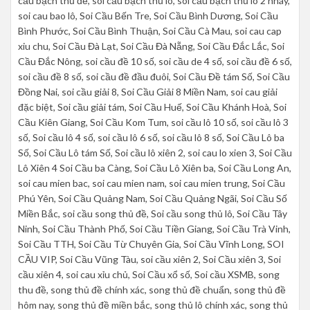
cầu bạch thủ đề, soi cầu bạch thủ lô, soi cầu bạch thủ lô 2 nháy,
soi cau bao lô, Soi Cầu Bến Tre, Soi Cầu Bình Dương, Soi Cầu
Bình Phước, Soi Cầu Bình Thuận, Soi Cầu Cà Mau, soi cau cap
xiu chu, Soi Cầu Đà Lạt, Soi Cầu Đà Nẵng, Soi Cầu Đắc Lắc, Soi
Cầu Đắc Nông, soi cầu đề 10 số, soi cầu de 4 số, soi cầu đề 6 số,
soi cầu đề 8 số, soi cầu đề đầu đuôi, Soi Cầu Đề tám Số, Soi Cầu
Đồng Nai, soi cầu giải 8, Soi Cầu Giải 8 Miền Nam, soi cau giải
đặc biệt, Soi cầu giải tám, Soi Cầu Huế, Soi Cầu Khánh Hoà, Soi
Cầu Kiên Giang, Soi Cầu Kom Tum, soi cầu lô 10 số, soi cầu lô 3
số, Soi cầu lô 4 số, soi cầu lô 6 số, soi cầu lô 8 số, Soi Cầu Lô ba
Số, Soi Cầu Lô tám Số, Soi cầu lô xiên 2, soi cau lo xien 3, Soi Cầu
Lô Xiên 4 Soi Cầu ba Càng, Soi Cầu Lô Xiên ba, Soi Cầu Long An,
soi cau mien bac, soi cau mien nam, soi cau mien trung, Soi Cầu
Phú Yên, Soi Cầu Quảng Nam, Soi Cầu Quảng Ngãi, Soi Cầu Số
Miền Bắc, soi cầu song thủ đề, Soi cầu song thủ lô, Soi Cầu Tây
Ninh, Soi Cầu Thành Phố, Soi Cầu Tiền Giang, Soi Cầu Trà Vinh,
Soi Cầu TTH, Soi Cầu Từ Chuyên Gia, Soi Cầu Vĩnh Long, SOI
CẦU VIP, Soi Cầu Vũng Tàu, soi cầu xiên 2, Soi Cầu xiên 3, Soi
cầu xiên 4, soi cau xỉu chủ, Soi Cầu xổ số, Soi cầu XSMB, song
thu đề, song thủ đề chính xác, song thủ đề chuẩn, song thủ đề
hôm nay, song thủ đề miền bắc, song thủ lô chính xác, song thủ