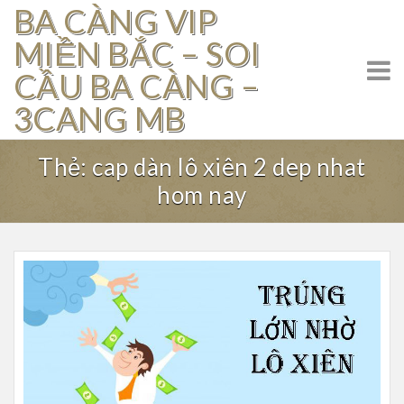
BA CÀNG VIP
Skip
to
MIỀN BẮC – SOI
content
CẦU BA CÀNG –
3CANG MB
Thẻ:
cap dàn lô xiên 2 dep nhat
hom nay