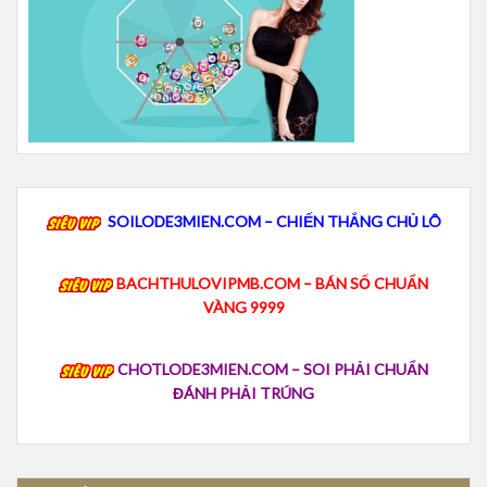
SOILODE3MIEN.COM – CHIẾN THẮNG CHỦ LÔ
BACHTHULOVIPMB.COM – BÁN SỐ CHUẨN
VÀNG 9999
CHOTLODE3MIEN.COM – SOI PHẢI CHUẨN
ĐÁNH PHẢI TRÚNG