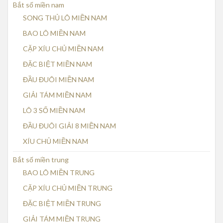
Bắt số miền nam
SONG THỦ LÔ MIỀN NAM
BAO LÔ MIỀN NAM
CẶP XÍU CHỦ MIỀN NAM
ĐẶC BIỆT MIỀN NAM
ĐẦU ĐUÔI MIỀN NAM
GIẢI TÁM MIỀN NAM
LÔ 3 SỐ MIỀN NAM
ĐẦU ĐUÔI GIẢI 8 MIỀN NAM
XÍU CHỦ MIỀN NAM
Bắt số miền trung
BAO LÔ MIỀN TRUNG
CẶP XÍU CHỦ MIỀN TRUNG
ĐẶC BIỆT MIỀN TRUNG
GIẢI TÁM MIỀN TRUNG