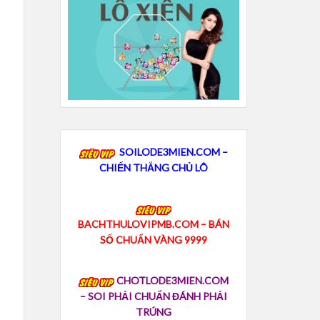
SOILODE3MIEN.COM –
CHIẾN THẮNG CHỦ LÔ
BACHTHULOVIPMB.COM – BÁN
SỐ CHUẨN VÀNG 9999
CHOTLODE3MIEN.COM
– SOI PHẢI CHUẨN ĐÁNH PHẢI
TRÚNG