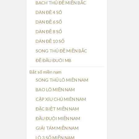
BẠCH THỦ ĐỀ MIỀN BẮC
DÀN ĐỀ 4 SỐ
DÀN ĐỀ 6 SỐ
DÀN ĐỀ 8 SỐ
DÀN ĐỀ 10 SỐ
SONG THỦ ĐỀ MIỀN BẮC
ĐỀ ĐẦU ĐUÔI MB
Bắt số miền nam
SONG THỦ LÔ MIỀN NAM
BAO LÔ MIỀN NAM
CẶP XÍU CHỦ MIỀN NAM
ĐẶC BIỆT MIỀN NAM
ĐẦU ĐUÔI MIỀN NAM
GIẢI TÁM MIỀN NAM
LÔ 3 SỐ MIỀN NAM