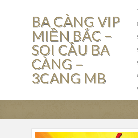
Skip
to
BA CÀNG VIP
content
MIỀN BẮC –
SOI CẦU BA
CÀNG –
3CANG MB