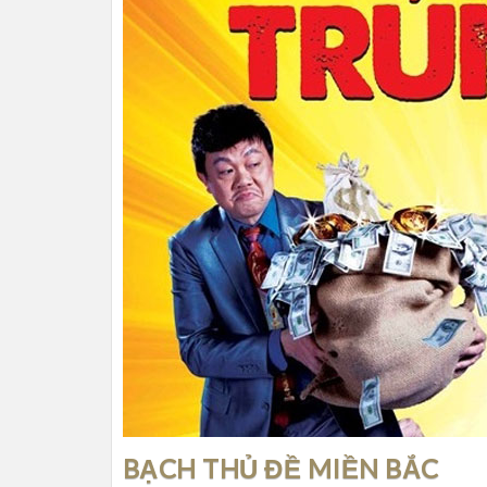
BẠCH THỦ ĐỀ MIỀN BẮC