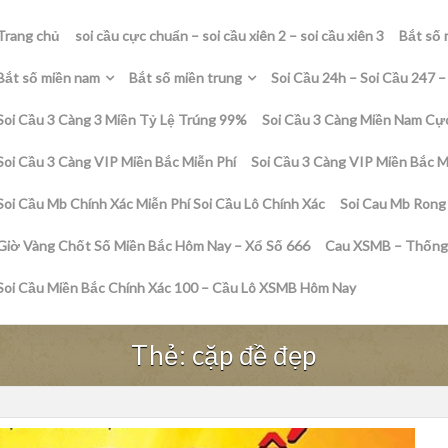
Trang chủ
soi cầu cực chuẩn – soi cầu xiên 2 – soi cầu xiên 3
Bắt số 
Bắt số miền nam
Bắt số miền trung
Soi Cầu 24h – Soi Cầu 247
Soi Cầu 3 Càng 3 Miền Tỷ Lệ Trúng 99%
Soi Cầu 3 Càng Miền Nam Cự
Soi Cầu 3 Càng VIP Miền Bắc Miễn Phí
Soi Cầu 3 Càng VIP Miền Bắc M
Soi Cầu Mb Chính Xác Miễn Phí Soi Cầu Lô Chính Xác
Soi Cau Mb Rong
Giờ Vàng Chốt Số Miền Bắc Hôm Nay – Xổ Số 666
Cau XSMB – Thống 
Soi Cầu Miền Bắc Chính Xác 100 – Cầu Lô XSMB Hôm Nay
Thẻ:
cặp đề đẹp