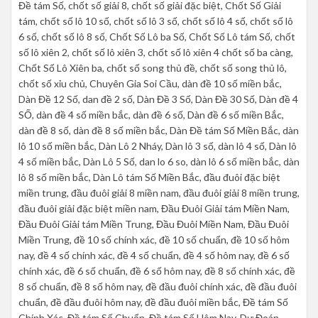
Đề tám Số, chốt số giải 8, chốt số giải đặc biệt, Chốt Số Giải
tám, chốt số lô 10 số, chốt số lô 3 số, chốt số lô 4 số, chốt số lô
6 số, chốt số lô 8 số, Chốt Số Lô ba Số, Chốt Số Lô tám Số, chốt
số lô xiên 2, chốt số lô xiên 3, chốt số lô xiên 4 chốt số ba càng,
Chốt Số Lô Xiên ba, chốt số song thủ đề, chốt số song thủ lô,
chốt số xỉu chủ, Chuyên Gia Soi Cầu, dàn đề 10 số miền bắc,
Dàn Đề 12 Số, dan đề 2 số, Dàn Đề 3 Số, Dàn Đề 30 Số, Dàn đề 4
SỐ, dàn đề 4 số miền bắc, dàn đề 6 số, Dàn đề 6 số miền Bắc,
dàn đề 8 số, dàn đề 8 số miền bắc, Dàn Đề tám Số Miền Bắc, dàn
lô 10 số miền bắc, Dàn Lô 2 Nháy, Dàn lô 3 số, dàn lô 4 số, Dàn lô
4 số miền bắc, Dàn Lô 5 Số, dan lo 6 so, dàn lô 6 số miền bắc, dàn
lô 8 số miền bắc, Dàn Lô tám Số Miền Bắc, đầu đuôi đặc biệt
miền trung, đầu đuôi giải 8 miền nam, đầu đuôi giải 8 miền trung,
đầu đuôi giải đặc biệt miền nam, Đầu Đuôi Giải tám Miền Nam,
Đầu Đuôi Giải tám Miền Trung, Đầu Đuôi Miền Nam, Đầu Đuôi
Miền Trung, đề 10 số chính xác, đề 10 số chuẩn, đề 10 số hôm
nay, đề 4 số chính xác, đề 4 số chuẩn, đề 4 số hôm nay, đề 6 số
chính xác, đề 6 số chuẩn, đề 6 số hôm nay, đề 8 số chính xác, đề
8 số chuẩn, đề 8 số hôm nay, đề đầu đuôi chính xác, đề đầu đuôi
chuẩn, đề đầu đuôi hôm nay, đề đầu đuôi miền bắc, Đề tám Số
Chính Xác, Đề tám Số Chuẩn, Đề tám Số Hôm Nay, Dự Đoán