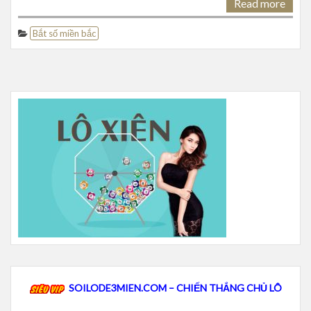
Read more
Bắt số miền bắc
SOILODE3MIEN.COM – CHIẾN THẮNG CHỦ LÔ