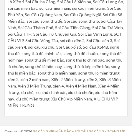
Lô Xiên 4 Soi Cầu ba Càng, Soi Cầu Lô Xiên ba, Soi Cầu Long An,
soi cau mien bac, soi cau mien nam, soi cau mien trung, Soi Cầu
Phú Yên, Soi Cầu Quảng Nam, Soi Cầu Quảng Ngãi, Soi Cầu Số
Miền Bắc, soi cầu song thủ đề, Soi cầu song thủ lô, Soi Cầu Tây
Ninh, Soi Cầu Thành Phố, Soi Cầu Tiền Giang, Soi Cầu Trà Vinh,
Soi Cầu TTH, Soi Cầu Từ Chuyên Gia, Soi Cầu Vĩnh Long, SOI
CẦU VIP, Soi Cầu Vũng Tàu, soi cầu xiên 2, Soi Cầu xiên 3, Soi
cầu xiên 4, soi cau xỉu chủ, Soi Cầu xổ số, Soi cầu XSMB, song
thu đề, song thủ đề chính xác, song thủ đề chuẩn, song thủ đề
hôm nay, song thủ đề miền bắc, song thủ lô chính xác, song thủ
lô chuẩn, song thủ lô hôm nay, song thủ lô kép miền bắc, song
thủ lô miền bắc, song thủ lô miền nam, song thu lo mien trung,
xien 2, xiên 2 miền nam, Xiên 2 Miền Trung, xiên 3, Xiên 3 Miền
Nam, Xiên 3 Miền Trung, xien 4, Xiên 4 Miền Nam, Xiên 4 Miền
Trung, xỉu chủ, xỉu chủ chính xác, xỉu chủ chuẩn, xỉu chủ hôm
nay, xíu chủ miền trung, Xíu Chủ Vip Miền Nam, XỈU CHỦ VIP
MIỀN TRUNG
Copyright © 2026
BA CÀNG VIP MIỀN BẮC – SOI CẦU BA CÀNG – 3CANG MB
.