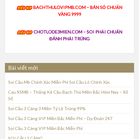
BACHTHULOVIPMB.COM – BÁN SỐ CHUẨN
VÀNG 9999
CHOTLODE3MIEN.COM – SOI PHẢI CHUẨN
ĐÁNH PHẢI TRÚNG
Bài viết mới
Soi Cầu Mb Chính Xác Miễn Phí Soi Cầu Lô Chính Xác
Cau XSMB – Thống Kê Cầu Bạch Thủ Miền Bắc Hôm Nay – Xổ
Số
Soi Cầu 3 Càng 3 Miền Tỷ Lệ Trúng 99%
Soi Cầu 3 Càng VIP Miền Bắc Miễn Phí – Dự Đoán 247
Soi Cầu 3 Càng VIP Miền Bắc Miễn Phí
SOI CẦU 3 CÀNG