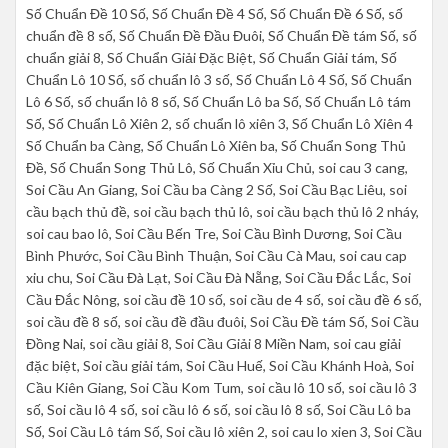
Số Chuẩn Đề 10 Số, Số Chuẩn Đề 4 Số, Số Chuẩn Đề 6 Số, số
chuẩn đề 8 số, Số Chuẩn Đề Đầu Đuôi, Số Chuẩn Đề tám Số, số
chuẩn giải 8, Số Chuẩn Giải Đặc Biệt, Số Chuẩn Giải tám, Số
Chuẩn Lô 10 Số, số chuẩn lô 3 số, Số Chuẩn Lô 4 Số, Số Chuẩn
Lô 6 Số, số chuẩn lô 8 số, Số Chuẩn Lô ba Số, Số Chuẩn Lô tám
Số, Số Chuẩn Lô Xiên 2, số chuẩn lô xiên 3, Số Chuẩn Lô Xiên 4
Số Chuẩn ba Càng, Số Chuẩn Lô Xiên ba, Số Chuẩn Song Thủ
Đề, Số Chuẩn Song Thủ Lô, Số Chuẩn Xỉu Chủ, soi cau 3 cang,
Soi Cầu An Giang, Soi Cầu ba Càng 2 Số, Soi Cầu Bạc Liêu, soi
cầu bạch thủ đề, soi cầu bạch thủ lô, soi cầu bạch thủ lô 2 nháy,
soi cau bao lô, Soi Cầu Bến Tre, Soi Cầu Bình Dương, Soi Cầu
Bình Phước, Soi Cầu Bình Thuận, Soi Cầu Cà Mau, soi cau cap
xiu chu, Soi Cầu Đà Lạt, Soi Cầu Đà Nẵng, Soi Cầu Đắc Lắc, Soi
Cầu Đắc Nông, soi cầu đề 10 số, soi cầu de 4 số, soi cầu đề 6 số,
soi cầu đề 8 số, soi cầu đề đầu đuôi, Soi Cầu Đề tám Số, Soi Cầu
Đồng Nai, soi cầu giải 8, Soi Cầu Giải 8 Miền Nam, soi cau giải
đặc biệt, Soi cầu giải tám, Soi Cầu Huế, Soi Cầu Khánh Hoà, Soi
Cầu Kiên Giang, Soi Cầu Kom Tum, soi cầu lô 10 số, soi cầu lô 3
số, Soi cầu lô 4 số, soi cầu lô 6 số, soi cầu lô 8 số, Soi Cầu Lô ba
Số, Soi Cầu Lô tám Số, Soi cầu lô xiên 2, soi cau lo xien 3, Soi Cầu