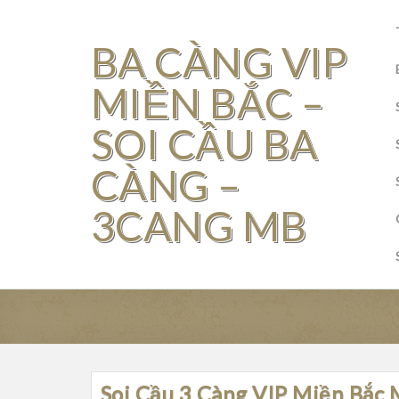
Skip
to
BA CÀNG VIP
content
MIỀN BẮC –
SOI CẦU BA
CÀNG –
3CANG MB
Soi Cầu 3 Càng VIP Miền Bắc 