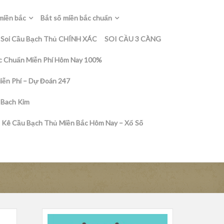
miền bắc
Bắt số miền bắc chuẩn
 – Soi Cầu Bạch Thủ CHÍNH XÁC
SOI CẦU 3 CÀNG
c Chuẩn Miễn Phí Hôm Nay 100%
iễn Phí – Dự Đoán 247
 Bach Kim
Kê Cầu Bạch Thủ Miền Bắc Hôm Nay – Xổ Số