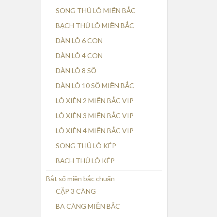
SONG THỦ LÔ MIỀN BẮC
BẠCH THỦ LÔ MIỀN BẮC
DÀN LÔ 6 CON
DÀN LÔ 4 CON
DÀN LÔ 8 SỐ
DÀN LÔ 10 SỐ MIỀN BẮC
LÔ XIÊN 2 MIỀN BẮC VIP
LÔ XIÊN 3 MIỀN BẮC VIP
LÔ XIÊN 4 MIỀN BẮC VIP
SONG THỦ LÔ KÉP
BẠCH THỦ LÔ KÉP
Bắt số miền bắc chuẩn
CẶP 3 CÀNG
BA CÀNG MIỀN BẮC