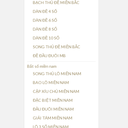
BẠCH THỦ ĐỀ MIỀN BẮC
DÀN ĐỀ 4 SỐ
DÀN ĐỀ 6 SỐ
DÀN ĐỀ 8 SỐ
DÀN ĐỀ 10 SỐ
SONG THỦ ĐỀ MIỀN BẮC
ĐỀ ĐẦU ĐUÔI MB
Bắt số miền nam
SONG THỦ LÔ MIỀN NAM
BAO LÔ MIỀN NAM
CẶP XÍU CHỦ MIỀN NAM
ĐẶC BIỆT MIỀN NAM
ĐẦU ĐUÔI MIỀN NAM
GIẢI TÁM MIỀN NAM
LÔ 3 SỐ MIỀN NAM