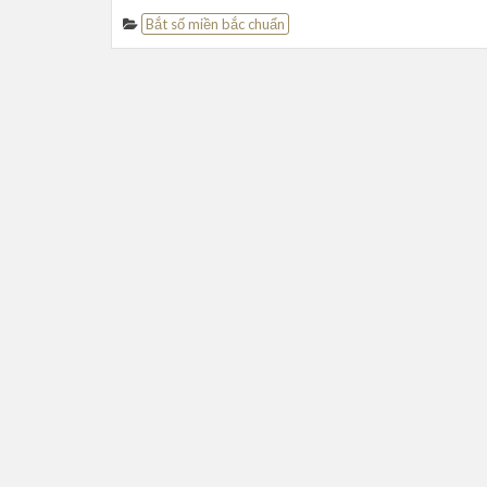
Bắt số miền bắc chuẩn