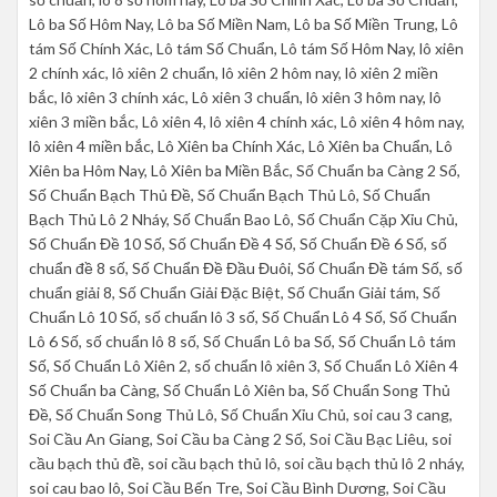
Lô ba Số Hôm Nay, Lô ba Số Miền Nam, Lô ba Số Miền Trung, Lô
tám Số Chính Xác, Lô tám Số Chuẩn, Lô tám Số Hôm Nay, lô xiên
2 chính xác, lô xiên 2 chuẩn, lô xiên 2 hôm nay, lô xiên 2 miền
bắc, lô xiên 3 chính xác, Lô xiên 3 chuẩn, lô xiên 3 hôm nay, lô
xiên 3 miền bắc, Lô xiên 4, lô xiên 4 chính xác, Lô xiên 4 hôm nay,
lô xiên 4 miền bắc, Lô Xiên ba Chính Xác, Lô Xiên ba Chuẩn, Lô
Xiên ba Hôm Nay, Lô Xiên ba Miền Bắc, Số Chuẩn ba Càng 2 Số,
Số Chuẩn Bạch Thủ Đề, Số Chuẩn Bạch Thủ Lô, Số Chuẩn
Bạch Thủ Lô 2 Nháy, Số Chuẩn Bao Lô, Số Chuẩn Cặp Xỉu Chủ,
Số Chuẩn Đề 10 Số, Số Chuẩn Đề 4 Số, Số Chuẩn Đề 6 Số, số
chuẩn đề 8 số, Số Chuẩn Đề Đầu Đuôi, Số Chuẩn Đề tám Số, số
chuẩn giải 8, Số Chuẩn Giải Đặc Biệt, Số Chuẩn Giải tám, Số
Chuẩn Lô 10 Số, số chuẩn lô 3 số, Số Chuẩn Lô 4 Số, Số Chuẩn
Lô 6 Số, số chuẩn lô 8 số, Số Chuẩn Lô ba Số, Số Chuẩn Lô tám
Số, Số Chuẩn Lô Xiên 2, số chuẩn lô xiên 3, Số Chuẩn Lô Xiên 4
Số Chuẩn ba Càng, Số Chuẩn Lô Xiên ba, Số Chuẩn Song Thủ
Đề, Số Chuẩn Song Thủ Lô, Số Chuẩn Xỉu Chủ, soi cau 3 cang,
Soi Cầu An Giang, Soi Cầu ba Càng 2 Số, Soi Cầu Bạc Liêu, soi
cầu bạch thủ đề, soi cầu bạch thủ lô, soi cầu bạch thủ lô 2 nháy,
soi cau bao lô, Soi Cầu Bến Tre, Soi Cầu Bình Dương, Soi Cầu