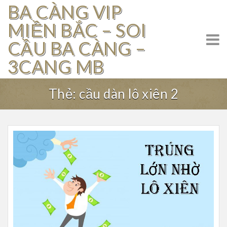
BA CÀNG VIP
Skip
to
MIỀN BẮC – SOI
content
CẦU BA CÀNG –
3CANG MB
Thẻ:
cầu dàn lô xiên 2