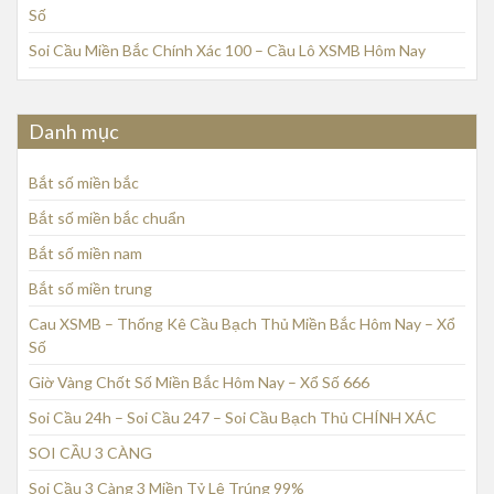
Số
Soi Cầu Miền Bắc Chính Xác 100 – Cầu Lô XSMB Hôm Nay
Danh mục
Bắt số miền bắc
Bắt số miền bắc chuẩn
Bắt số miền nam
Bắt số miền trung
Cau XSMB – Thống Kê Cầu Bạch Thủ Miền Bắc Hôm Nay – Xổ
Số
Giờ Vàng Chốt Số Miền Bắc Hôm Nay – Xổ Số 666
Soi Cầu 24h – Soi Cầu 247 – Soi Cầu Bạch Thủ CHÍNH XÁC
SOI CẦU 3 CÀNG
Soi Cầu 3 Càng 3 Miền Tỷ Lệ Trúng 99%