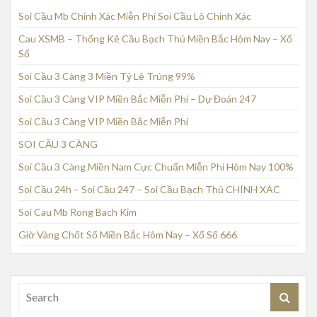
Soi Cầu Mb Chính Xác Miễn Phí Soi Cầu Lô Chính Xác
Cau XSMB – Thống Kê Cầu Bạch Thủ Miền Bắc Hôm Nay – Xổ
Số
Soi Cầu 3 Càng 3 Miền Tỷ Lệ Trúng 99%
Soi Cầu 3 Càng VIP Miền Bắc Miễn Phí – Dự Đoán 247
Soi Cầu 3 Càng VIP Miền Bắc Miễn Phí
SOI CẦU 3 CÀNG
Soi Cầu 3 Càng Miền Nam Cực Chuẩn Miễn Phí Hôm Nay 100%
Soi Cầu 24h – Soi Cầu 247 – Soi Cầu Bạch Thủ CHÍNH XÁC
Soi Cau Mb Rong Bach Kim
Giờ Vàng Chốt Số Miền Bắc Hôm Nay – Xổ Số 666