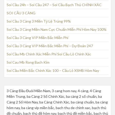
Soi Cầu 24h – Soi Cầu 247 – Soi Cầu Bạch Thủ CHÍNH XÁC
SOI CẦU 3 CÀNG
Soi Cầu 3 Càng 3 Miền Tỷ Lệ Trúng 99%
Soi Cầu 3 Càng Miền Nam Cực Chuẩn Miễn Phí Hôm Nay 100%
Soi Cầu 3 Càng VIP Miền Bắc Miễn Phí
Soi Cầu 3 Càng VIP Miền Bắc Miễn Phí – Dự Đoán 247
Soi Cầu Mb Chính Xác Miễn Phí Soi Cầu Lô Chính Xác
Soi Cau Mb Rong Bach Kim
Soi Cầu Miền Bắc Chính Xác 100 – Cầu Lô XSMB Hôm Nay
3 Càng Đầu Đuôi Miền Nam, 3 cang hom nay, 4 càng, 4 Càng
Miền Trung, ba Càng 2 Số Chính Xác, ba càng 2 số chuẩn, ba
Càng 2 Số Hôm Nay, ba Càng Chính Xác, ba càng chuẩn, ba càng
hôm nay, ba càng víp miền bắc, bach thu de chinh xac, bạch thủ
đề chuẩn, bạch thủ đề hôm nay, bạch thủ đề miền bắc, bạch thủ