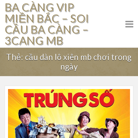
BA CÀNG VIP
Skip
to
MIỀN BẮC – SOI
content
CẦU BA CÀNG –
3CANG MB
Thẻ:
cầu dàn lô xiên mb chơi trong
ngày