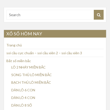
XỔ SỐ HÔM NAY
Trang chủ
soi cầu cực chuẩn – soi cầu xiên 2 – soi cầu xiên 3
Bắt số miền bắc
LÔ 2 NHÁY MIỀN BẮC
SONG THỦ LÔ MIỀN BẮC
BẠCH THỦ LÔ MIỀN BẮC
DÀN LÔ 6 CON
DÀN LÔ 4 CON
DÀN LÔ 8 SỐ