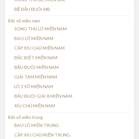
ĐỀ ĐẦU ĐUÔI MB
Bắt số miền nam
SONG THỦ LÔ MIỀN NAM
BAO LÔ MIỀN NAM
CẶP XÍU CHỦ MIỀN NAM
ĐẶC BIỆT MIỀN NAM
ĐẦU ĐUÔI MIỀN NAM
GIẢI TÁM MIỀN NAM
LÔ 3 SỐ MIỀN NAM
ĐẦU ĐUÔI GIẢI 8 MIỀN NAM
XÍU CHỦ MIỀN NAM
Bắt số miền trung
BAO LÔ MIỀN TRUNG
CẶP XÍU CHỦ MIỀN TRUNG