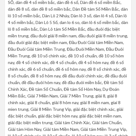
SỐ, dàn đề 4 số miền bắc, dàn đề 6 số, Dàn đề 6 số miền Bắc,
dàn đề 8 số, dàn đề 8 số miền bắc, Dàn Đề tám Số Miền Bắc, dàn
lô 10 số miền bắc, Dàn Lô 2 Nháy, Dàn lô 3 số, dàn lô 4 số, Dàn lô
4 số miền bắc, Dàn Lô 5 Số, dan lo 6 so, dàn lô 6 số miền bắc, dàn
lô 8 số miền bắc, Dàn Lô tám Số Miền Bắc, đầu đuôi đặc biệt
miền trung, đầu đuôi giải 8 miền nam, đầu đuôi giải 8 miền trung,
đầu đuôi giải đặc biệt miền nam, Đầu Đuôi Giải tám Miền Nam,
Đầu Đuôi Giải tám Miền Trung, Đầu Đuôi Miền Nam, Đầu Đuôi
Miền Trung, đề 10 số chính xác, đề 10 số chuẩn, đề 10 số hôm
nay, đề 4 số chính xác, đề 4 số chuẩn, đề 4 số hôm nay, đề 6 số
chính xác, đề 6 số chuẩn, đề 6 số hôm nay, đề 8 số chính xác, đề
8 số chuẩn, đề 8 số hôm nay, đề đầu đuôi chính xác, đề đầu đuôi
chuẩn, đề đầu đuôi hôm nay, đề đầu đuôi miền bắc, Đề tám Số
Chính Xác, Đề tám Số Chuẩn, Đề tám Số Hôm Nay, Dự Đoán
Miền Bắc, Giải 7 Miền Nam, Giải 7 Miền Trung, giải 8, giải 8
chính xác, giải 8 chuẩn, giải 8 hôm nay, giải 8 miền nam, giai 8
mien trung, Giải 8 Miền Trung Vip, giải đặc biệt chính xác, giải
đặc biệt chuẩn, giải đặc biệt hôm nay, giải đặc biệt miền nam,
giải đặc biệt miền trung, Giải tám Chính Xác, Giải tám Chuẩn,
Giải tám Hôm Nay, Giải tám Miền Nam, Giải tám Miền Trung Vip,
lô 10 số chính xác, lô 10 số chuẩn, lô 10 số hôm nay, lô 3 số chính