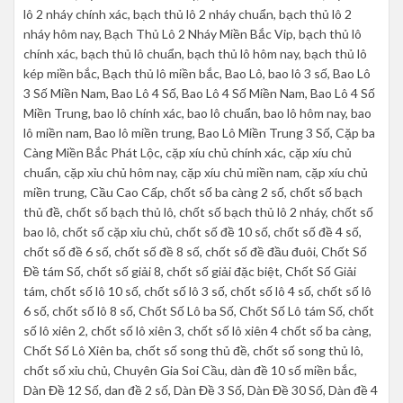
lô 2 nháy chính xác, bạch thủ lô 2 nháy chuẩn, bạch thủ lô 2
nháy hôm nay, Bạch Thủ Lô 2 Nháy Miền Bắc Vip, bạch thủ lô
chính xác, bạch thủ lô chuẩn, bạch thủ lô hôm nay, bạch thủ lô
kép miền bắc, Bạch thủ lô miền bắc, Bao Lô, bao lô 3 số, Bao Lô
3 Số Miền Nam, Bao Lô 4 Số, Bao Lô 4 Số Miền Nam, Bao Lô 4 Số
Miền Trung, bao lô chính xác, bao lô chuẩn, bao lô hôm nay, bao
lô miền nam, Bao lô miền trung, Bao Lô Miền Trung 3 Số, Cặp ba
Càng Miền Bắc Phát Lộc, cặp xíu chủ chính xác, cặp xíu chủ
chuẩn, cặp xỉu chủ hôm nay, cặp xíu chủ miền nam, cặp xíu chủ
miền trung, Cầu Cao Cấp, chốt số ba càng 2 số, chốt số bạch
thủ đề, chốt số bạch thủ lô, chốt số bạch thủ lô 2 nháy, chốt số
bao lô, chốt số cặp xỉu chủ, chốt số đề 10 số, chốt số đề 4 số,
chốt số đề 6 số, chốt số đề 8 số, chốt số đề đầu đuôi, Chốt Số
Đề tám Số, chốt số giải 8, chốt số giải đặc biệt, Chốt Số Giải
tám, chốt số lô 10 số, chốt số lô 3 số, chốt số lô 4 số, chốt số lô
6 số, chốt số lô 8 số, Chốt Số Lô ba Số, Chốt Số Lô tám Số, chốt
số lô xiên 2, chốt số lô xiên 3, chốt số lô xiên 4 chốt số ba càng,
Chốt Số Lô Xiên ba, chốt số song thủ đề, chốt số song thủ lô,
chốt số xỉu chủ, Chuyên Gia Soi Cầu, dàn đề 10 số miền bắc,
Dàn Đề 12 Số, dan đề 2 số, Dàn Đề 3 Số, Dàn Đề 30 Số, Dàn đề 4