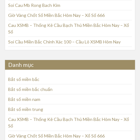
Soi Cau Mb Rong Bach Kim
Giờ Vàng Chốt Số Miền Bắc Hôm Nay – Xổ Số 666
Cau XSMB – Thống Kê Cầu Bạch Thủ Miền Bắc Hôm Nay – Xổ
Số
Soi Cầu Miền Bắc Chính Xác 100 – Cầu Lô XSMB Hôm Nay
Danh mục
Bắt số miền bắc
Bắt số miền bắc chuẩn
Bắt số miền nam
Bắt số miền trung
Cau XSMB – Thống Kê Cầu Bạch Thủ Miền Bắc Hôm Nay – Xổ
Số
Giờ Vàng Chốt Số Miền Bắc Hôm Nay – Xổ Số 666