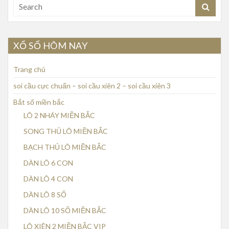
XỔ SỐ HÔM NAY
Trang chủ
soi cầu cực chuẩn – soi cầu xiên 2 – soi cầu xiên 3
Bắt số miền bắc
LÔ 2 NHÁY MIỀN BẮC
SONG THỦ LÔ MIỀN BẮC
BẠCH THỦ LÔ MIỀN BẮC
DÀN LÔ 6 CON
DÀN LÔ 4 CON
DÀN LÔ 8 SỐ
DÀN LÔ 10 SỐ MIỀN BẮC
LÔ XIÊN 2 MIỀN BẮC VIP