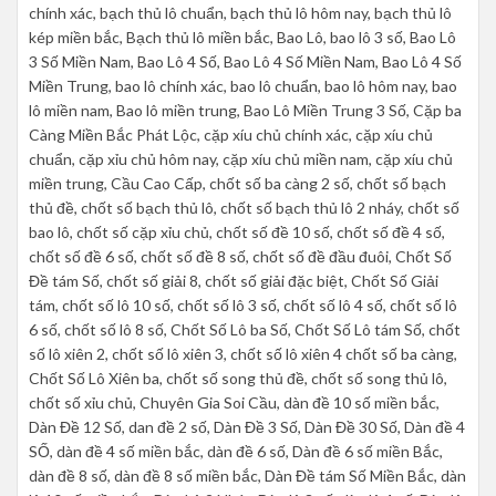
chính xác, bạch thủ lô chuẩn, bạch thủ lô hôm nay, bạch thủ lô
kép miền bắc, Bạch thủ lô miền bắc, Bao Lô, bao lô 3 số, Bao Lô
3 Số Miền Nam, Bao Lô 4 Số, Bao Lô 4 Số Miền Nam, Bao Lô 4 Số
Miền Trung, bao lô chính xác, bao lô chuẩn, bao lô hôm nay, bao
lô miền nam, Bao lô miền trung, Bao Lô Miền Trung 3 Số, Cặp ba
Càng Miền Bắc Phát Lộc, cặp xíu chủ chính xác, cặp xíu chủ
chuẩn, cặp xỉu chủ hôm nay, cặp xíu chủ miền nam, cặp xíu chủ
miền trung, Cầu Cao Cấp, chốt số ba càng 2 số, chốt số bạch
thủ đề, chốt số bạch thủ lô, chốt số bạch thủ lô 2 nháy, chốt số
bao lô, chốt số cặp xỉu chủ, chốt số đề 10 số, chốt số đề 4 số,
chốt số đề 6 số, chốt số đề 8 số, chốt số đề đầu đuôi, Chốt Số
Đề tám Số, chốt số giải 8, chốt số giải đặc biệt, Chốt Số Giải
tám, chốt số lô 10 số, chốt số lô 3 số, chốt số lô 4 số, chốt số lô
6 số, chốt số lô 8 số, Chốt Số Lô ba Số, Chốt Số Lô tám Số, chốt
số lô xiên 2, chốt số lô xiên 3, chốt số lô xiên 4 chốt số ba càng,
Chốt Số Lô Xiên ba, chốt số song thủ đề, chốt số song thủ lô,
chốt số xỉu chủ, Chuyên Gia Soi Cầu, dàn đề 10 số miền bắc,
Dàn Đề 12 Số, dan đề 2 số, Dàn Đề 3 Số, Dàn Đề 30 Số, Dàn đề 4
SỐ, dàn đề 4 số miền bắc, dàn đề 6 số, Dàn đề 6 số miền Bắc,
dàn đề 8 số, dàn đề 8 số miền bắc, Dàn Đề tám Số Miền Bắc, dàn