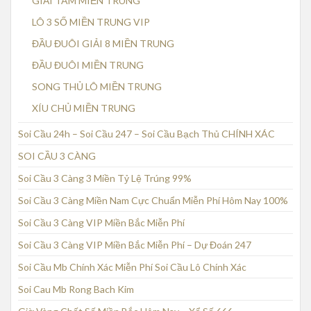
GIẢI TÁM MIỀN TRUNG
LÔ 3 SỐ MIỀN TRUNG VIP
ĐẦU ĐUÔI GIẢI 8 MIỀN TRUNG
ĐẦU ĐUÔI MIỀN TRUNG
SONG THỦ LÔ MIỀN TRUNG
XÍU CHỦ MIỀN TRUNG
Soi Cầu 24h – Soi Cầu 247 – Soi Cầu Bạch Thủ CHÍNH XÁC
SOI CẦU 3 CÀNG
Soi Cầu 3 Càng 3 Miền Tỷ Lệ Trúng 99%
Soi Cầu 3 Càng Miền Nam Cực Chuẩn Miễn Phí Hôm Nay 100%
Soi Cầu 3 Càng VIP Miền Bắc Miễn Phí
Soi Cầu 3 Càng VIP Miền Bắc Miễn Phí – Dự Đoán 247
Soi Cầu Mb Chính Xác Miễn Phí Soi Cầu Lô Chính Xác
Soi Cau Mb Rong Bach Kim