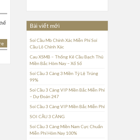
thể
Bài viết mới
Soi Cầu Mb Chính Xác Miễn Phí Soi
re
Cầu Lô Chính Xác
Cau XSMB – Thống Kê Cầu Bạch Thủ
Miền Bắc Hôm Nay – Xổ Số
Soi Cầu 3 Càng 3 Miền Tỷ Lệ Trúng
99%
Soi Cầu 3 Càng VIP Miền Bắc Miễn Phí
– Dự Đoán 247
Soi Cầu 3 Càng VIP Miền Bắc Miễn Phí
SOI CẦU 3 CÀNG
Soi Cầu 3 Càng Miền Nam Cực Chuẩn
Miễn Phí Hôm Nay 100%