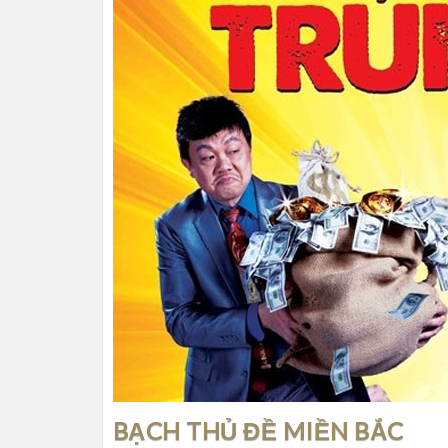
BẠCH THỦ ĐỀ MIỀN BẮC