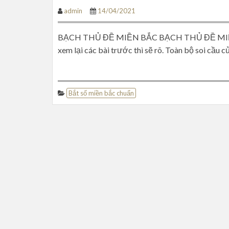
admin
14/04/2021
BẠCH THỦ ĐỀ MIỀN BẮC BẠCH THỦ ĐỀ MIỀN BẮC 
xem lại các bài trước thì sẽ rõ. Toàn bộ soi cầu c
Bắt số miền bắc chuẩn