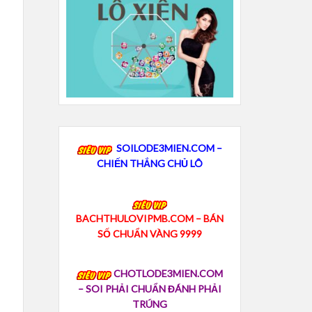
SOILODE3MIEN.COM –
CHIẾN THẮNG CHỦ LÔ
BACHTHULOVIPMB.COM – BÁN
SỐ CHUẨN VÀNG 9999
CHOTLODE3MIEN.COM
– SOI PHẢI CHUẨN ĐÁNH PHẢI
TRÚNG