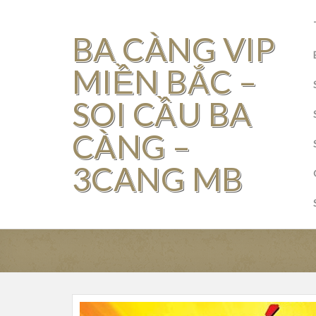
Skip
to
BA CÀNG VIP
content
MIỀN BẮC –
SOI CẦU BA
CÀNG –
3CANG MB