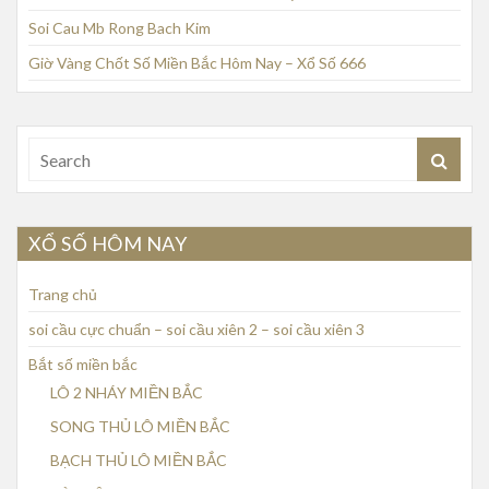
Soi Cau Mb Rong Bach Kim
Giờ Vàng Chốt Số Miền Bắc Hôm Nay – Xổ Số 666
XỔ SỐ HÔM NAY
Trang chủ
soi cầu cực chuẩn – soi cầu xiên 2 – soi cầu xiên 3
Bắt số miền bắc
LÔ 2 NHÁY MIỀN BẮC
SONG THỦ LÔ MIỀN BẮC
BẠCH THỦ LÔ MIỀN BẮC