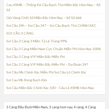
Cau XSMB – Thống Kê Cầu Bạch Thủ Miền Bắc Hôm Nay – Xổ
Số
Giờ Vàng Chốt Số Miền Bắc Hôm Nay – Xổ Số 666
Soi Cầu 24h – Soi Cầu 247 – Soi Cầu Bạch Thủ CHÍNH XÁC
SOI CẦU 3 CÀNG
Soi Cầu 3 Càng 3 Miền Tỷ Lệ Trúng 99%
Soi Cầu 3 Càng Miền Nam Cực Chuẩn Miễn Phí Hôm Nay 100%
Soi Cầu 3 Càng VIP Miền Bắc Miễn Phí
Soi Cầu 3 Càng VIP Miền Bắc Miễn Phí – Dự Đoán 247
Soi Cầu Mb Chính Xác Miễn Phí Soi Cầu Lô Chính Xác
Soi Cau Mb Rong Bach Kim
Soi Cầu Miền Bắc Chính Xác 100 – Cầu Lô XSMB Hôm Nay
3 Càng Đầu Đuôi Miền Nam, 3 cang hom nay, 4 càng, 4 Càng