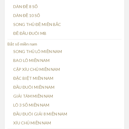
DÀN ĐỀ 8 SỐ
DÀN ĐỀ 10 SỐ
SONG THỦ ĐỀ MIỀN BẮC
ĐỀ ĐẦU ĐUÔI MB
Bắt số miền nam
SONG THỦ LÔ MIỀN NAM
BAO LÔ MIỀN NAM
CẶP XÍU CHỦ MIỀN NAM
ĐẶC BIỆT MIỀN NAM
ĐẦU ĐUÔI MIỀN NAM
GIẢI TÁM MIỀN NAM
LÔ 3 SỐ MIỀN NAM
ĐẦU ĐUÔI GIẢI 8 MIỀN NAM
XÍU CHỦ MIỀN NAM