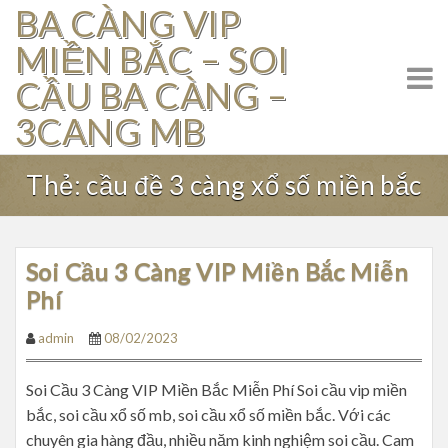
BA CÀNG VIP
Skip
to
MIỀN BẮC – SOI
content
CẦU BA CÀNG –
3CANG MB
Thẻ:
cầu đề 3 càng xổ số miền bắc
Soi Cầu 3 Càng VIP Miền Bắc Miễn
Phí
admin
08/02/2023
Soi Cầu 3 Càng VIP Miền Bắc Miễn Phí Soi cầu vip miền
bắc, soi cầu xổ số mb, soi cầu xổ số miền bắc. Với các
chuyên gia hàng đầu, nhiều năm kinh nghiệm soi cầu. Cam