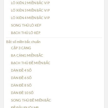
LÔ XIÊN 2 MIỀN BẮC VIP
LÔ XIÊN 3 MIỀN BẮC VIP
LÔ XIÊN 4 MIỀN BẮC VIP
SONG THỦ LÔ KÉP
BẠCH THỦ LÔ KÉP
Bắt số miền bắc chuẩn
CẶP 3 CÀNG
BA CÀNG MIỀN BẮC
BẠCH THỦ ĐỀ MIỀN BẮC
DÀN ĐỀ 4 SỐ
DÀN ĐỀ 6 SỐ
DÀN ĐỀ 8 SỐ
DÀN ĐỀ 10 SỐ
SONG THỦ ĐỀ MIỀN BẮC
ĐỀ ĐẦU ĐUÔI MB