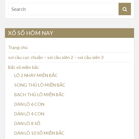
XỔ SỐ HÔM NAY
Trang chủ
soi cầu cực chuẩn – soi cầu xiên 2 – soi cầu xiên 3
Bắt số miền bắc
LÔ 2 NHÁY MIỀN BẮC
SONG THỦ LÔ MIỀN BẮC
BẠCH THỦ LÔ MIỀN BẮC
DÀN LÔ 6 CON
DÀN LÔ 4 CON
DÀN LÔ 8 SỐ
DÀN LÔ 10 SỐ MIỀN BẮC