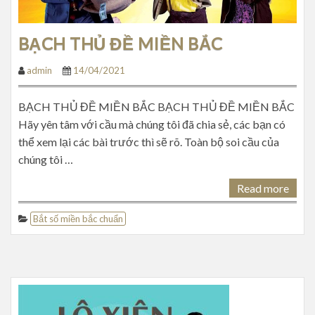
BẠCH THỦ ĐỀ MIỀN BẮC
admin
14/04/2021
BẠCH THỦ ĐỀ MIỀN BẮC BẠCH THỦ ĐỀ MIỀN BẮC
Hãy yên tâm với cầu mà chúng tôi đã chia sẻ, các bạn có
thể xem lại các bài trước thì sẽ rõ. Toàn bộ soi cầu của
chúng tôi …
Read more
Bắt số miền bắc chuẩn