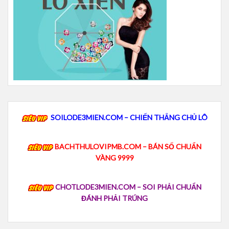
SOILODE3MIEN.COM – CHIẾN THẮNG CHỦ LÔ
BACHTHULOVIPMB.COM – BÁN SỐ CHUẨN
VÀNG 9999
CHOTLODE3MIEN.COM – SOI PHẢI CHUẨN
ĐÁNH PHẢI TRÚNG