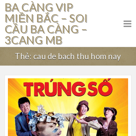
BA CÀNG VIP
Skip
to
MIỀN BẮC – SOI
content
CẦU BA CÀNG –
3CANG MB
Thẻ:
cau de bach thu hom nay