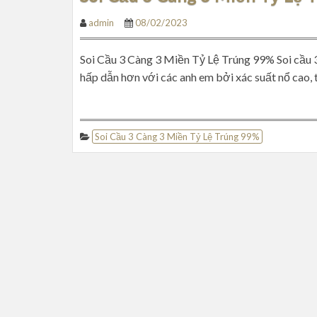
admin
08/02/2023
Soi Cầu 3 Càng 3 Miền Tỷ Lệ Trúng 99% Soi cầu 
hấp dẫn hơn với các anh em bởi xác suất nổ cao, 
Soi Cầu 3 Càng 3 Miền Tỷ Lệ Trúng 99%