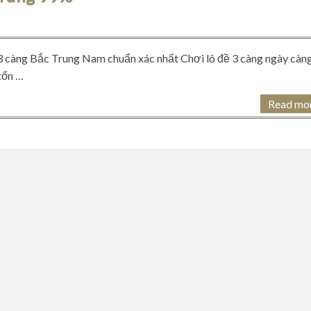
3 càng Bắc Trung Nam chuẩn xác nhất Chơi lô đề 3 càng ngày càn
tốn …
Read mo